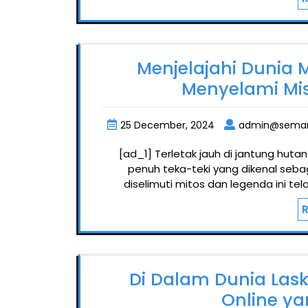
Menjelajahi Dunia 
Menyelami Mis
25 December, 2024
admin@seman
[ad_1] Terletak jauh di jantung hut
penuh teka-teki yang dikenal seba
diselimuti mitos dan legenda ini te
Di Dalam Dunia Las
Online ya