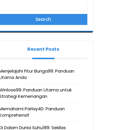
Search
Recent Posts
Menjelajahi Fitur Bunga99: Panduan
Utama Anda
Winlose99: Panduan Utama untuk
Strategi Kemenangan
Memahami Parlay4D: Panduan
Komprehensif
Di Dalam Dunia Suhu189: Sekilas