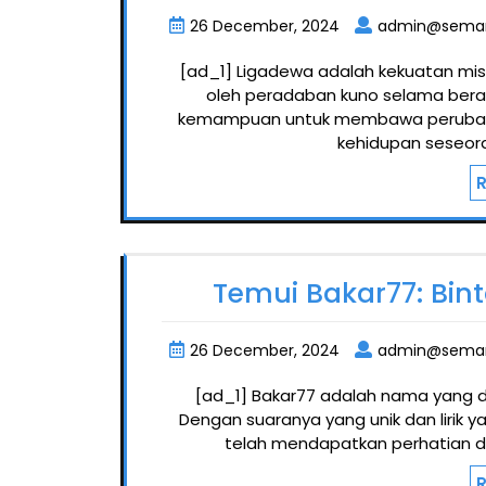
26 December, 2024
admin@seman
[ad_1] Ligadewa adalah kekuatan mis
oleh peradaban kuno selama beraba
kemampuan untuk membawa perubahan
kehidupan seseo
Temui Bakar77: Bint
26 December, 2024
admin@seman
[ad_1] Bakar77 adalah nama yang d
Dengan suaranya yang unik dan lirik 
telah mendapatkan perhatian dar