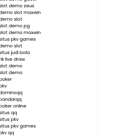
slot demo zeus
demo slot maxwin
demo slot
slot demo pg
slot demo maxwin
situs pkv games
demo slot
situs judi bola
hk live draw
slot demo
slot demo
poker
pkv
dominoqq
bandarqq
poker online
situs qq
situs pkv
situs pkv games
pkv qq