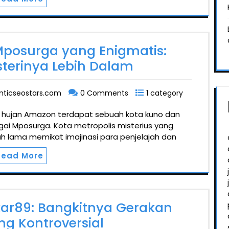
Mposurga yang Enigmatis:
terinya Lebih Dalam
ticseostars.com
0 Comments
1 category
an hujan Amazon terdapat sebuah kota kuno dan
gai Mposurga. Kota metropolis misterius yang
lah lama memikat imajinasi para penjelajah dan
Read More
kar89: Bangkitnya Gerakan
ng Kontroversial