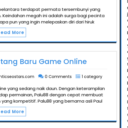
n belantara terdapat permata tersembunyi yang
 Keindahan megah ini adalah surga bagi pecinta
apa pun yang ingin melepaskan diri dari hiruk
Read More
ntang Baru Game Online
ticseostars.com
0 Comments
1 category
line yang sedang naik daun. Dengan keterampilan
rhadap permainan, Palu88 dengan cepat membuat
yang kompetitif. Palu88 yang bernama asli Paul
Read More