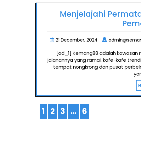
Menjelajahi Perma
Pem
21 December, 2024
admin@semant
[ad_1] Kemang88 adalah kawasan ra
jalanannya yang ramai, kafe-kafe trend
tempat nongkrong dan pusat perbel
ya
Posts
1
2
3
…
6
Page
Page
Page
Page
navigation