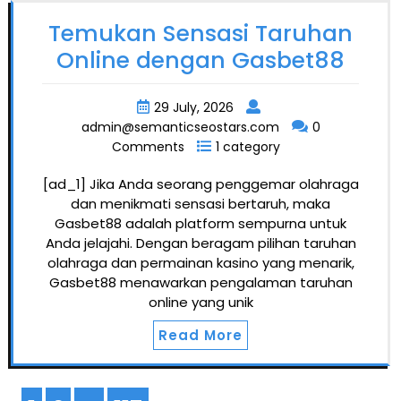
Temukan Sensasi Taruhan
Online dengan Gasbet88
29 July, 2026
admin@semanticseostars.com
0
Comments
1 category
[ad_1] Jika Anda seorang penggemar olahraga
dan menikmati sensasi bertaruh, maka
Gasbet88 adalah platform sempurna untuk
Anda jelajahi. Dengan beragam pilihan taruhan
olahraga dan permainan kasino yang menarik,
Gasbet88 menawarkan pengalaman taruhan
online yang unik
Read More