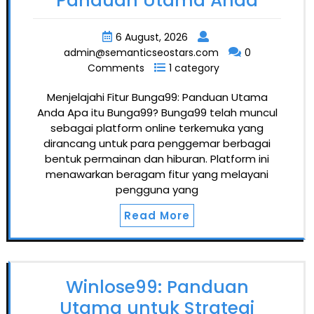
Panduan Utama Anda
6 August, 2026
admin@semanticseostars.com
0
Comments
1 category
Menjelajahi Fitur Bunga99: Panduan Utama
Anda Apa itu Bunga99? Bunga99 telah muncul
sebagai platform online terkemuka yang
dirancang untuk para penggemar berbagai
bentuk permainan dan hiburan. Platform ini
menawarkan beragam fitur yang melayani
pengguna yang
Read More
Winlose99: Panduan
Utama untuk Strategi