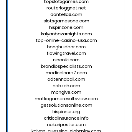
topslotxgames.com
routerloggnet.net
dantella6.com
slotsgamesone.com
hispinzone.com
kalyanbazarnights.com
top-online-casino-usa.com
honghuidoor.com
flowingtravel.com
nineniki.com
brandiospecialists.com
medicalcare7.com
adtennaball.com
nabzah.com
mongive.com
matkagameresultsview.com
getsolutionsonline.com
hispinner.org
criticalinsurance.info
nokariposter.com
kalyan-guessing-nightplay.com