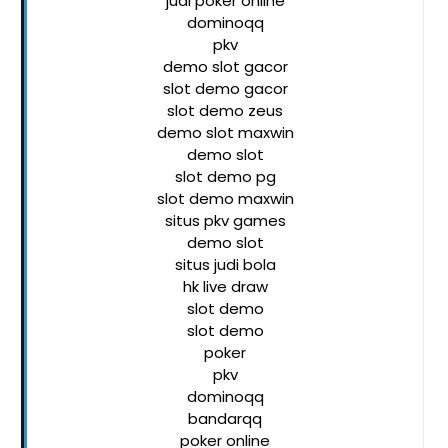
judi poker online
dominoqq
pkv
demo slot gacor
slot demo gacor
slot demo zeus
demo slot maxwin
demo slot
slot demo pg
slot demo maxwin
situs pkv games
demo slot
situs judi bola
hk live draw
slot demo
slot demo
poker
pkv
dominoqq
bandarqq
poker online