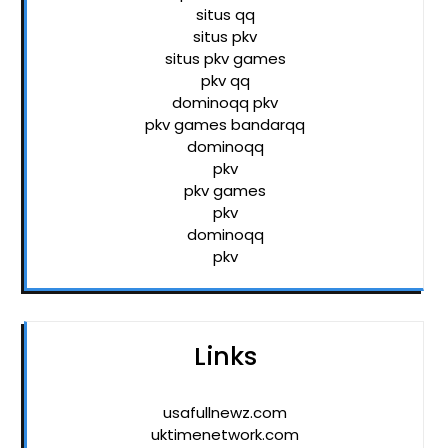
situs qq
situs pkv
situs pkv games
pkv qq
dominoqq pkv
pkv games bandarqq
dominoqq
pkv
pkv games
pkv
dominoqq
pkv
Links
usafullnewz.com
uktimenetwork.com