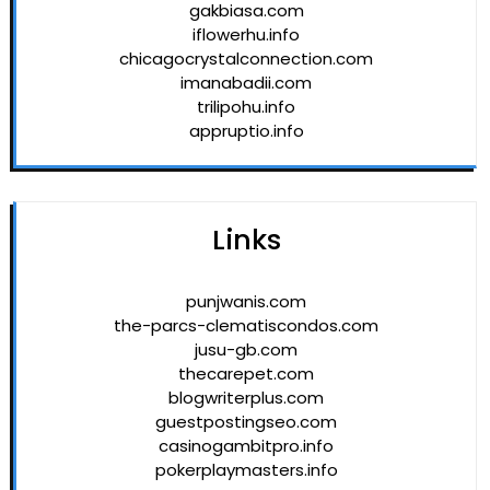
gakbiasa.com
iflowerhu.info
chicagocrystalconnection.com
imanabadii.com
trilipohu.info
appruptio.info
Links
punjwanis.com
the-parcs-clematiscondos.com
jusu-gb.com
thecarepet.com
blogwriterplus.com
guestpostingseo.com
casinogambitpro.info
pokerplaymasters.info