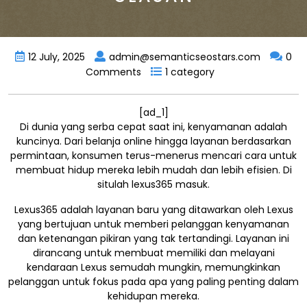
12 July, 2025
admin@semanticseostars.com
0
Comments
1 category
[ad_1]
Di dunia yang serba cepat saat ini, kenyamanan adalah
kuncinya. Dari belanja online hingga layanan berdasarkan
permintaan, konsumen terus-menerus mencari cara untuk
membuat hidup mereka lebih mudah dan lebih efisien. Di
situlah lexus365 masuk.
Lexus365 adalah layanan baru yang ditawarkan oleh Lexus
yang bertujuan untuk memberi pelanggan kenyamanan
dan ketenangan pikiran yang tak tertandingi. Layanan ini
dirancang untuk membuat memiliki dan melayani
kendaraan Lexus semudah mungkin, memungkinkan
pelanggan untuk fokus pada apa yang paling penting dalam
kehidupan mereka.