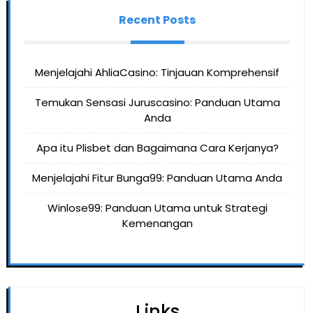
Recent Posts
Menjelajahi AhliaCasino: Tinjauan Komprehensif
Temukan Sensasi Juruscasino: Panduan Utama
Anda
Apa itu Plisbet dan Bagaimana Cara Kerjanya?
Menjelajahi Fitur Bunga99: Panduan Utama Anda
Winlose99: Panduan Utama untuk Strategi
Kemenangan
Links