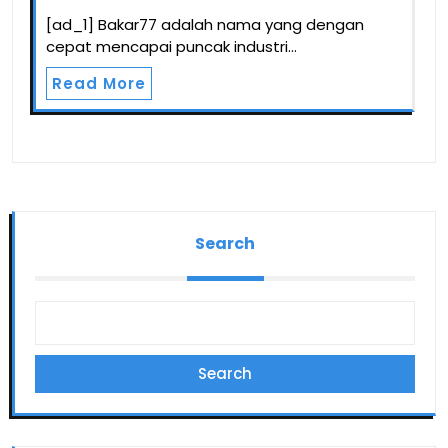
[ad_1] Bakar77 adalah nama yang dengan
cepat mencapai puncak industri…
Read More
Search
Search