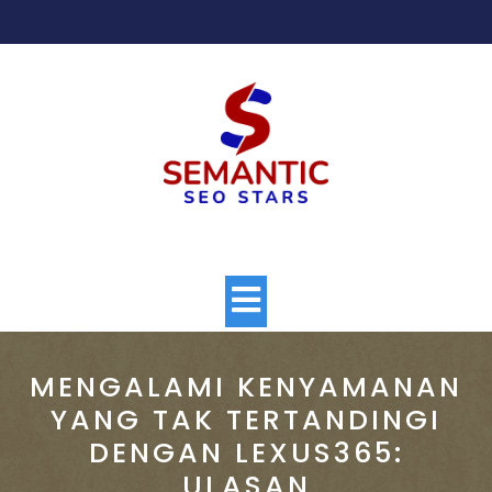
Skip
to
content
Open
Button
MENGALAMI KENYAMANAN
YANG TAK TERTANDINGI
DENGAN LEXUS365:
ULASAN