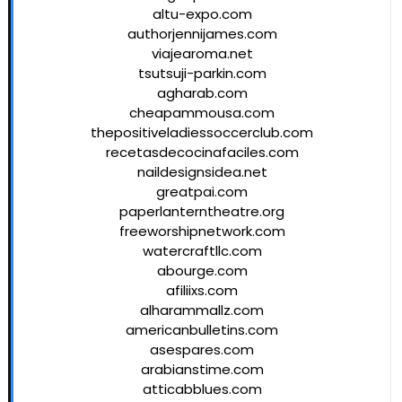
altu-expo.com
authorjennijames.com
viajearoma.net
tsutsuji-parkin.com
agharab.com
cheapammousa.com
thepositiveladiessoccerclub.com
recetasdecocinafaciles.com
naildesignsidea.net
greatpai.com
paperlanterntheatre.org
freeworshipnetwork.com
watercraftllc.com
abourge.com
afiliixs.com
alharammallz.com
americanbulletins.com
asespares.com
arabianstime.com
atticabblues.com