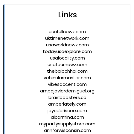
Links
usafullnewz.com
uktimenetwork.com
usaworldnewz.com
todayusaexplore.com
usalocality.com
usafournewz.com
thebalochhal.com
vehicularmaster.com
vibesaccent.com
ampajavierdemiguel.org
brainboosters.co
amberlately.com
joycebriscoe.com
aicarmina.com
mypartysupplystore.com
annforwisconsin.com