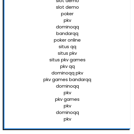
slot demo
slot demo
poker
pkv
dominoqq
bandarqq
poker online
situs qq
situs pkv
situs pkv games
pkv qq
dominoqq pkv
pkv games bandarqq
dominoqq
pkv
pkv games
pkv
dominoqq
pkv