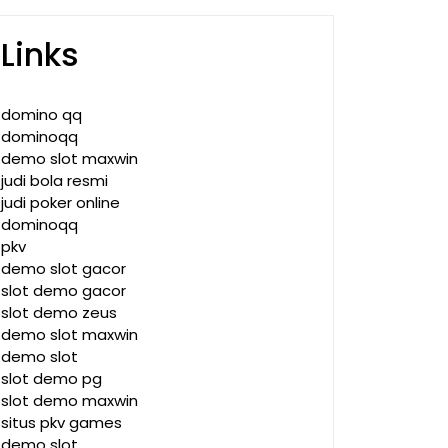
Links
domino qq
dominoqq
demo slot maxwin
judi bola resmi
judi poker online
dominoqq
pkv
demo slot gacor
slot demo gacor
slot demo zeus
demo slot maxwin
demo slot
slot demo pg
slot demo maxwin
situs pkv games
demo slot