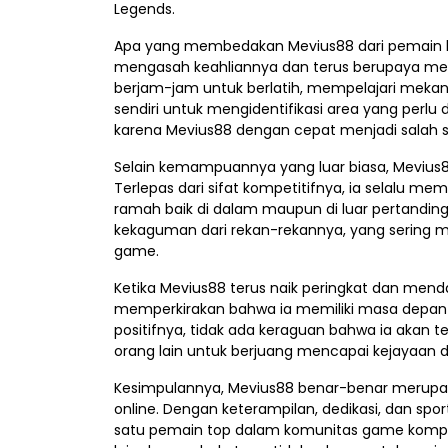
Legends.
Apa yang membedakan Mevius88 dari pemain la
mengasah keahliannya dan terus berupaya me
berjam-jam untuk berlatih, mempelajari meka
sendiri untuk mengidentifikasi area yang perlu 
karena Mevius88 dengan cepat menjadi salah 
Selain kemampuannya yang luar biasa, Mevius88 
Terlepas dari sifat kompetitifnya, ia selalu 
ramah baik di dalam maupun di luar pertandi
kekaguman dari rekan-rekannya, yang sering
game.
Ketika Mevius88 terus naik peringkat dan men
memperkirakan bahwa ia memiliki masa depan c
positifnya, tidak ada keraguan bahwa ia akan
orang lain untuk berjuang mencapai kejayaan d
Kesimpulannya, Mevius88 benar-benar merupak
online. Dengan keterampilan, dedikasi, dan spor
satu pemain top dalam komunitas game kompetit