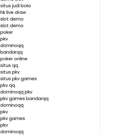
situs judi bola
hk live draw
slot demo
slot demo
poker
pkv
dominoqq
bandarqq
poker online
situs qq
situs pkv
situs pkv games
pkv qq
dominoqq pkv
pkv games bandarqq
dominoqq
pkv
pkv games
pkv
dominoqq