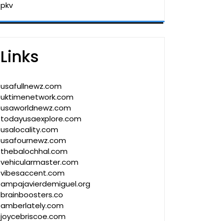
pkv
Links
usafullnewz.com
uktimenetwork.com
usaworldnewz.com
todayusaexplore.com
usalocality.com
usafournewz.com
thebalochhal.com
vehicularmaster.com
vibesaccent.com
ampajavierdemiguel.org
brainboosters.co
amberlately.com
joycebriscoe.com