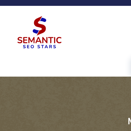
Skip
to
content