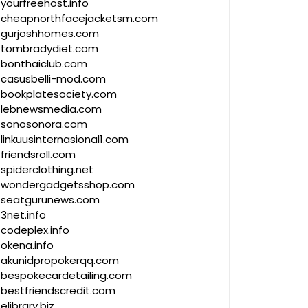
yourfreehost.info
cheapnorthfacejacketsm.com
gurjoshhomes.com
tombradydiet.com
bonthaiclub.com
casusbelli-mod.com
bookplatesociety.com
lebnewsmedia.com
sonosonora.com
linkuusinternasional1.com
friendsroll.com
spiderclothing.net
wondergadgetsshop.com
seatgurunews.com
3net.info
codeplex.info
okena.info
akunidpropokerqq.com
bespokecardetailing.com
bestfriendscredit.com
elibrary.biz