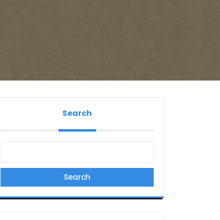
Search
Search