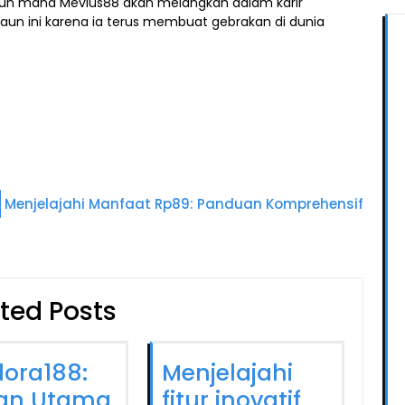
jauh mana Mevius88 akan melangkah dalam karir
aun ini karena ia terus membuat gebrakan di dunia
Menjelajahi Manfaat Rp89: Panduan Komprehensif
ted Posts
ora188:
Menjelajahi
uan Utama
fitur inovatif