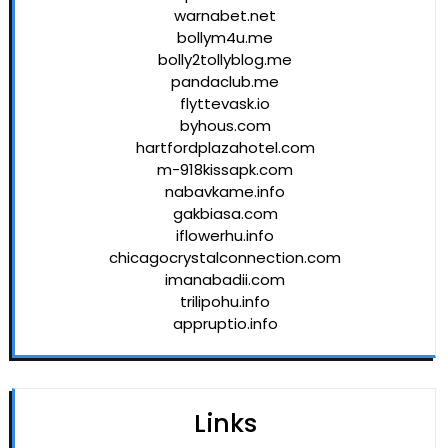
warnabet.net
bollym4u.me
bolly2tollyblog.me
pandaclub.me
flyttevask.io
byhous.com
hartfordplazahotel.com
m-918kissapk.com
nabavkame.info
gakbiasa.com
iflowerhu.info
chicagocrystalconnection.com
imanabadii.com
trilipohu.info
appruptio.info
Links