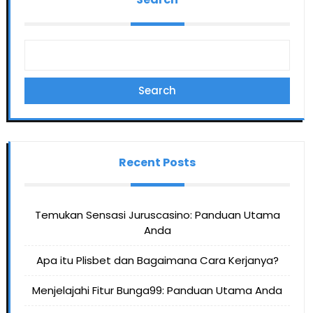
Search
Recent Posts
Temukan Sensasi Juruscasino: Panduan Utama
Anda
Apa itu Plisbet dan Bagaimana Cara Kerjanya?
Menjelajahi Fitur Bunga99: Panduan Utama Anda