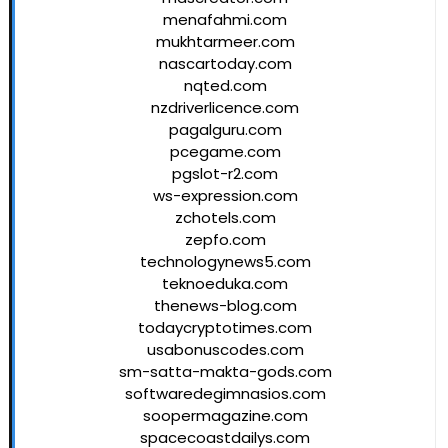
menafahmi.com
mukhtarmeer.com
nascartoday.com
nqted.com
nzdriverlicence.com
pagalguru.com
pcegame.com
pgslot-r2.com
ws-expression.com
zchotels.com
zepfo.com
technologynews5.com
teknoeduka.com
thenews-blog.com
todaycryptotimes.com
usabonuscodes.com
sm-satta-makta-gods.com
softwaredegimnasios.com
soopermagazine.com
spacecoastdailys.com