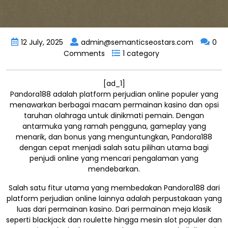
12 July, 2025
admin@semanticseostars.com
0
Comments
1 category
[ad_1]
Pandora188 adalah platform perjudian online populer yang
menawarkan berbagai macam permainan kasino dan opsi
taruhan olahraga untuk dinikmati pemain. Dengan
antarmuka yang ramah pengguna, gameplay yang
menarik, dan bonus yang menguntungkan, Pandora188
dengan cepat menjadi salah satu pilihan utama bagi
penjudi online yang mencari pengalaman yang
mendebarkan.
Salah satu fitur utama yang membedakan Pandora188 dari
platform perjudian online lainnya adalah perpustakaan yang
luas dari permainan kasino. Dari permainan meja klasik
seperti blackjack dan roulette hingga mesin slot populer dan