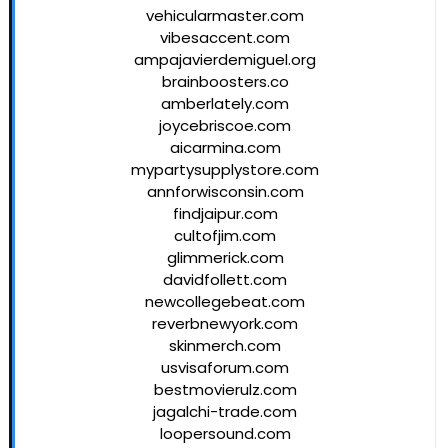
vehicularmaster.com
vibesaccent.com
ampajavierdemiguel.org
brainboosters.co
amberlately.com
joycebriscoe.com
aicarmina.com
mypartysupplystore.com
annforwisconsin.com
findjaipur.com
cultofjim.com
glimmerick.com
davidfollett.com
newcollegebeat.com
reverbnewyork.com
skinmerch.com
usvisaforum.com
bestmovierulz.com
jagalchi-trade.com
loopersound.com