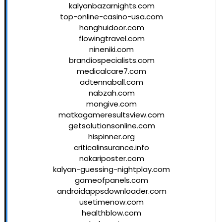
kalyanbazarnights.com
top-online-casino-usa.com
honghuidoor.com
flowingtravel.com
nineniki.com
brandiospecialists.com
medicalcare7.com
adtennaball.com
nabzah.com
mongive.com
matkagameresultsview.com
getsolutionsonline.com
hispinner.org
criticalinsurance.info
nokariposter.com
kalyan-guessing-nightplay.com
gameofpanels.com
androidappsdownloader.com
usetimenow.com
healthblow.com