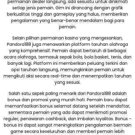
permainan dealer langsung, ada sesuatu untuk dinikmati
setiap jenis pemain. Gim ini dirancang dengan grafik
berkualitas tinggi dan gameplay yang halus, memberikan
pengalaman yang benar-benar mendalam bagi para
pemain.
Selain pilihan permainan kasino yang mengesankan,
Pandora188 juga menawarkan platform taruhan olahraga
yang komprehensif. Pemain dapat bertaruh di berbagai
acara olahraga, termasuk sepak bola, bola basket, tenis, dan
banyak lagi. Platform ini memberikan peluang terkini dan
opsi taruhan langsung, memungkinkan pemain untuk
mengikuti aksi secara real-time dan menempatkan taruhan
yang sesuai.
Salah satu aspek paling menarik dari Pandora188 adalah
bonus dan promosi yang murah hati. Pemain baru dapat
memanfaatkan bonus selamat datang setelah mendaftar,
sementara pemain yang ada dapat menikmati promosi
reguler, penawaran cashback, dan imbalan loyalitas. Bonus -
bonus ini dapat sangat meningkatkan pengalaman bermain
game secara keseluruhan dan memberi pemain lebih