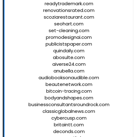
readytrademark.com
renovationsrated.com
scoziarestaurant.com
seohart.com
set-cleaning.com
promodesignai.com
publicistspaper.com
quindaily.com
abosulte.com
aiverse24.com
anubella.com
audiobooksonaudible.com
beautenetwork.com
bitcoin-tracing.com
bodyandshapes.com
businessconsultantsroundrock.com
classicglobalnews.com
cybercusp.com
britaintt.com
deconds.com