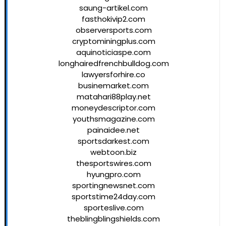
saung-artikel.com
fasthokivip2.com
observersports.com
cryptominingplus.com
aquinoticiaspe.com
longhairedfrenchbulldog.com
lawyersforhire.co
businemarket.com
matahari88play.net
moneydescriptor.com
youthsmagazine.com
painaidee.net
sportsdarkest.com
webtoon.biz
thesportswires.com
hyungpro.com
sportingnewsnet.com
sportstime24day.com
sporteslive.com
theblingblingshields.com