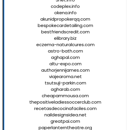
codeplex.info
okena.info
akunidpropokerqq.com
bespokecardetailing.com
bestfriendscredit.com
elibrary.biz
eczema-naturalcures.com
astro-bath.com
aghapal.com
altu-expo.com
authorjennijames.com
viajearoma.net
tsutsuji-parkin.com
agharab.com
cheapammousa.com
thepositiveladiessoccerclub.com
recetasdecocinafaciles.com
naildesignsidea.net
greatpai.com
paperlanterntheatre.org