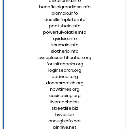
bekosunhu.info
beneficialgrandiose.info
blomaio.info
dosellinfoplete.info
podtubeio.info
powerfulvolatile.info
qvidsio.info
shumaio.info
slotherio.info
cysapluscertification.org
fortnitehacks.org
loginsearch.org
aodecor.org
donorsmatch.org
nowtimes.org
casinoeing.org
livemocha.biz
streetlife.biz
hyves.biz
enoughinfo.net
pinhive.net