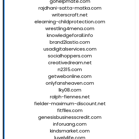
gohelpmate.com
rajdhani-satta-matka.com
writerscraft.net
elearning-childprotection.com
wrestling4mena.com
knowledgeforall.info
brand2lastio.com
usadigitalservices.com
socialhoppers.com
creativedream.net
n2315.com
getwebonline.com
onlyfansheaven.com
lky08.com
ralph-fiennes.net
fielder-maximum-discount.net
fitfllex.com
genesisbusinesscredit.com
inforuang.com
kindsmarket.com
luvelylife.com