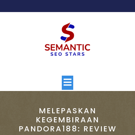
Skip
to
content
Open
Button
MELEPASKAN
KEGEMBIRAAN
PANDORA188: REVIEW