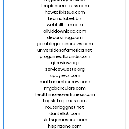
thepioneerxpress.com
howtofixissue.com
teamufabet.biz
webfullform.com
allviddownload.com
decorsmag.com
gamblingcasinonews.com
universitiesofamerica.net
progameofbrands.com
qbreview.org
servicewueste.org
zippyrevs.com
matkanumbernow.com
myjobcirculars.com
healthmoreoverfitness.com
topslotxgames.com
routerloggnet.net
dantella6.com
slotsgamesone.com
hispinzone.com