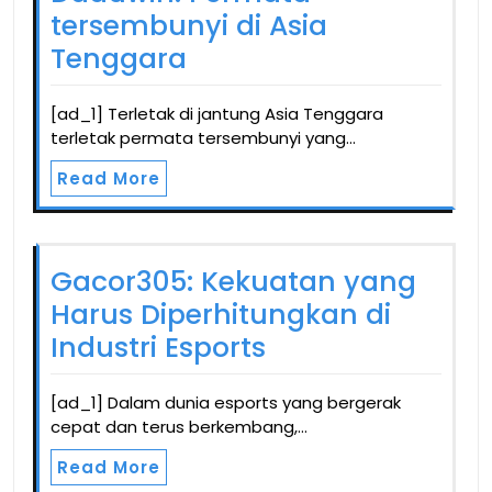
tersembunyi di Asia
Tenggara
[ad_1] Terletak di jantung Asia Tenggara
terletak permata tersembunyi yang…
Read More
Gacor305: Kekuatan yang
Harus Diperhitungkan di
Industri Esports
[ad_1] Dalam dunia esports yang bergerak
cepat dan terus berkembang,…
Read More