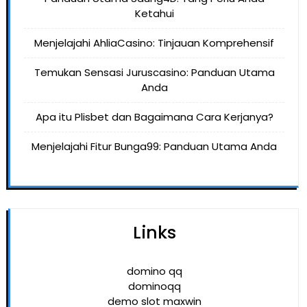
Ketahui
Menjelajahi AhliaCasino: Tinjauan Komprehensif
Temukan Sensasi Juruscasino: Panduan Utama
Anda
Apa itu Plisbet dan Bagaimana Cara Kerjanya?
Menjelajahi Fitur Bunga99: Panduan Utama Anda
Links
domino qq
dominoqq
demo slot maxwin