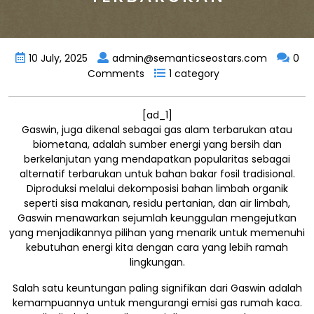
10 July, 2025
admin@semanticseostars.com
0
Comments
1 category
[ad_1]
Gaswin, juga dikenal sebagai gas alam terbarukan atau
biometana, adalah sumber energi yang bersih dan
berkelanjutan yang mendapatkan popularitas sebagai
alternatif terbarukan untuk bahan bakar fosil tradisional.
Diproduksi melalui dekomposisi bahan limbah organik
seperti sisa makanan, residu pertanian, dan air limbah,
Gaswin menawarkan sejumlah keunggulan mengejutkan
yang menjadikannya pilihan yang menarik untuk memenuhi
kebutuhan energi kita dengan cara yang lebih ramah
lingkungan.
Salah satu keuntungan paling signifikan dari Gaswin adalah
kemampuannya untuk mengurangi emisi gas rumah kaca.