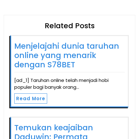
Related Posts
Menjelajahi dunia taruhan
online yang menarik
dengan S78BET
[ad_1] Taruhan online telah menjadi hobi
populer bagi banyak orang…
Read More
Temukan keajaiban
Daduwin: Permata