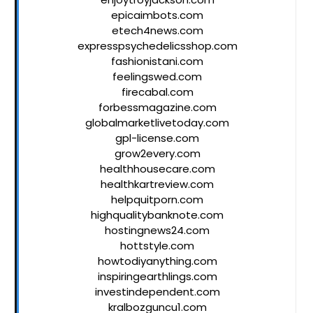
epicaimbots.com
etech4news.com
expresspsychedelicsshop.com
fashionistani.com
feelingswed.com
firecabal.com
forbessmagazine.com
globalmarketlivetoday.com
gpl-license.com
grow2every.com
healthhousecare.com
healthkartreview.com
helpquitporn.com
highqualitybanknote.com
hostingnews24.com
hottstyle.com
howtodiyanything.com
inspiringearthlings.com
investindependent.com
kralbozguncu1.com