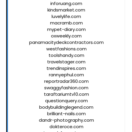
inforuang.com
kindsmarket.com
luvelylife.com
macramb.com
mypet-diary.com
oxweekly.com
panamacitydeckcontractors.com
westfashions.com
toolshandy.com
travelstager.com
trendinspires.com
rannyephul.com
reportradar360.com
swaggyfashion.com
taraftariumtv10.com
questionquery.com
bodybuildinglegend.com
brilliant-nails.com
dandr-photography.com
dokteroce.com