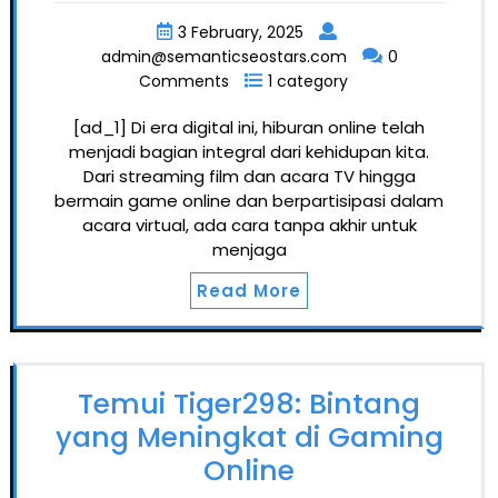
3 February, 2025
admin@semanticseostars.com
0
Comments
1 category
[ad_1] Di era digital ini, hiburan online telah
menjadi bagian integral dari kehidupan kita.
Dari streaming film dan acara TV hingga
bermain game online dan berpartisipasi dalam
acara virtual, ada cara tanpa akhir untuk
menjaga
Read More
Temui Tiger298: Bintang
yang Meningkat di Gaming
Online