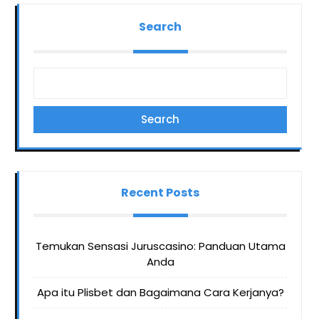
Search
Search
Recent Posts
Temukan Sensasi Juruscasino: Panduan Utama
Anda
Apa itu Plisbet dan Bagaimana Cara Kerjanya?