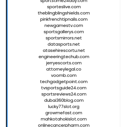
sportstime24day.com
sporteslive.com
theblingblingshields.com
pinkfrenchtipnails.com
newgamestv.com
sportsgallerys.com
sportsmirrors.net
datasports.net
atasehirescortu.net
engineeringtechub.com
jerryescorts.com
attorneylegal.co
voomb.com
techgadgetpoint.com
tvsportsguide24.com
sportsreviews24.com
dubai360blog.com
lucky77slot.org
growmefast.com
mahkotahokislot.com
onlinecancerpharm.com