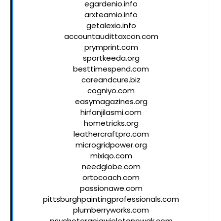
egardenio.info
arxteamio.info
getalexio.info
accountaudittaxcon.com
prymprint.com
sportkeeda.org
besttimespend.com
careandcure.biz
cogniyo.com
easymagazines.org
hirfanjilasmi.com
hometricks.org
leathercraftpro.com
microgridpower.org
mixiqo.com
needglobe.com
ortocoach.com
passionawe.com
pittsburghpaintingprofessionals.com
plumberryworks.com
psychoterapiawioletanowak.com