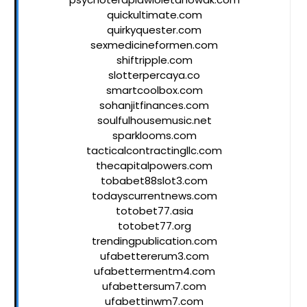
quickultimate.com
quirkyquester.com
sexmedicineformen.com
shiftripple.com
slotterpercaya.co
smartcoolbox.com
sohanjitfinances.com
soulfulhousemusic.net
sparklooms.com
tacticalcontractingllc.com
thecapitalpowers.com
tobabet88slot3.com
todayscurrentnews.com
totobet77.asia
totobet77.org
trendingpublication.com
ufabettererum3.com
ufabettermentm4.com
ufabettersum7.com
ufabettinwm7.com