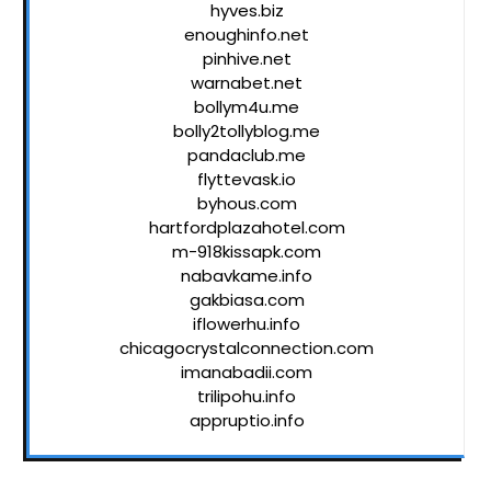
hyves.biz
enoughinfo.net
pinhive.net
warnabet.net
bollym4u.me
bolly2tollyblog.me
pandaclub.me
flyttevask.io
byhous.com
hartfordplazahotel.com
m-918kissapk.com
nabavkame.info
gakbiasa.com
iflowerhu.info
chicagocrystalconnection.com
imanabadii.com
trilipohu.info
appruptio.info