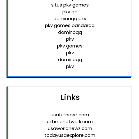
situs pkv games
pkv qq
dominoqq pkv
pkv games bandarqq
dominoqq
pkv
pkv games
pkv
dominoqq
pkv
Links
usafullnewz.com
uktimenetwork.com
usaworldnewz.com
todayusaexplore.com