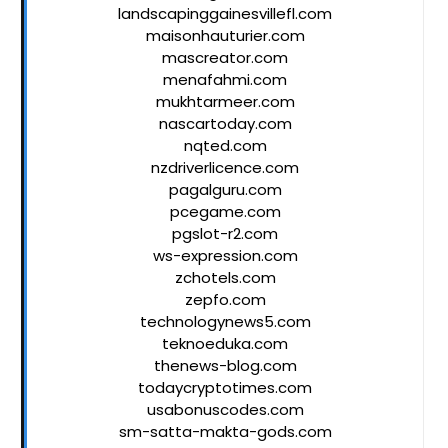
landscapinggainesvillefl.com
maisonhauturier.com
mascreator.com
menafahmi.com
mukhtarmeer.com
nascartoday.com
nqted.com
nzdriverlicence.com
pagalguru.com
pcegame.com
pgslot-r2.com
ws-expression.com
zchotels.com
zepfo.com
technologynews5.com
teknoeduka.com
thenews-blog.com
todaycryptotimes.com
usabonuscodes.com
sm-satta-makta-gods.com