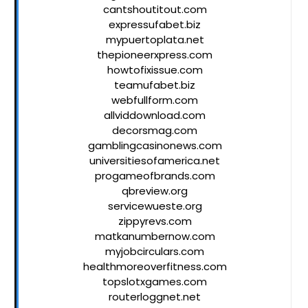
cantshoutitout.com
expressufabet.biz
mypuertoplata.net
thepioneerxpress.com
howtofixissue.com
teamufabet.biz
webfullform.com
allviddownload.com
decorsmag.com
gamblingcasinonews.com
universitiesofamerica.net
progameofbrands.com
qbreview.org
servicewueste.org
zippyrevs.com
matkanumbernow.com
myjobcirculars.com
healthmoreoverfitness.com
topslotxgames.com
routerloggnet.net