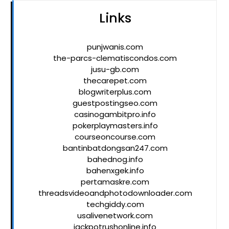
Links
punjwanis.com
the-parcs-clematiscondos.com
jusu-gb.com
thecarepet.com
blogwriterplus.com
guestpostingseo.com
casinogambitpro.info
pokerplaymasters.info
courseoncourse.com
bantinbatdongsan247.com
bahednog.info
bahenxgek.info
pertamaskre.com
threadsvideoandphotodownloader.com
techgiddy.com
usalivenetwork.com
jackpotrushonline.info