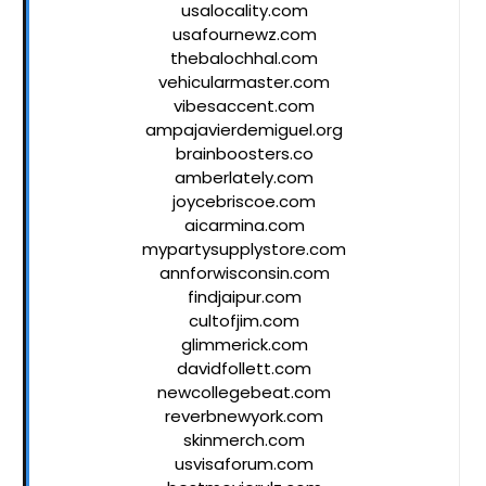
usalocality.com
usafournewz.com
thebalochhal.com
vehicularmaster.com
vibesaccent.com
ampajavierdemiguel.org
brainboosters.co
amberlately.com
joycebriscoe.com
aicarmina.com
mypartysupplystore.com
annforwisconsin.com
findjaipur.com
cultofjim.com
glimmerick.com
davidfollett.com
newcollegebeat.com
reverbnewyork.com
skinmerch.com
usvisaforum.com