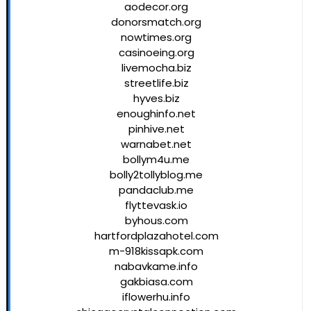
aodecor.org
donorsmatch.org
nowtimes.org
casinoeing.org
livemocha.biz
streetlife.biz
hyves.biz
enoughinfo.net
pinhive.net
warnabet.net
bollym4u.me
bolly2tollyblog.me
pandaclub.me
flyttevask.io
byhous.com
hartfordplazahotel.com
m-918kissapk.com
nabavkame.info
gakbiasa.com
iflowerhu.info