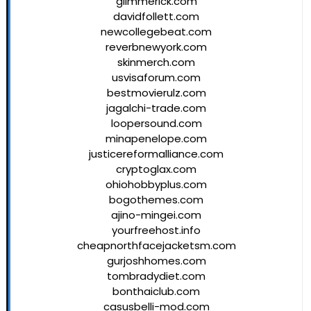
glimmerick.com
davidfollett.com
newcollegebeat.com
reverbnewyork.com
skinmerch.com
usvisaforum.com
bestmovierulz.com
jagalchi-trade.com
loopersound.com
minapenelope.com
justicereformalliance.com
cryptoglax.com
ohiohobbyplus.com
bogothemes.com
ajino-mingei.com
yourfreehost.info
cheapnorthfacejacketsm.com
gurjoshhomes.com
tombradydiet.com
bonthaiclub.com
casusbelli-mod.com