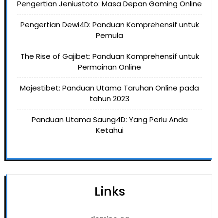
Pengertian Jeniustoto: Masa Depan Gaming Online
Pengertian Dewi4D: Panduan Komprehensif untuk
Pemula
The Rise of Gajibet: Panduan Komprehensif untuk
Permainan Online
Majestibet: Panduan Utama Taruhan Online pada
tahun 2023
Panduan Utama Saung4D: Yang Perlu Anda
Ketahui
Links