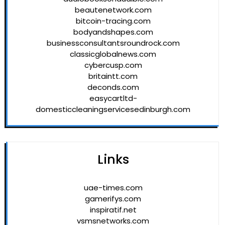
beautenetwork.com
bitcoin-tracing.com
bodyandshapes.com
businessconsultantsroundrock.com
classicglobalnews.com
cybercusp.com
britaintt.com
deconds.com
easycartltd-
domesticcleaningservicesedinburgh.com
Links
uae-times.com
gamerifys.com
inspiratif.net
vsmsnetworks.com