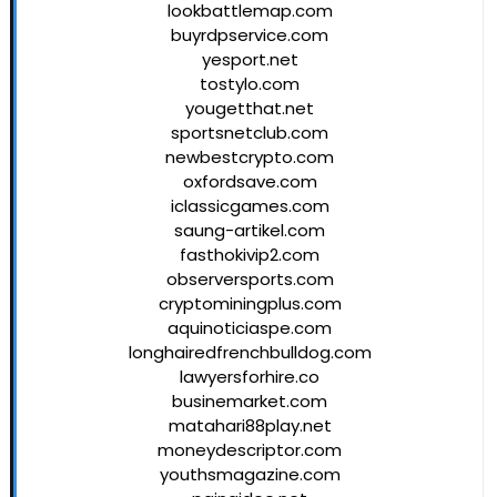
lookbattlemap.com
buyrdpservice.com
yesport.net
tostylo.com
yougetthat.net
sportsnetclub.com
newbestcrypto.com
oxfordsave.com
iclassicgames.com
saung-artikel.com
fasthokivip2.com
observersports.com
cryptominingplus.com
aquinoticiaspe.com
longhairedfrenchbulldog.com
lawyersforhire.co
businemarket.com
matahari88play.net
moneydescriptor.com
youthsmagazine.com