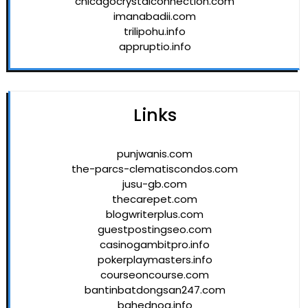
chicagocrystalconnection.com
imanabadii.com
trilipohu.info
appruptio.info
Links
punjwanis.com
the-parcs-clematiscondos.com
jusu-gb.com
thecarepet.com
blogwriterplus.com
guestpostingseo.com
casinogambitpro.info
pokerplaymasters.info
courseoncourse.com
bantinbatdongsan247.com
bahednog.info