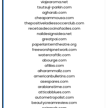
viajearoma.net
tsutsuji-parkin.com
agharab.com
cheapammousa.com
thepositiveladiessoccerclub.com
recetasdecocinafaciles.com
naildesignsidea.net
greatpai.com
paperlanterntheatre.org
freeworshipnetwork.com
watercraftllc.com
abourge.com
afiliixs.com
alharammallz.com
americanbulletins.com
asespares.com
arabianstime.com
atticabblues.com
autometropolist.com
beautycreamreview.com
coinmoh.com