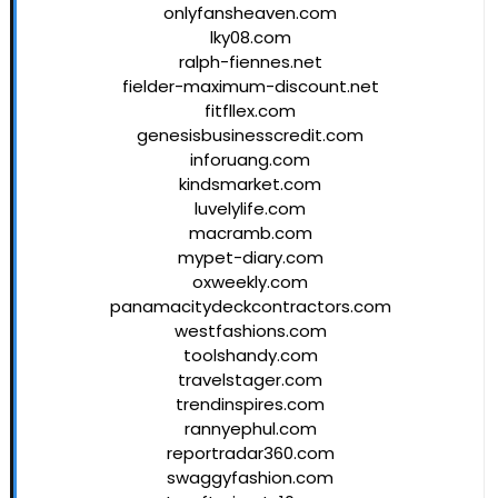
onlyfansheaven.com
lky08.com
ralph-fiennes.net
fielder-maximum-discount.net
fitfllex.com
genesisbusinesscredit.com
inforuang.com
kindsmarket.com
luvelylife.com
macramb.com
mypet-diary.com
oxweekly.com
panamacitydeckcontractors.com
westfashions.com
toolshandy.com
travelstager.com
trendinspires.com
rannyephul.com
reportradar360.com
swaggyfashion.com