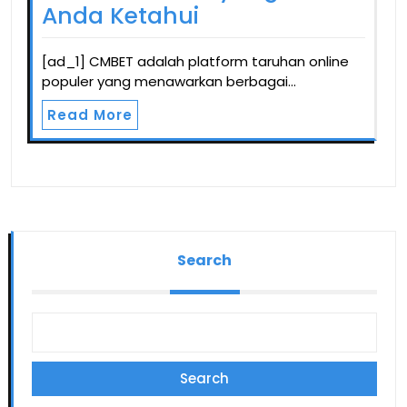
Anda Ketahui
[ad_1] CMBET adalah platform taruhan online
populer yang menawarkan berbagai…
Read More
Search
Search