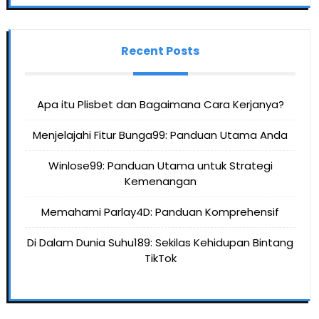
Recent Posts
Apa itu Plisbet dan Bagaimana Cara Kerjanya?
Menjelajahi Fitur Bunga99: Panduan Utama Anda
Winlose99: Panduan Utama untuk Strategi
Kemenangan
Memahami Parlay4D: Panduan Komprehensif
Di Dalam Dunia Suhu189: Sekilas Kehidupan Bintang
TikTok