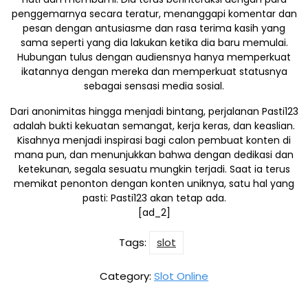
penggemarnya secara teratur, menanggapi komentar dan
pesan dengan antusiasme dan rasa terima kasih yang
sama seperti yang dia lakukan ketika dia baru memulai.
Hubungan tulus dengan audiensnya hanya memperkuat
ikatannya dengan mereka dan memperkuat statusnya
sebagai sensasi media sosial.
Dari anonimitas hingga menjadi bintang, perjalanan Pasti123
adalah bukti kekuatan semangat, kerja keras, dan keaslian.
Kisahnya menjadi inspirasi bagi calon pembuat konten di
mana pun, dan menunjukkan bahwa dengan dedikasi dan
ketekunan, segala sesuatu mungkin terjadi. Saat ia terus
memikat penonton dengan konten uniknya, satu hal yang
pasti: Pasti123 akan tetap ada.
[ad_2]
Tags:
slot
Category:
Slot Online