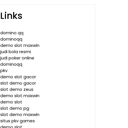
Links
domino qq
dominoqq
demo slot maxwin
judi bola resmi
judi poker online
dominoqq
pkv
demo slot gacor
slot demo gacor
slot demo zeus
demo slot maxwin
demo slot
slot demo pg
slot demo maxwin
situs pkv games
demo slot