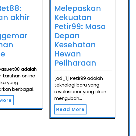
et88:
Melepaskan
an akhir
Kekuatan
Petir99: Masa
ggemar
Depan
han
Kesehatan
ne
Hewan
Peliharaan
GasBet88 adalah
m taruhan online
[ad_1] Petir99 adalah
ka yang
teknologi baru yang
rkan berbagai…
revolusioner yang akan
mengubah…
More
Read More