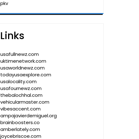
pkv
Links
usafullnewz.com
uktimenetwork.com
usaworldnewz.com
todayusaexplore.com
usalocality.com
usafournewz.com
thebalochhal.com
vehicularmaster.com
vibesaccent.com
ampajavierdemiguel.org
brainboosters.co
amberlately.com
joycebriscoe.com