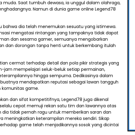
ia muda. Saat tumbuh dewasa, ia unggul dalam olahraga,
menghadangnya. Namun di dunia game online Legend78
hu bahwa dia telah menemukan sesuatu yang istimewa.
nsasi mengatasi rintangan yang tampaknya tidak dapat
 teman dan sesama gamer, semuanya mengobarkan
n dan dorongan tanpa henti untuk berkembang itulah
n cermat terhadap detail dan pola pikir strategis yang
am-jam mempelajari seluk-beluk setiap permainan,
keterampilannya hingga sempurna. Dedikasinya dalam
buatnya mendapatkan reputasi sebagai lawan tangguh
m komunitas game.
n dan sifat kompetitifnya, Legend78 juga dikenal
a selalu cepat memuji rekan satu tim dan lawannya atas
n dia tidak pernah ragu untuk memberikan saran dan
meningkatkan keterampilan mereka sendiri. Sikap
 terhadap game telah menjadikannya sosok yang dicintai