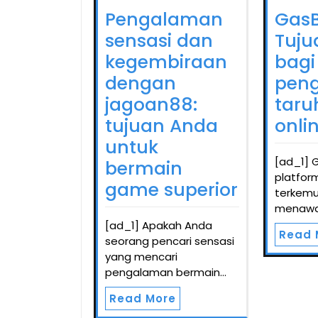
Pengalaman
GasB
sensasi dan
Tuju
kegembiraan
bagi
dengan
pen
jagoan88:
taru
tujuan Anda
onli
untuk
[ad_1] 
bermain
platfor
game superior
terkemu
menawa
[ad_1] Apakah Anda
Read 
seorang pencari sensasi
yang mencari
pengalaman bermain…
Read More