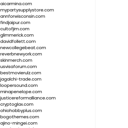
aicarmina.com
mypartysupplystore.com
annforwisconsin.com
findjaipur.com
cultofjim.com
glimmerick.com
davidfollett.com
newcollegebeat.com
reverbnewyork.com
skinmerch.com
usvisaforum.com
bestmovierulz.com
jagalchi-trade.com
loopersound.com
minapenelope.com
justicereformalliance.com
cryptoglax.com
ohiohobbyplus.com
bogothemes.com
ajino-mingei.com