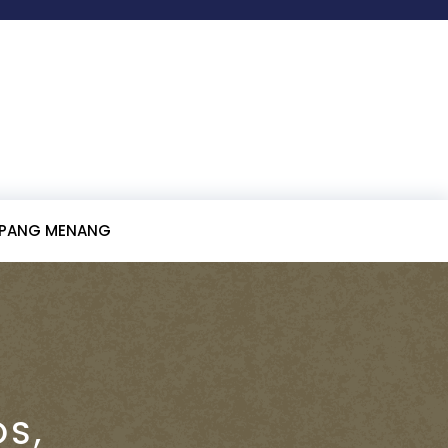
MPANG MENANG
OS,