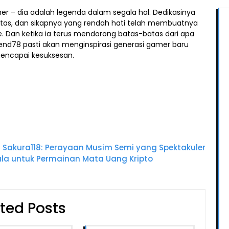
er – dia adalah legenda dalam segala hal. Dedikasinya
atas, dan sikapnya yang rendah hati telah membuatnya
 Dan ketika ia terus mendorong batas-batas dari apa
gend78 pasti akan menginspirasi generasi gamer baru
mencapai kesuksesan.
 Sakura118: Perayaan Musim Semi yang Spektakuler
ula untuk Permainan Mata Uang Kripto
ted Posts