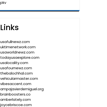
pkv
Links
usafullnewz.com
uktimenetwork.com
usaworldnewz.com
todayusaexplore.com
usalocality.com
usafournewz.com
thebalochhal.com
vehicularmaster.com
vibesaccent.com
ampajavierdemiguel.org
brainboosters.co
amberlately.com
joycebriscoe.com