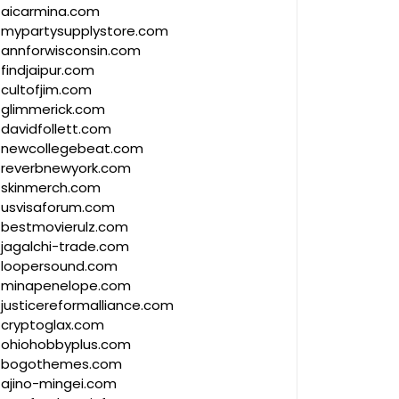
aicarmina.com
mypartysupplystore.com
annforwisconsin.com
findjaipur.com
cultofjim.com
glimmerick.com
davidfollett.com
newcollegebeat.com
reverbnewyork.com
skinmerch.com
usvisaforum.com
bestmovierulz.com
jagalchi-trade.com
loopersound.com
minapenelope.com
justicereformalliance.com
cryptoglax.com
ohiohobbyplus.com
bogothemes.com
ajino-mingei.com