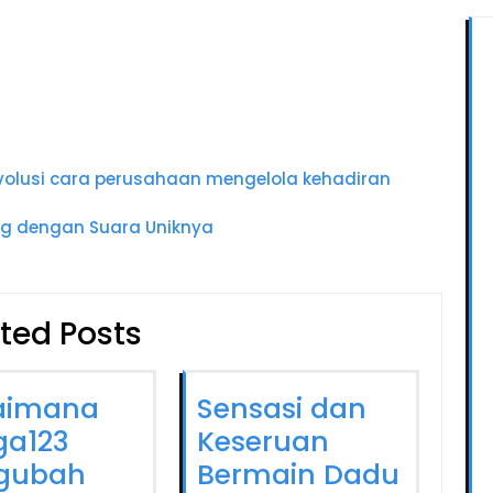
olusi cara perusahaan mengelola kehadiran
ng dengan Suara Uniknya
ted Posts
aimana
Sensasi dan
ga123
Keseruan
gubah
Bermain Dadu