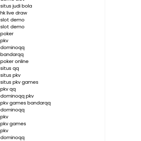
situs judi bola
hk live draw
slot demo
slot demo
poker
pkv
dominoqq
bandarqq
poker online
situs qq
situs pkv
situs pkv games
pkv qq
dominoqq pkv
pkv games bandarqq
dominoqq
pkv
pkv games
pkv
dominoqq