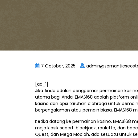
7 October, 2025
admin@semanticseost
[ad_1]
Jika Anda adalah penggemar permainan kasino
utama bagi Anda. EMAS168 adalah platform on
kasino dan opsi taruhan olahraga untuk pemain
berpengalaman atau pemain biasa, EMAS168 me
Ketika datang ke permainan kasino, EMAS168 memi
meja klasik seperti blackjack, roulette, dan bac
Quest, dan Mega Moolah, ada sesuatu untuk se