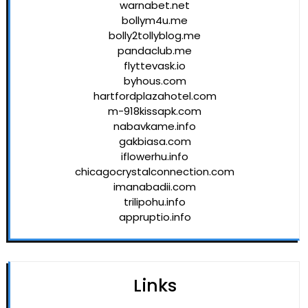
warnabet.net
bollym4u.me
bolly2tollyblog.me
pandaclub.me
flyttevask.io
byhous.com
hartfordplazahotel.com
m-918kissapk.com
nabavkame.info
gakbiasa.com
iflowerhu.info
chicagocrystalconnection.com
imanabadii.com
trilipohu.info
appruptio.info
Links