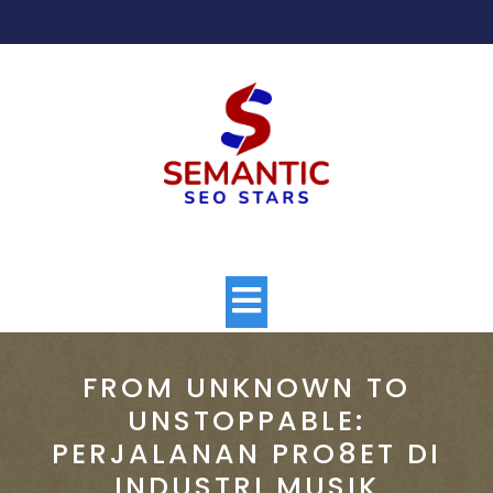
Skip
to
content
Open
Button
FROM UNKNOWN TO
UNSTOPPABLE:
PERJALANAN PRO8ET DI
INDUSTRI MUSIK