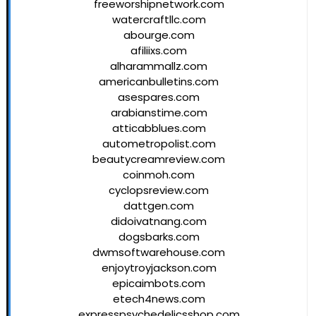
freeworshipnetwork.com
watercraftllc.com
abourge.com
afiliixs.com
alharammallz.com
americanbulletins.com
asespares.com
arabianstime.com
atticabblues.com
autometropolist.com
beautycreamreview.com
coinmoh.com
cyclopsreview.com
dattgen.com
didoivatnang.com
dogsbarks.com
dwmsoftwarehouse.com
enjoytroyjackson.com
epicaimbots.com
etech4news.com
expresspsychedelicsshop.com