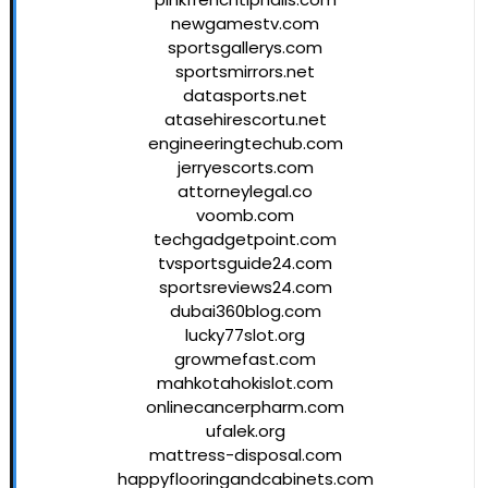
newgamestv.com
sportsgallerys.com
sportsmirrors.net
datasports.net
atasehirescortu.net
engineeringtechub.com
jerryescorts.com
attorneylegal.co
voomb.com
techgadgetpoint.com
tvsportsguide24.com
sportsreviews24.com
dubai360blog.com
lucky77slot.org
growmefast.com
mahkotahokislot.com
onlinecancerpharm.com
ufalek.org
mattress-disposal.com
happyflooringandcabinets.com