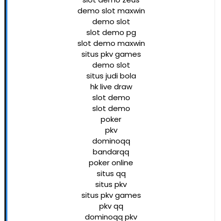
demo slot maxwin
demo slot
slot demo pg
slot demo maxwin
situs pkv games
demo slot
situs judi bola
hk live draw
slot demo
slot demo
poker
pkv
dominoqq
bandarqq
poker online
situs qq
situs pkv
situs pkv games
pkv qq
dominoqq pkv