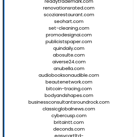
readytrademark.com
renovationsrated.com
scoziarestaurant.com
seohart.com
set-cleaning.com
promodesignai.com
publicistspaper.com
quindaily.com
abosulte.com
aiverse24.com
anubella.com
audiobooksonaudible.com
beautenetwork.com
bitcoin-tracing.com
bodyandshapes.com
businessconsultantsroundrock.com
classicglobalnews.com
cybercusp.com
britaintt.com
deconds.com
easycartltd-