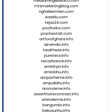
mediamingleseaco.com
mtsmarketingblog.com
nghekiemtien.com
wasirku.com
tejas24.com
poolturbo.com
prachestait.com
artforafghans.info
airvendio.info
healthexe.info
puretecx.info
tecadvance.info
aminityio.info
amiolahu.info
ampacheme.info
ampullahu.info
aromaxme.info
asserthatecontrast.info
atenderme.info
bangumiio.info
bekosunhu.info