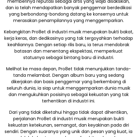
memberinya reputasi sebagai artis yang wajib disaksikan,
dan ia telah mendapatkan banyak penggemar berdedikasi
yang berbondong-bondong datang ke konsernya untuk
merasakan penampilannya yang menggemparkan.
Kebangkitan Pro8et di industri musik merupakan bukti bakat,
kerja keras, dan dedikasinya yang tak tergoyahkan terhadap
keahliannya. Dengan setiap rilis baru, ia terus mendobrak
batasan dan menentang ekspektasi, memperkuat
statusnya sebagai bintang baru di industri.
Melihat ke masa depan, Pro8et tidak menunjukkan tanda-
tanda melambat. Dengan album baru yang sedang
dikerjakan dan basis penggemar yang berkembang di
seluruh dunia, ia siap untuk menggemparkan dunia musik
dan mengukuhkan posisinya sebagai kekuatan yang tak
terhentikan di industri ini.
Dari yang tidak diketahui hingga tidak dapat dihentikan,
perjalanan Pro8et di industri musik merupakan bukti
kekuatan ketekunan, semangat, dan keyakinan pada diri
sendiri. Dengan suaranya yang unik dan pesan yang kuat, ia