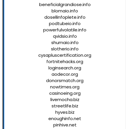
beneficialgrandiose.info
blomaio.info
dosellinfoplete.info
podtubeio.info
powerfulvolatile.info
qvidsio.info
shumaio.info
slotherio.info
cysapluscertification.org
fortnitehacks.org
loginsearch.org
aodecor.org
donorsmatch.org
nowtimes.org
casinoeing.org
livemocha.biz
streetlife.biz
hyves.biz
enoughinfo.net
pinhive.net