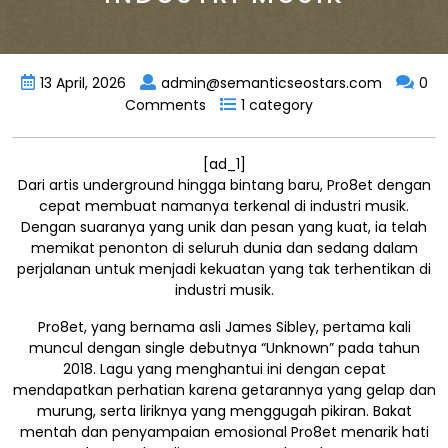
13 April, 2026
admin@semanticseostars.com
0
Comments
1 category
[ad_1]
Dari artis underground hingga bintang baru, Pro8et dengan
cepat membuat namanya terkenal di industri musik.
Dengan suaranya yang unik dan pesan yang kuat, ia telah
memikat penonton di seluruh dunia dan sedang dalam
perjalanan untuk menjadi kekuatan yang tak terhentikan di
industri musik.
Pro8et, yang bernama asli James Sibley, pertama kali
muncul dengan single debutnya “Unknown” pada tahun
2018. Lagu yang menghantui ini dengan cepat
mendapatkan perhatian karena getarannya yang gelap dan
murung, serta liriknya yang menggugah pikiran. Bakat
mentah dan penyampaian emosional Pro8et menarik hati