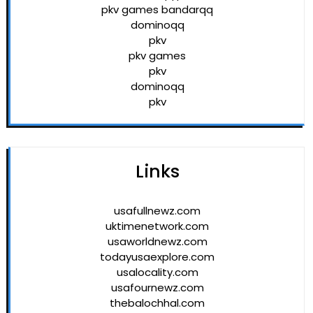
pkv games bandarqq
dominoqq
pkv
pkv games
pkv
dominoqq
pkv
Links
usafullnewz.com
uktimenetwork.com
usaworldnewz.com
todayusaexplore.com
usalocality.com
usafournewz.com
thebalochhal.com