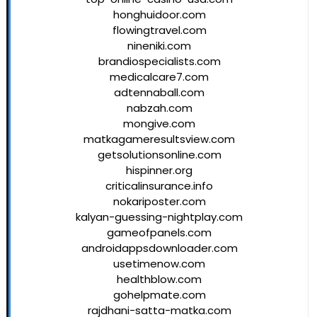
honghuidoor.com
flowingtravel.com
nineniki.com
brandiospecialists.com
medicalcare7.com
adtennaball.com
nabzah.com
mongive.com
matkagameresultsview.com
getsolutionsonline.com
hispinner.org
criticalinsurance.info
nokariposter.com
kalyan-guessing-nightplay.com
gameofpanels.com
androidappsdownloader.com
usetimenow.com
healthblow.com
gohelpmate.com
rajdhani-satta-matka.com