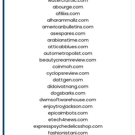
watercraftllc.com
abourge.com
afiliixs.com
alharammallz.com
americanbulletins.com
asespares.com
arabianstime.com
atticabblues.com
autometropolist.com
beautycreamreview.com
coinmoh.com
cyclopsreview.com
dattgen.com
didoivatnang.com
dogsbarks.com
dwmsoftwarehouse.com
enjoytroyjackson.com
epicaimbots.com
etech4news.com
expresspsychedelicsshop.com
fashionistani.com