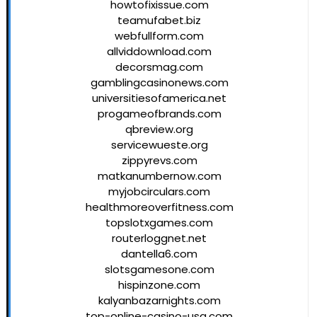
howtofixissue.com
teamufabet.biz
webfullform.com
allviddownload.com
decorsmag.com
gamblingcasinonews.com
universitiesofamerica.net
progameofbrands.com
qbreview.org
servicewueste.org
zippyrevs.com
matkanumbernow.com
myjobcirculars.com
healthmoreoverfitness.com
topslotxgames.com
routerloggnet.net
dantella6.com
slotsgamesone.com
hispinzone.com
kalyanbazarnights.com
top-online-casino-usa.com