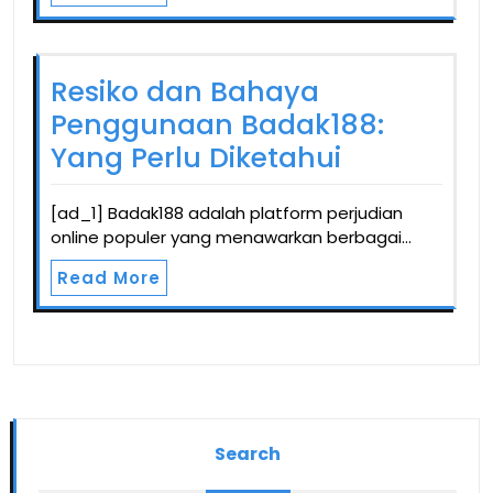
Resiko dan Bahaya
Penggunaan Badak188:
Yang Perlu Diketahui
[ad_1] Badak188 adalah platform perjudian
online populer yang menawarkan berbagai…
Read More
Search