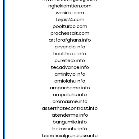
nghekiemtien.com
wasirku.com
tejas24.com
poolturbo.com
prachestait.com
artforafghans.info
airvendio.info
healthexe.info
puretecx.info
tecadvance.info
aminityio.info
amiolahu.info
ampacheme.info
ampullahu.info
aromaxme.info
asserthatecontrast.info
atenderme.info
bangumiio.info
bekosunhu.info
beneficialgrandiose.info