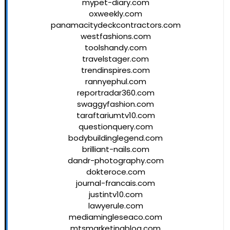
mypet-diary.com
oxweekly.com
panamacitydeckcontractors.com
westfashions.com
toolshandy.com
travelstager.com
trendinspires.com
rannyephul.com
reportradar360.com
swaggyfashion.com
taraftariumtv10.com
questionquery.com
bodybuildinglegend.com
brilliant-nails.com
dandr-photography.com
dokteroce.com
journal-francais.com
justintv10.com
lawyerule.com
mediamingleseaco.com
mtsmarketingblog.com