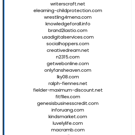
writerscraft.net
elearning-childprotection.com
wrestling4mena.com
knowledgeforall.info
brand2lastio.com
usadigitalservices.com
socialhoppers.com
creativedream.net
n2315.com
getwebonline.com
onlyfansheaven.com
lky08.com
ralph-fiennes.net
fielder-maximum-discount.net
fitfllex.com
genesisbusinesscredit.com
inforuang.com
kindsmarket.com
luvelylife.com
macramb.com