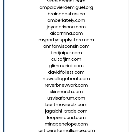
vibesaccent.com
ampajavierdemiguel.org
brainboosters.co
amberlately.com
joycebriscoe.com
aicarmina.com
mypartysupplystore.com
annforwisconsin.com
findjaipur.com
cultofjim.com
glimmerick.com
davidfollett.com
newcollegebeat.com
reverbnewyork.com
skinmerch.com
usvisaforum.com
bestmovierulz.com
jagalchi-trade.com
loopersound.com
minapenelope.com
justicereformalliance.com