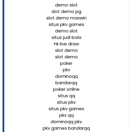
demo slot
slot demo pg
slot demo maxwin
situs pkv games
demo slot
situs judi bola
hk live draw
slot demo
slot demo
poker
pkv
dominoqq
bandarqq
poker online
situs qq
situs pkv
situs pkv games
pkv qq
dominoqq pkv
pkv games bandarqq