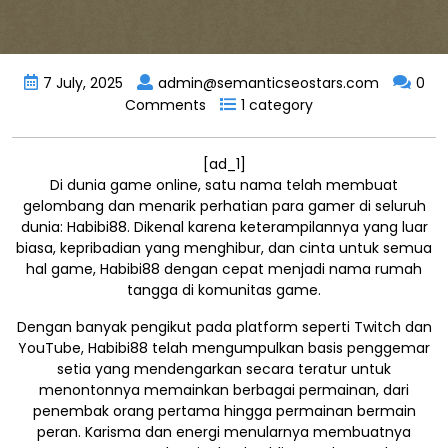
7 July, 2025
admin@semanticseostars.com
0
Comments
1 category
[ad_1]
Di dunia game online, satu nama telah membuat
gelombang dan menarik perhatian para gamer di seluruh
dunia: Habibi88. Dikenal karena keterampilannya yang luar
biasa, kepribadian yang menghibur, dan cinta untuk semua
hal game, Habibi88 dengan cepat menjadi nama rumah
tangga di komunitas game.
Dengan banyak pengikut pada platform seperti Twitch dan
YouTube, Habibi88 telah mengumpulkan basis penggemar
setia yang mendengarkan secara teratur untuk
menontonnya memainkan berbagai permainan, dari
penembak orang pertama hingga permainan bermain
peran. Karisma dan energi menularnya membuatnya