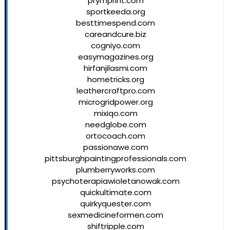
prymprint.com
sportkeeda.org
besttimespend.com
careandcure.biz
cogniyo.com
easymagazines.org
hirfanjilasmi.com
hometricks.org
leathercraftpro.com
microgridpower.org
mixiqo.com
needglobe.com
ortocoach.com
passionawe.com
pittsburghpaintingprofessionals.com
plumberryworks.com
psychoterapiawioletanowak.com
quickultimate.com
quirkyquester.com
sexmedicineformen.com
shiftripple.com