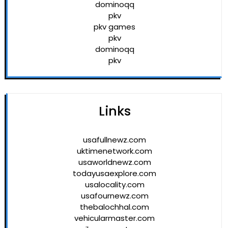
dominoqq
pkv
pkv games
pkv
dominoqq
pkv
Links
usafullnewz.com
uktimenetwork.com
usaworldnewz.com
todayusaexplore.com
usalocality.com
usafournewz.com
thebalochhal.com
vehicularmaster.com