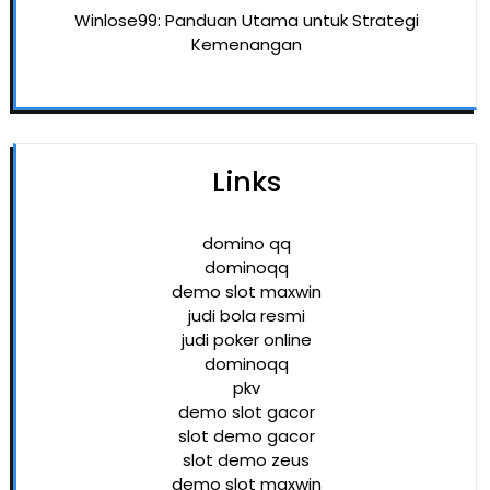
Winlose99: Panduan Utama untuk Strategi
Kemenangan
Links
domino qq
dominoqq
demo slot maxwin
judi bola resmi
judi poker online
dominoqq
pkv
demo slot gacor
slot demo gacor
slot demo zeus
demo slot maxwin