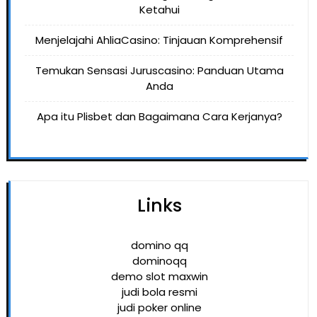
Ketahui
Menjelajahi AhliaCasino: Tinjauan Komprehensif
Temukan Sensasi Juruscasino: Panduan Utama
Anda
Apa itu Plisbet dan Bagaimana Cara Kerjanya?
Links
domino qq
dominoqq
demo slot maxwin
judi bola resmi
judi poker online