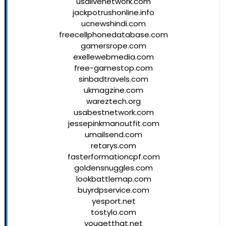
usalivenetwork.com
jackpotrushonline.info
ucnewshindi.com
freecellphonedatabase.com
gamersrope.com
exellewebmedia.com
free-gamestop.com
sinbadtravels.com
ukmagzine.com
wareztech.org
usabestnetwork.com
jessepinkmanoutfit.com
umailsend.com
retarys.com
fasterformationcpf.com
goldensnuggles.com
lookbattlemap.com
buyrdpservice.com
yesport.net
tostylo.com
yougetthat.net