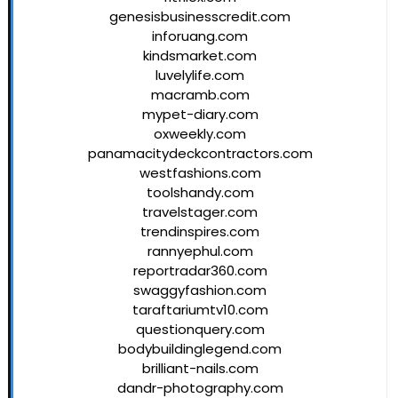
genesisbusinesscredit.com
inforuang.com
kindsmarket.com
luvelylife.com
macramb.com
mypet-diary.com
oxweekly.com
panamacitydeckcontractors.com
westfashions.com
toolshandy.com
travelstager.com
trendinspires.com
rannyephul.com
reportradar360.com
swaggyfashion.com
taraftariumtv10.com
questionquery.com
bodybuildinglegend.com
brilliant-nails.com
dandr-photography.com