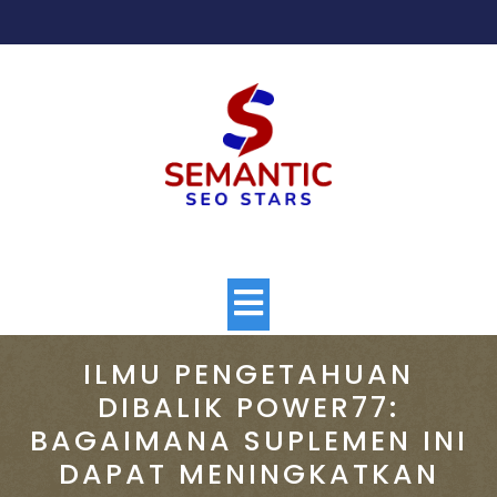
Skip
to
content
Open
Button
ILMU PENGETAHUAN
DIBALIK POWER77:
BAGAIMANA SUPLEMEN INI
DAPAT MENINGKATKAN