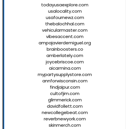
todayusaexplore.com
usalocality.com
usafournewz.com
thebalochhal.com
vehicularmaster.com
vibesaccent.com
ampajavierdemiguel.org
brainboosters.co
amberlately.com
joycebriscoe.com
aicarmina.com
mypartysupplystore.com
annforwisconsin.com
findjaipur.com
cultofjim.com
glimmerick.com
davidfollett.com
newcollegebeat.com
reverbnewyork.com
skinmerch.com