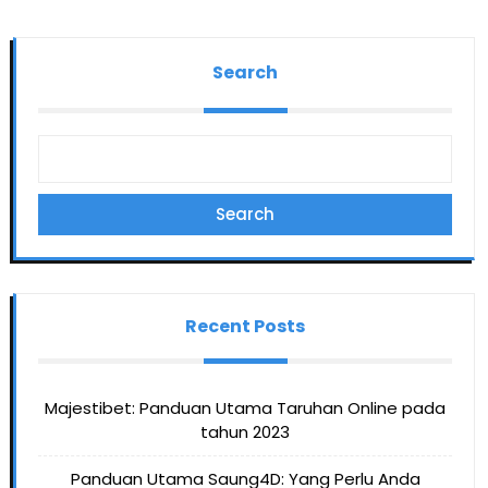
Search
Search
Recent Posts
Majestibet: Panduan Utama Taruhan Online pada
tahun 2023
Panduan Utama Saung4D: Yang Perlu Anda