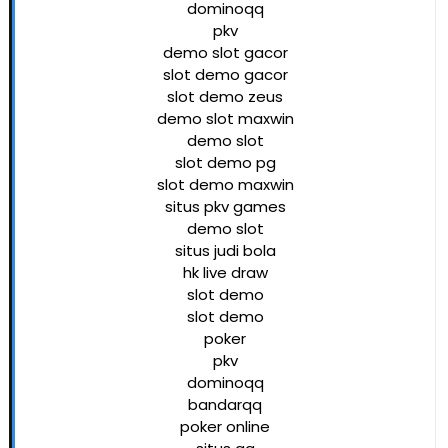
dominoqq
pkv
demo slot gacor
slot demo gacor
slot demo zeus
demo slot maxwin
demo slot
slot demo pg
slot demo maxwin
situs pkv games
demo slot
situs judi bola
hk live draw
slot demo
slot demo
poker
pkv
dominoqq
bandarqq
poker online