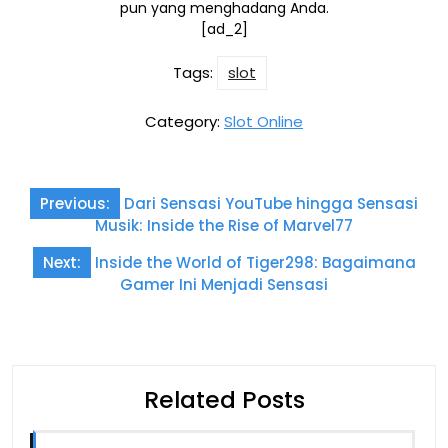
pun yang menghadang Anda.
[ad_2]
Tags:
slot
Category:
Slot Online
Post
Previous:
Dari Sensasi YouTube hingga Sensasi
navigation
Musik: Inside the Rise of Marvel77
Next:
Inside the World of Tiger298: Bagaimana
Gamer Ini Menjadi Sensasi
Related Posts