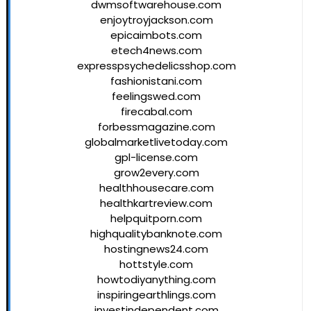
dwmsoftwarehouse.com
enjoytroyjackson.com
epicaimbots.com
etech4news.com
expresspsychedelicsshop.com
fashionistani.com
feelingswed.com
firecabal.com
forbessmagazine.com
globalmarketlivetoday.com
gpl-license.com
grow2every.com
healthhousecare.com
healthkartreview.com
helpquitporn.com
highqualitybanknote.com
hostingnews24.com
hottstyle.com
howtodiyanything.com
inspiringearthlings.com
investindependent.com