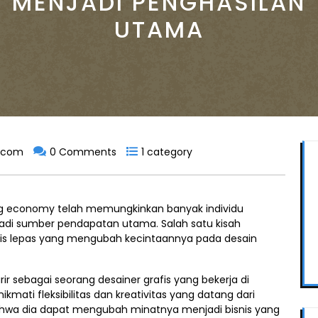
MENJADI PENGHASILAN
UTAMA
.com
0 Comments
1 category
gig economy telah memungkinkan banyak individu
i sumber pendapatan utama. Salah satu kisah
afis lepas yang mengubah kecintaannya pada desain
ir sebagai seorang desainer grafis yang bekerja di
mati fleksibilitas dan kreativitas yang datang dari
hwa dia dapat mengubah minatnya menjadi bisnis yang