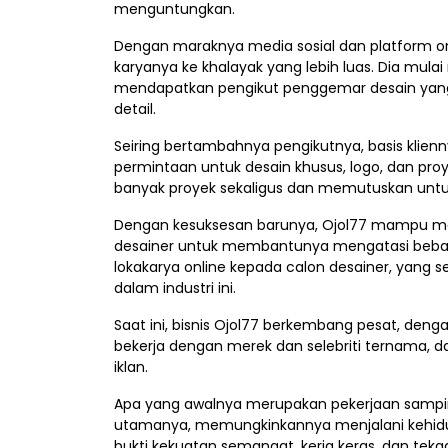
menguntungkan.
Dengan maraknya media sosial dan platform o
karyanya ke khalayak yang lebih luas. Dia mul
mendapatkan pengikut penggemar desain yan
detail.
Seiring bertambahnya pengikutnya, basis klie
permintaan untuk desain khusus, logo, dan pro
banyak proyek sekaligus dan memutuskan untuk 
Dengan kesuksesan barunya, Ojol77 mampu m
desainer untuk membantunya mengatasi beban 
lokakarya online kepada calon desainer, yan
dalam industri ini.
Saat ini, bisnis Ojol77 berkembang pesat, denga
bekerja dengan merek dan selebriti ternama, d
iklan.
Apa yang awalnya merupakan pekerjaan sampin
utamanya, memungkinkannya menjalani kehidup
bukti kekuatan semangat, kerja keras, dan te