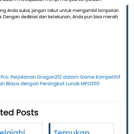
yang Anda sukai, jangan takut untuk mengambil lompatan
 Dengan dedikasi dan ketekunan, Anda pun bisa meraih
 Pro: Perjalanan Dragon212 dalam Game Kompetitif
an Biaya dengan Perangkat Lunak MPO300
ted Posts
elajahi
Temukan