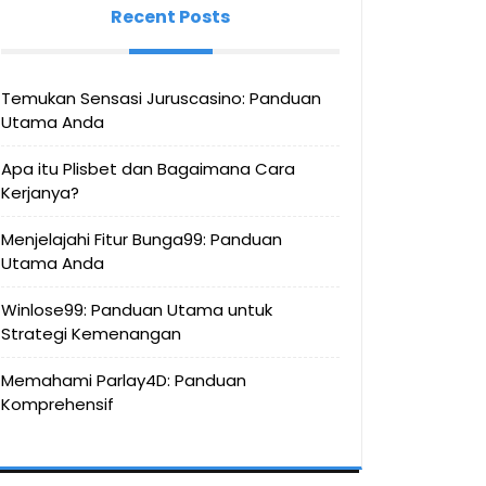
Recent Posts
Temukan Sensasi Juruscasino: Panduan
Utama Anda
Apa itu Plisbet dan Bagaimana Cara
Kerjanya?
Menjelajahi Fitur Bunga99: Panduan
Utama Anda
Winlose99: Panduan Utama untuk
Strategi Kemenangan
Memahami Parlay4D: Panduan
Komprehensif