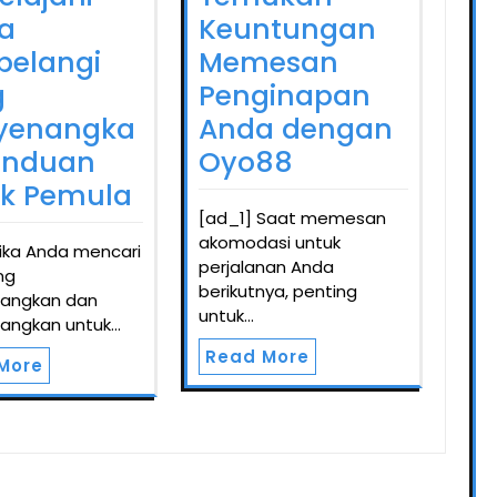
a
Keuntungan
pelangi
Memesan
g
Penginapan
yenangka
Anda dengan
anduan
Oyo88
k Pemula
[ad_1] Saat memesan
akomodasi untuk
Jika Anda mencari
perjalanan Anda
ng
berikutnya, penting
angkan dan
untuk…
angkan untuk…
Read More
More