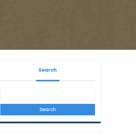
Search
Search