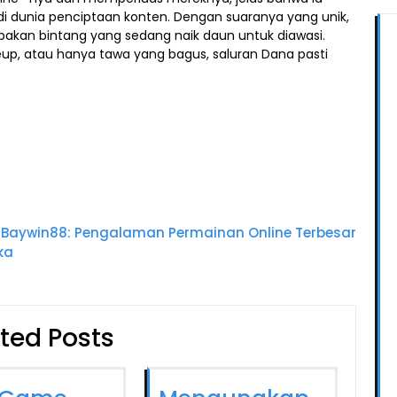
i dunia penciptaan konten. Dengan suaranya yang unik,
upakan bintang yang sedang naik daun untuk diawasi.
up, atau hanya tawa yang bagus, saluran Dana pasti
Baywin88: Pengalaman Permainan Online Terbesar
eka
ted Posts