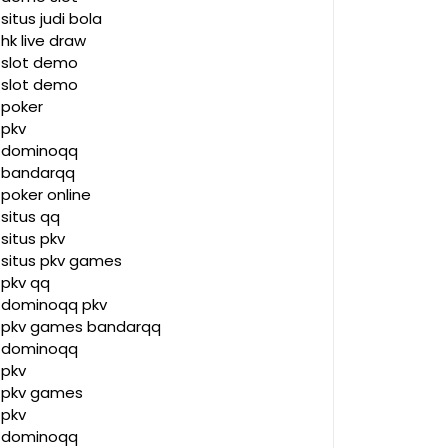
situs judi bola
hk live draw
slot demo
slot demo
poker
pkv
dominoqq
bandarqq
poker online
situs qq
situs pkv
situs pkv games
pkv qq
dominoqq pkv
pkv games bandarqq
dominoqq
pkv
pkv games
pkv
dominoqq