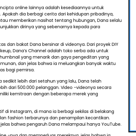
cipta online lainnya adalah kesediaannya untuk
Apakah dia berbagi cerita dari kehidupan pribadinya,
atau memberikan nasihat tentang hubungan, Dana selalu
njukkan dirinya yang sebenarnya kepada para
s dan bakat Dana bersinar di videonya. Dari proyek DIY
keup, Dana’s Channel adalah toko serba ada untuk
 Thumbnail yang menarik dan gaya pengeditan yang
umunan, dan jelas bahwa ia meluangkan banyak waktu
as bagi pemirsa.
dikit lebih dari setahun yang lalu, Dana telah
h dari 500.000 pelanggan. Video -videonya secara
miliki kemitraan dengan beberapa merek yang
f di Instagram, di mana ia berbagi sekilas di belakang
lan fashion terbarunya dan penampilan kecantikan.
rm, jelas bahwa pengaruh Dana melampaui hanya YouTube.
ine -nya dan memperluas mereknya, jelas bahwa ia