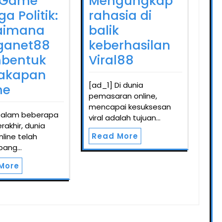
i Game
Mengungkap
a Politik:
rahasia di
aimana
balik
ganet88
keberhasilan
bentuk
Viral88
cakapan
[ad_1] Di dunia
ne
pemasaran online,
mencapai kesuksesan
Dalam beberapa
viral adalah tujuan…
rakhir, dunia
Read More
line telah
bang…
More