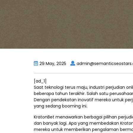
29 May, 2025
admin@semanticseostars
[ad_1]
Saat teknologi terus maju, industri perjudian o
beberapa tahun terakhir. Salah satu perusahaa
Dengan pendekatan inovatif mereka untuk perj
yang sedang booming ini.
KratonBet menawarkan berbagai pilihan perjudi
dan banyak lagi. Apa yang membedakan KratonBe
mereka untuk memberikan pengalaman berma