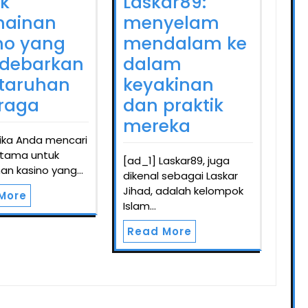
k
Laskar89:
mainan
menyelam
no yang
mendalam ke
debarkan
dalam
taruhan
keyakinan
raga
dan praktik
mereka
Jika Anda mencari
utama untuk
[ad_1] Laskar89, juga
an kasino yang…
dikenal sebagai Laskar
Jihad, adalah kelompok
More
Islam…
Read More