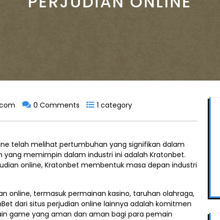
PERJUDIAN ONLINE
.com
0 Comments
1 category
nline telah melihat pertumbuhan yang signifikan dalam
n yang memimpin dalam industri ini adalah Kratonbet.
udian online, Kratonbet membentuk masa depan industri
an online, termasuk permainan kasino, taruhan olahraga,
t dari situs perjudian online lainnya adalah komitmen
in game yang aman dan aman bagi para pemain