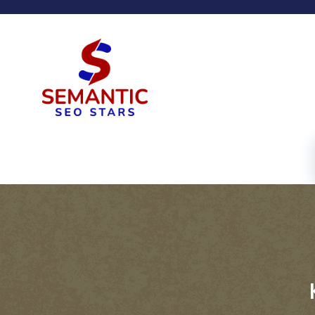
Skip
to
content