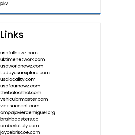
pkv
Links
usafullnewz.com
uktimenetwork.com
usaworldnewz.com
todayusaexplore.com
usalocality.com
usafournewz.com
thebalochhal.com
vehicularmaster.com
vibesaccent.com
ampajavierdemiguel.org
brainboosters.co
amberlately.com
joycebriscoe.com