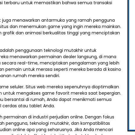
si terbaru untuk memastikan bahwa semua transaksi
et juga menawarkan antarmuka yang ramah pengguna
itus dan menemukan game yang ingin mereka mainkan.
grafik dan animasi berkualitas tinggi yang menciptakan
t adalah penggunaan teknologi mutakhir untuk
eka menawarkan permainan dealer langsung, di mana
a secara real-time, menciptakan pengalaman yang lebih
kan pemain untuk merasa seperti mereka berada di kasino
anan rumah mereka sendiri.
 game seluler. Situs web mereka sepenuhnya dioptimalkan
n untuk mengakses game favorit mereka saat bepergian.
tau bersantai di rumah, Anda dapat menikmati semua
l cerdas atau tablet Anda.
 permainan di industri perjudian online. Dengan fokus
pengguna, teknologi mutakhir, dan kompatibilitas
udian online apa yang seharusnya. Jika Anda mencari