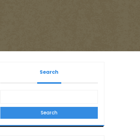
Search
Search