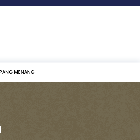
MPANG MENANG
N