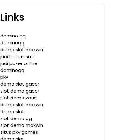
Links
domino qq
dominoqq
demo slot maxwin
judi bola resmi
judi poker online
dominoqq
pkv
demo slot gacor
slot demo gacor
slot demo zeus
demo slot maxwin
demo slot
slot demo pg
slot demo maxwin
situs pkv games
demo slot