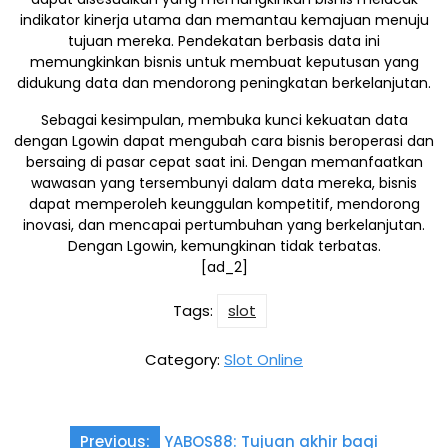
indikator kinerja utama dan memantau kemajuan menuju
tujuan mereka. Pendekatan berbasis data ini
memungkinkan bisnis untuk membuat keputusan yang
didukung data dan mendorong peningkatan berkelanjutan.
Sebagai kesimpulan, membuka kunci kekuatan data
dengan Lgowin dapat mengubah cara bisnis beroperasi dan
bersaing di pasar cepat saat ini. Dengan memanfaatkan
wawasan yang tersembunyi dalam data mereka, bisnis
dapat memperoleh keunggulan kompetitif, mendorong
inovasi, dan mencapai pertumbuhan yang berkelanjutan.
Dengan Lgowin, kemungkinan tidak terbatas.
[ad_2]
Tags:
slot
Category:
Slot Online
Post
Previous:
YABOS88: Tujuan akhir bagi