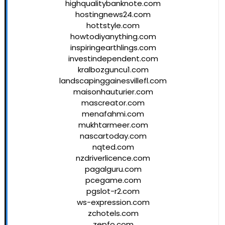
highqualitybanknote.com
hostingnews24.com
hottstyle.com
howtodiyanything.com
inspiringearthlings.com
investindependent.com
kralbozguncu1.com
landscapinggainesvillefl.com
maisonhauturier.com
mascreator.com
menafahmi.com
mukhtarmeer.com
nascartoday.com
nqted.com
nzdriverlicence.com
pagalguru.com
pcegame.com
pgslot-r2.com
ws-expression.com
zchotels.com
zepfo.com