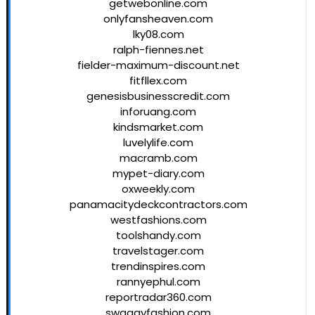
getwebonline.com
onlyfansheaven.com
lky08.com
ralph-fiennes.net
fielder-maximum-discount.net
fitfllex.com
genesisbusinesscredit.com
inforuang.com
kindsmarket.com
luvelylife.com
macramb.com
mypet-diary.com
oxweekly.com
panamacitydeckcontractors.com
westfashions.com
toolshandy.com
travelstager.com
trendinspires.com
rannyephul.com
reportradar360.com
swaggyfashion.com