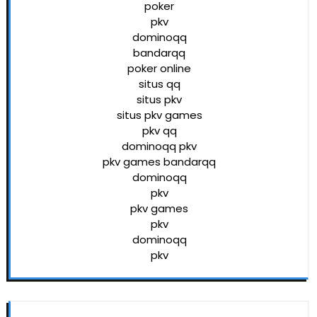
poker
pkv
dominoqq
bandarqq
poker online
situs qq
situs pkv
situs pkv games
pkv qq
dominoqq pkv
pkv games bandarqq
dominoqq
pkv
pkv games
pkv
dominoqq
pkv