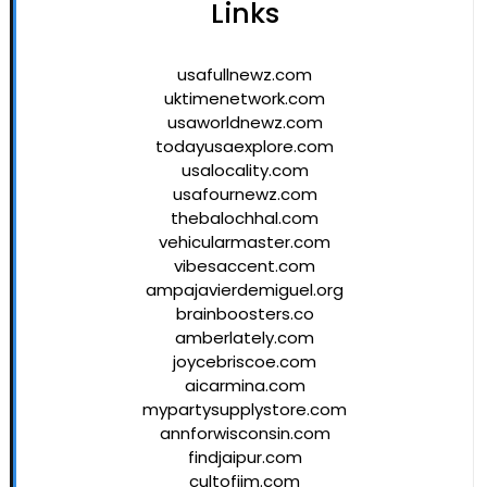
Links
usafullnewz.com
uktimenetwork.com
usaworldnewz.com
todayusaexplore.com
usalocality.com
usafournewz.com
thebalochhal.com
vehicularmaster.com
vibesaccent.com
ampajavierdemiguel.org
brainboosters.co
amberlately.com
joycebriscoe.com
aicarmina.com
mypartysupplystore.com
annforwisconsin.com
findjaipur.com
cultofjim.com