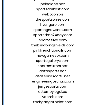
painaidee.net
sportsdarkest.com
webtoon.biz
thesportswires.com
hyungpro.com
sportingnewsnet.com
sportstime24day.com
sporteslive.com
theblingblingshields.com
pinkfrenchtipnails.com
newgamestv.com
sportsgallerys.com
sportsmirrors.net
datasports.net
atasehirescortu.net
engineeringtechub.com
jerryescorts.com
attorneylegal.co
voomb.com
techgadgetpoint.com