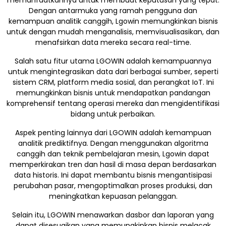
Dengan antarmuka yang ramah pengguna dan
kemampuan analitik canggih, Lgowin memungkinkan bisnis
untuk dengan mudah menganalisis, memvisualisasikan, dan
menafsirkan data mereka secara real-time.
Salah satu fitur utama LGOWIN adalah kemampuannya
untuk mengintegrasikan data dari berbagai sumber, seperti
sistem CRM, platform media sosial, dan perangkat IoT. Ini
memungkinkan bisnis untuk mendapatkan pandangan
komprehensif tentang operasi mereka dan mengidentifikasi
bidang untuk perbaikan.
Aspek penting lainnya dari LGOWIN adalah kemampuan
analitik prediktifnya. Dengan menggunakan algoritma
canggih dan teknik pembelajaran mesin, Lgowin dapat
memperkirakan tren dan hasil di masa depan berdasarkan
data historis. Ini dapat membantu bisnis mengantisipasi
perubahan pasar, mengoptimalkan proses produksi, dan
meningkatkan kepuasan pelanggan.
Selain itu, LGOWIN menawarkan dasbor dan laporan yang
dapat disesuaikan yang memungkinkan bisnis melacak