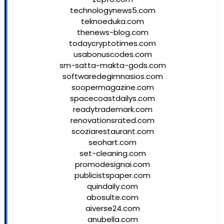
technologynews5.com
teknoeduka.com
thenews-blog.com
todaycryptotimes.com
usabonuscodes.com
sm-satta-makta-gods.com
softwaredegimnasios.com
soopermagazine.com
spacecoastdailys.com
readytrademark.com
renovationsrated.com
scoziarestaurant.com
seohart.com
set-cleaning.com
promodesignai.com
publicistspaper.com
quindaily.com
abosulte.com
aiverse24.com
anubella.com