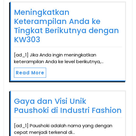
Meningkatkan
Keterampilan Anda ke
Tingkat Berikutnya dengan
KW303
[ad_1] Jika Anda ingin meningkatkan
keterampilan Anda ke level berikutnya,…
Read More
Gaya dan Visi Unik
Paushoki di Industri Fashion
[ad_1] Paushoki adalah nama yang dengan
cepat menjadi terkenal di…