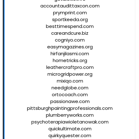
accountaudittaxcon.com
prymprint.com
sportkeeda.org
besttimespend.com
careandcure.biz
cogniyo.com
easymagazines.org
hirfanjilasmi.com
hometricks.org
leathercraftpro.com
microgridpower.org
mixiqo.com
needglobe.com
ortocoach.com
passionawe.com
pittsburghpaintingprofessionals.com
plumberryworks.com
psychoterapiawioletanowak.com
quickultimate.com
quirkyquester.com