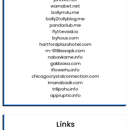
warnabet.net
bollym4u.me
bolly2tollyblog.me
pandaclub.me
flyttevask.io
byhous.com
hartfordplazahotel.com
m-918kissapk.com
nabavkame.info
gakbiasa.com
iflowerhu.info
chicagocrystalconnection.com
imanabadii.com
trilipohu.info
appruptio.info
Links