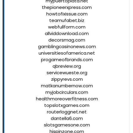
mypuertoplata.net
thepioneerxpress.com
howtofixissue.com
teamufabet.biz
webfullform.com
allviddownload.com
decorsmag.com
gamblingcasinonews.com
universitiesofamerica.net
progameofbrands.com
qbreview.org
servicewueste.org
zippyrevs.com
matkanumbernow.com
myjobcirculars.com
healthmoreoverfitness.com
topslotxgames.com
routerloggnet.net
dantella6.com
slotsgamesone.com
hispinzone.com