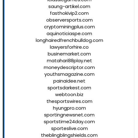
saung-artikel.com
fasthokivip2.com
observersports.com
cryptominingplus.com
aquinoticiaspe.com
longhairedfrenchbulldog.com
lawyersforhire.co
businemarket.com
matahari88play.net
moneydescriptor.com
youthsmagazine.com
painaidee.net
sportsdarkest.com
webtoon.biz
thesportswires.com
hyungpro.com
sportingnewsnet.com
sportstime24day.com
sporteslive.com
theblingblingshields.com