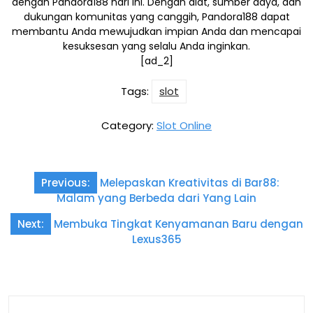
dengan Pandora188 hari ini. Dengan alat, sumber daya, dan
dukungan komunitas yang canggih, Pandora188 dapat
membantu Anda mewujudkan impian Anda dan mencapai
kesuksesan yang selalu Anda inginkan.
[ad_2]
Tags:
slot
Category:
Slot Online
Post
Previous:
Melepaskan Kreativitas di Bar88:
navigation
Malam yang Berbeda dari Yang Lain
Next:
Membuka Tingkat Kenyamanan Baru dengan
Lexus365