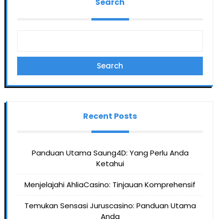
Search
Search
Recent Posts
Panduan Utama Saung4D: Yang Perlu Anda
Ketahui
Menjelajahi AhliaCasino: Tinjauan Komprehensif
Temukan Sensasi Juruscasino: Panduan Utama
Anda