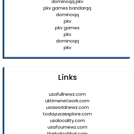
dominoqq pkv
pkv games bandarqq
dominoqq
pkv
pkv games
pkv
dominoqq
pkv
Links
usafullnewz.com
uktimenetwork.com
usaworldnewz.com
todayusaexplore.com
usalocality.com
usafournewz.com
thebalochhal.com