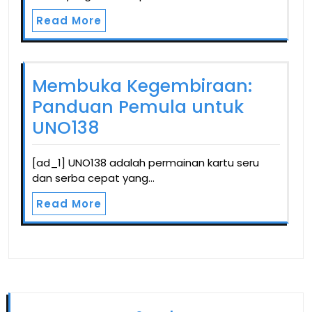
Read More
Membuka Kegembiraan:
Panduan Pemula untuk
UNO138
[ad_1] UNO138 adalah permainan kartu seru
dan serba cepat yang…
Read More