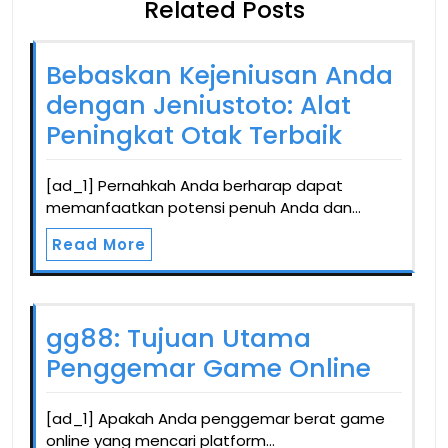
Related Posts
Bebaskan Kejeniusan Anda
dengan Jeniustoto: Alat
Peningkat Otak Terbaik
[ad_1] Pernahkah Anda berharap dapat
memanfaatkan potensi penuh Anda dan…
Read More
gg88: Tujuan Utama
Penggemar Game Online
[ad_1] Apakah Anda penggemar berat game
online yang mencari platform…