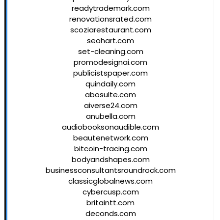
readytrademark.com
renovationsrated.com
scoziarestaurant.com
seohart.com
set-cleaning.com
promodesignai.com
publicistspaper.com
quindaily.com
abosulte.com
aiverse24.com
anubella.com
audiobooksonaudible.com
beautenetwork.com
bitcoin-tracing.com
bodyandshapes.com
businessconsultantsroundrock.com
classicglobalnews.com
cybercusp.com
britaintt.com
deconds.com