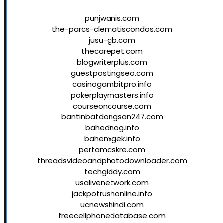
punjwanis.com
the-parcs-clematiscondos.com
jusu-gb.com
thecarepet.com
blogwriterplus.com
guestpostingseo.com
casinogambitpro.info
pokerplaymasters.info
courseoncourse.com
bantinbatdongsan247.com
bahednog.info
bahenxgek.info
pertamaskre.com
threadsvideoandphotodownloader.com
techgiddy.com
usalivenetwork.com
jackpotrushonline.info
ucnewshindi.com
freecellphonedatabase.com