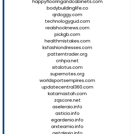
happyflooringandcabinets.com
bodybuildinglife.co
qrdoggy.com
technologygud.com
realshocknews.com
pickgb.com
healthmistakes.com
ksfashiondresses.com
patterntrader.org
cnhpa.net
sitalotus.com
supernotes.org
worldsportsempires.com
updatecentral360.com
katamastah.com
zqscore.net
aseleraio.info
asticio.info
egardenio.info
arxteamio.info
getalexio.info