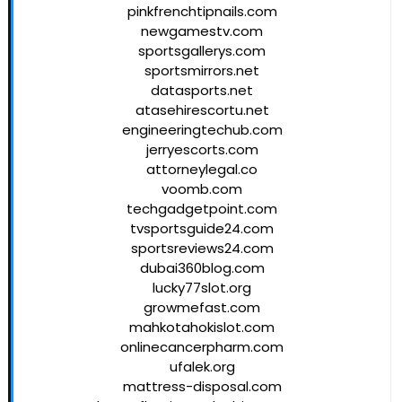
pinkfrenchtipnails.com
newgamestv.com
sportsgallerys.com
sportsmirrors.net
datasports.net
atasehirescortu.net
engineeringtechub.com
jerryescorts.com
attorneylegal.co
voomb.com
techgadgetpoint.com
tvsportsguide24.com
sportsreviews24.com
dubai360blog.com
lucky77slot.org
growmefast.com
mahkotahokislot.com
onlinecancerpharm.com
ufalek.org
mattress-disposal.com