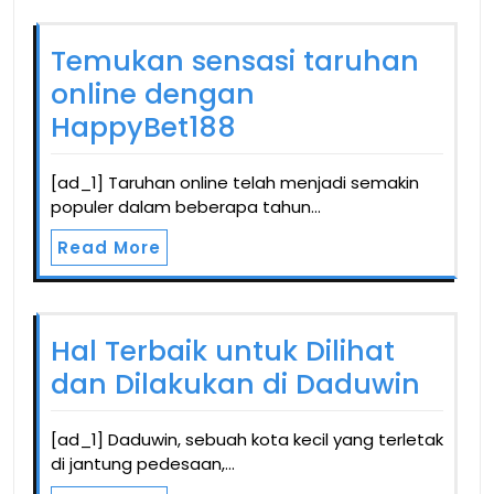
Temukan sensasi taruhan
online dengan
HappyBet188
[ad_1] Taruhan online telah menjadi semakin
populer dalam beberapa tahun…
Read More
Hal Terbaik untuk Dilihat
dan Dilakukan di Daduwin
[ad_1] Daduwin, sebuah kota kecil yang terletak
di jantung pedesaan,…