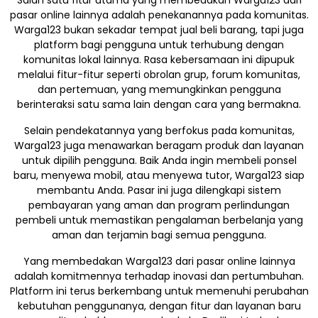
pasar online lainnya adalah penekanannya pada komunitas.
Warga123 bukan sekadar tempat jual beli barang, tapi juga
platform bagi pengguna untuk terhubung dengan
komunitas lokal lainnya. Rasa kebersamaan ini dipupuk
melalui fitur-fitur seperti obrolan grup, forum komunitas,
dan pertemuan, yang memungkinkan pengguna
berinteraksi satu sama lain dengan cara yang bermakna.
Selain pendekatannya yang berfokus pada komunitas,
Warga123 juga menawarkan beragam produk dan layanan
untuk dipilih pengguna. Baik Anda ingin membeli ponsel
baru, menyewa mobil, atau menyewa tutor, Warga123 siap
membantu Anda. Pasar ini juga dilengkapi sistem
pembayaran yang aman dan program perlindungan
pembeli untuk memastikan pengalaman berbelanja yang
aman dan terjamin bagi semua pengguna.
Yang membedakan Warga123 dari pasar online lainnya
adalah komitmennya terhadap inovasi dan pertumbuhan.
Platform ini terus berkembang untuk memenuhi perubahan
kebutuhan penggunanya, dengan fitur dan layanan baru