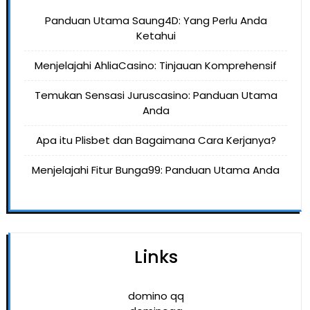
Panduan Utama Saung4D: Yang Perlu Anda
Ketahui
Menjelajahi AhliaCasino: Tinjauan Komprehensif
Temukan Sensasi Juruscasino: Panduan Utama
Anda
Apa itu Plisbet dan Bagaimana Cara Kerjanya?
Menjelajahi Fitur Bunga99: Panduan Utama Anda
Links
domino qq