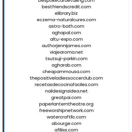
bespokecardetailing.com
bestfriendscredit.com
elibrary.biz
eczema-naturalcures.com
astro-bath.com
aghapal.com
altu-expo.com
authorjennijames.com
viajearoma.net
tsutsuji-parkin.com
agharab.com
cheapammousa.com
thepositiveladiessoccerclub.com
recetasdecocinafaciles.com
naildesignsidea.net
greatpai.com
paperlanterntheatre.org
freeworshipnetwork.com
watercraftllc.com
abourge.com
afiliixs.com