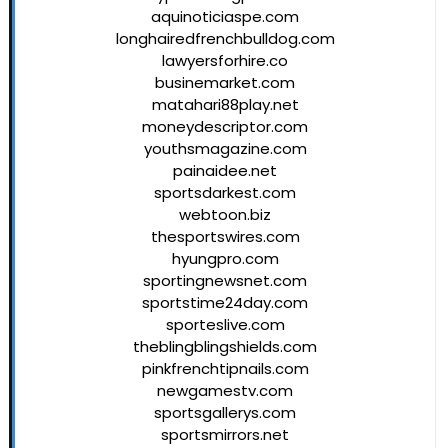
aquinoticiaspe.com
longhairedfrenchbulldog.com
lawyersforhire.co
businemarket.com
matahari88play.net
moneydescriptor.com
youthsmagazine.com
painaidee.net
sportsdarkest.com
webtoon.biz
thesportswires.com
hyungpro.com
sportingnewsnet.com
sportstime24day.com
sporteslive.com
theblingblingshields.com
pinkfrenchtipnails.com
newgamestv.com
sportsgallerys.com
sportsmirrors.net