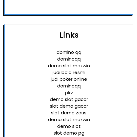
Links
domino qq
dominoqq
demo slot maxwin
judi bola resmi
judi poker online
dominoqq
pkv
demo slot gacor
slot demo gacor
slot demo zeus
demo slot maxwin
demo slot
slot demo pg