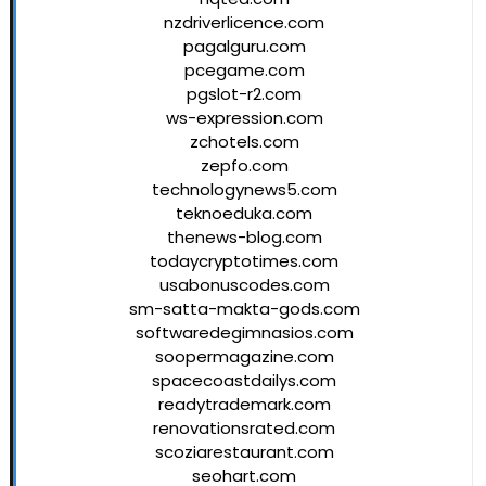
nzdriverlicence.com
pagalguru.com
pcegame.com
pgslot-r2.com
ws-expression.com
zchotels.com
zepfo.com
technologynews5.com
teknoeduka.com
thenews-blog.com
todaycryptotimes.com
usabonuscodes.com
sm-satta-makta-gods.com
softwaredegimnasios.com
soopermagazine.com
spacecoastdailys.com
readytrademark.com
renovationsrated.com
scoziarestaurant.com
seohart.com