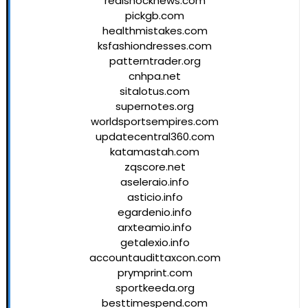
realshocknews.com
pickgb.com
healthmistakes.com
ksfashiondresses.com
patterntrader.org
cnhpa.net
sitalotus.com
supernotes.org
worldsportsempires.com
updatecentral360.com
katamastah.com
zqscore.net
aseleraio.info
asticio.info
egardenio.info
arxteamio.info
getalexio.info
accountaudittaxcon.com
prymprint.com
sportkeeda.org
besttimespend.com