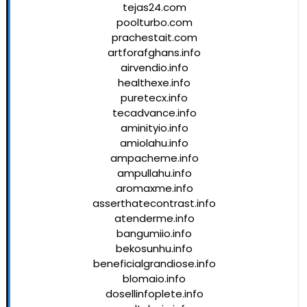
tejas24.com
poolturbo.com
prachestait.com
artforafghans.info
airvendio.info
healthexe.info
puretecx.info
tecadvance.info
aminityio.info
amiolahu.info
ampacheme.info
ampullahu.info
aromaxme.info
asserthatecontrast.info
atenderme.info
bangumiio.info
bekosunhu.info
beneficialgrandiose.info
blomaio.info
dosellinfoplete.info