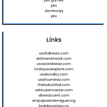
pkv games
pkv
dominoqq
pkv
Links
usafullnewz.com
uktimenetwork.com
usaworldnewz.com
todayusaexplore.com
usalocality.com
usafournewz.com
thebalochhal.com
vehicularmaster.com
vibesaccent.com
ampajavierdemiguel.org
brainboosters.co