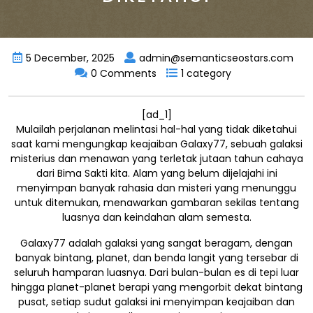
5 December, 2025
admin@semanticseostars.com
0 Comments
1 category
[ad_1]
Mulailah perjalanan melintasi hal-hal yang tidak diketahui
saat kami mengungkap keajaiban Galaxy77, sebuah galaksi
misterius dan menawan yang terletak jutaan tahun cahaya
dari Bima Sakti kita. Alam yang belum dijelajahi ini
menyimpan banyak rahasia dan misteri yang menunggu
untuk ditemukan, menawarkan gambaran sekilas tentang
luasnya dan keindahan alam semesta.
Galaxy77 adalah galaksi yang sangat beragam, dengan
banyak bintang, planet, dan benda langit yang tersebar di
seluruh hamparan luasnya. Dari bulan-bulan es di tepi luar
hingga planet-planet berapi yang mengorbit dekat bintang
pusat, setiap sudut galaksi ini menyimpan keajaiban dan