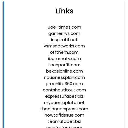
Links
uae-times.com
gamerifys.com
inspiratif.net
vsmsnetworks.com
offthem.com
ibommatv.com
techporfit.com
bekasionline.com
nbusinessplan.com
greenlife360.com
cantshoutitout.com
expressufabet.biz
mypuertoplata.net
thepioneerxpress.com
howtofixissue.com
teamufabet.biz
webfullform.com