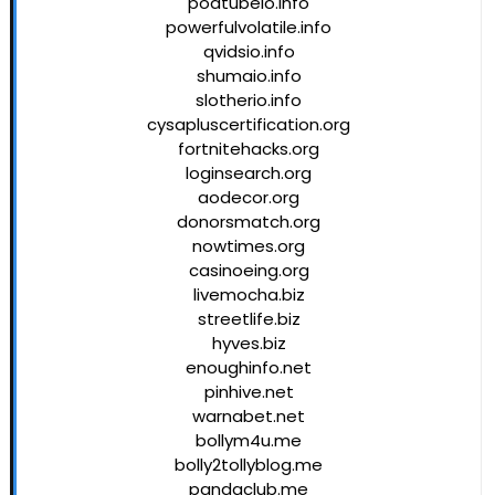
podtubeio.info
powerfulvolatile.info
qvidsio.info
shumaio.info
slotherio.info
cysapluscertification.org
fortnitehacks.org
loginsearch.org
aodecor.org
donorsmatch.org
nowtimes.org
casinoeing.org
livemocha.biz
streetlife.biz
hyves.biz
enoughinfo.net
pinhive.net
warnabet.net
bollym4u.me
bolly2tollyblog.me
pandaclub.me