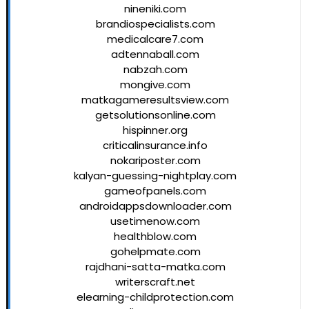
nineniki.com
brandiospecialists.com
medicalcare7.com
adtennaball.com
nabzah.com
mongive.com
matkagameresultsview.com
getsolutionsonline.com
hispinner.org
criticalinsurance.info
nokariposter.com
kalyan-guessing-nightplay.com
gameofpanels.com
androidappsdownloader.com
usetimenow.com
healthblow.com
gohelpmate.com
rajdhani-satta-matka.com
writerscraft.net
elearning-childprotection.com