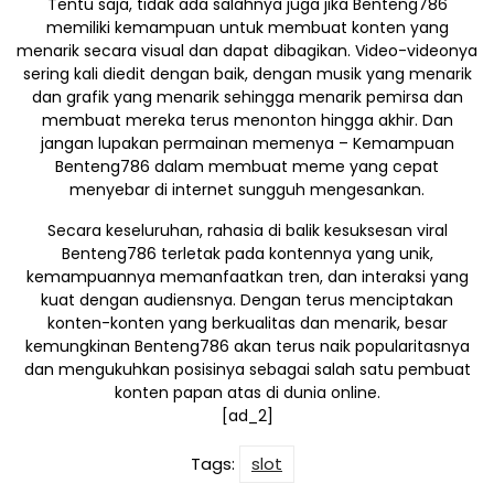
Tentu saja, tidak ada salahnya juga jika Benteng786
memiliki kemampuan untuk membuat konten yang
menarik secara visual dan dapat dibagikan. Video-videonya
sering kali diedit dengan baik, dengan musik yang menarik
dan grafik yang menarik sehingga menarik pemirsa dan
membuat mereka terus menonton hingga akhir. Dan
jangan lupakan permainan memenya – Kemampuan
Benteng786 dalam membuat meme yang cepat
menyebar di internet sungguh mengesankan.
Secara keseluruhan, rahasia di balik kesuksesan viral
Benteng786 terletak pada kontennya yang unik,
kemampuannya memanfaatkan tren, dan interaksi yang
kuat dengan audiensnya. Dengan terus menciptakan
konten-konten yang berkualitas dan menarik, besar
kemungkinan Benteng786 akan terus naik popularitasnya
dan mengukuhkan posisinya sebagai salah satu pembuat
konten papan atas di dunia online.
[ad_2]
Tags:
slot