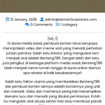
31 January, 2026
admin@semanticseostars.com
0 Comments
1 category
[ad_1]
Di dunia media sosial, pembuat konten terus berupaya
menciptakan video dan meme viral yang menarik perhatian
jutaan pemirsa. Salah satu kreator yang menguasai seni
menjadi viral adalah Benteng786. Dengan lebih dari satu
juta pengikut di berbagai platform media sosial, Benteng786
telah menjadi nama rumah tangga di dunia online. Namun
apa rahasia di balik kesuksesannya?
Salah satu faktor utama yang membedakan Benteng786
dari pembuat konten lainnya adalah kontennya yang unik
dan menarik. Video dan memenya sering kali menampilkan
skenario lucu dan menarik yang disukai pemirsanya. Entah
itu mengolok-olok situasi sehari-hari atau membuat parodi