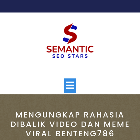
Skip
to
content
Open
Button
MENGUNGKAP RAHASIA
DIBALIK VIDEO DAN MEME
VIRAL BENTENG786