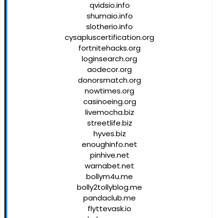
qvidsio.info
shumaio.info
slotherio.info
cysapluscertification.org
fortnitehacks.org
loginsearch.org
aodecor.org
donorsmatch.org
nowtimes.org
casinoeing.org
livemocha.biz
streetlife.biz
hyves.biz
enoughinfo.net
pinhive.net
warnabet.net
bollym4u.me
bolly2tollyblog.me
pandaclub.me
flyttevask.io