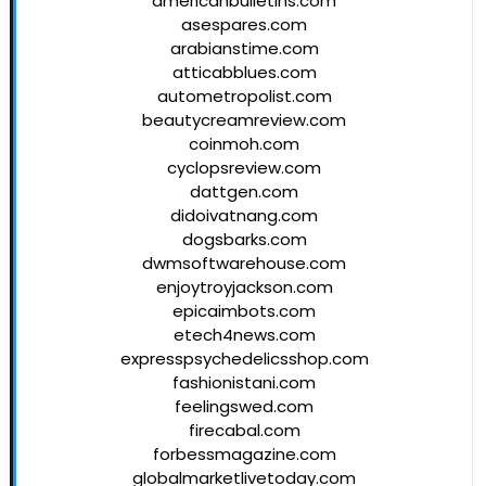
americanbulletins.com
asespares.com
arabianstime.com
atticabblues.com
autometropolist.com
beautycreamreview.com
coinmoh.com
cyclopsreview.com
dattgen.com
didoivatnang.com
dogsbarks.com
dwmsoftwarehouse.com
enjoytroyjackson.com
epicaimbots.com
etech4news.com
expresspsychedelicsshop.com
fashionistani.com
feelingswed.com
firecabal.com
forbessmagazine.com
globalmarketlivetoday.com