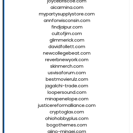
joycebriscoe.com
aicarmina.com
mypartysupplystore.com
annforwisconsin.com
findjaipur.com
cultofjim.com
glimmerick.com
davidfollett.com
newcollegebeat.com
reverbnewyork.com
skinmerch.com
usvisaforum.com
bestmovierulz.com
jagalchi-trade.com
loopersound.com
minapenelope.com
justicereformalliance.com
cryptoglax.com
ohiohobbyplus.com
bogothemes.com
ajino-mingei.com