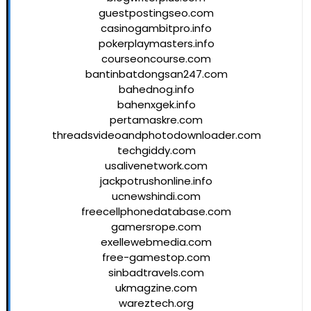
guestpostingseo.com
casinogambitpro.info
pokerplaymasters.info
courseoncourse.com
bantinbatdongsan247.com
bahednog.info
bahenxgek.info
pertamaskre.com
threadsvideoandphotodownloader.com
techgiddy.com
usalivenetwork.com
jackpotrushonline.info
ucnewshindi.com
freecellphonedatabase.com
gamersrope.com
exellewebmedia.com
free-gamestop.com
sinbadtravels.com
ukmagzine.com
wareztech.org