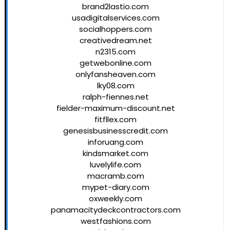
brand2lastio.com
usadigitalservices.com
socialhoppers.com
creativedream.net
n2315.com
getwebonline.com
onlyfansheaven.com
lky08.com
ralph-fiennes.net
fielder-maximum-discount.net
fitfllex.com
genesisbusinesscredit.com
inforuang.com
kindsmarket.com
luvelylife.com
macramb.com
mypet-diary.com
oxweekly.com
panamacitydeckcontractors.com
westfashions.com