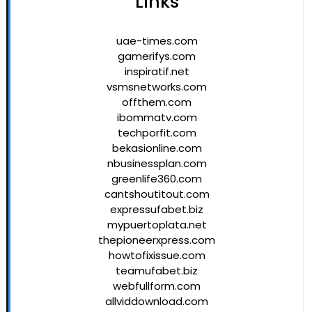
Links
uae-times.com
gamerifys.com
inspiratif.net
vsmsnetworks.com
offthem.com
ibommatv.com
techporfit.com
bekasionline.com
nbusinessplan.com
greenlife360.com
cantshoutitout.com
expressufabet.biz
mypuertoplata.net
thepioneerxpress.com
howtofixissue.com
teamufabet.biz
webfullform.com
allviddownload.com