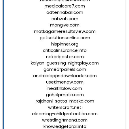
medicalcare7.com
adtennaball.com
nabzah.com
mongive.com
matkagameresultsview.com
getsolutionsonline.com
hispinner.org
criticalinsurance.info
nokariposter.com
kalyan-guessing-nightplay.com
gameofpanels.com
androidappsdownloader.com
usetimenow.com
healthblow.com
gohelpmate.com
rajdhani-satta-matka.com
writerscraft.net
elearning-childprotection.com
wrestling4mena.com
knowledgeforall.info