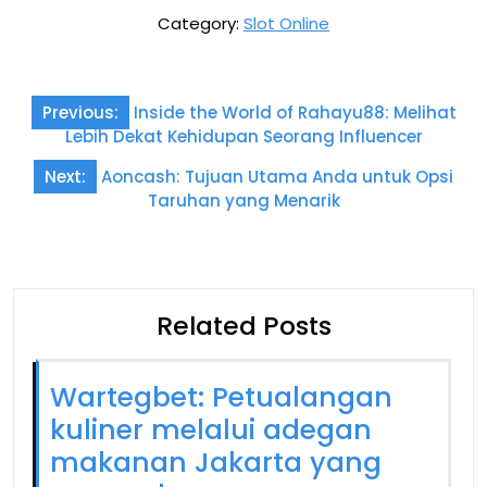
Category:
Slot Online
Post
Previous:
Inside the World of Rahayu88: Melihat
navigation
Lebih Dekat Kehidupan Seorang Influencer
Next:
Aoncash: Tujuan Utama Anda untuk Opsi
Taruhan yang Menarik
Related Posts
Wartegbet: Petualangan
kuliner melalui adegan
makanan Jakarta yang