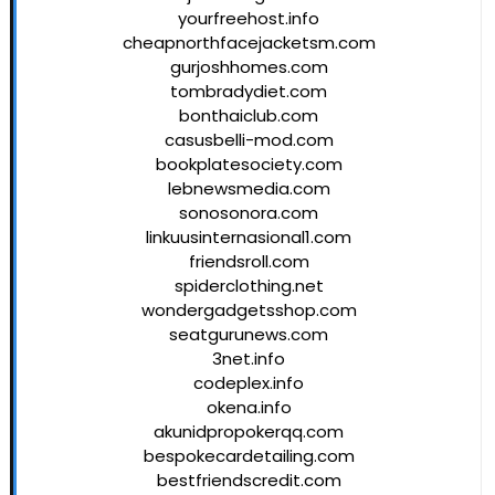
yourfreehost.info
cheapnorthfacejacketsm.com
gurjoshhomes.com
tombradydiet.com
bonthaiclub.com
casusbelli-mod.com
bookplatesociety.com
lebnewsmedia.com
sonosonora.com
linkuusinternasional1.com
friendsroll.com
spiderclothing.net
wondergadgetsshop.com
seatgurunews.com
3net.info
codeplex.info
okena.info
akunidpropokerqq.com
bespokecardetailing.com
bestfriendscredit.com