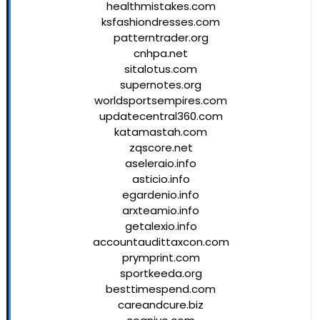
healthmistakes.com
ksfashiondresses.com
patterntrader.org
cnhpa.net
sitalotus.com
supernotes.org
worldsportsempires.com
updatecentral360.com
katamastah.com
zqscore.net
aseleraio.info
asticio.info
egardenio.info
arxteamio.info
getalexio.info
accountaudittaxcon.com
prymprint.com
sportkeeda.org
besttimespend.com
careandcure.biz