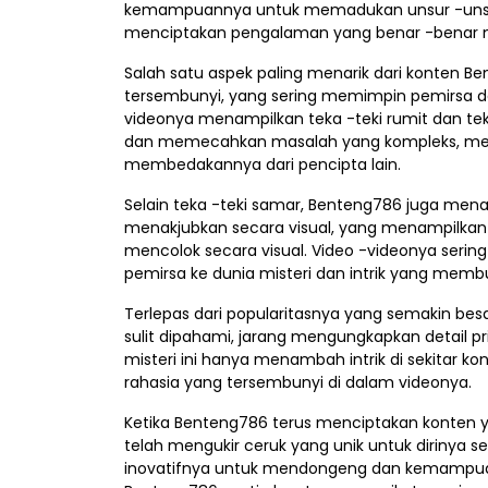
kemampuannya untuk memadukan unsur -unsur m
menciptakan pengalaman yang benar -benar
Salah satu aspek paling menarik dari konten 
tersembunyi, yang sering memimpin pemirsa d
videonya menampilkan teka -teki rumit dan tek
dan memecahkan masalah yang kompleks, men
membedakannya dari pencipta lain.
Selain teka -teki samar, Benteng786 juga mena
menakjubkan secara visual, yang menampilkan
mencolok secara visual. Video -videonya sering
pemirsa ke dunia misteri dan intrik yang mem
Terlepas dari popularitasnya yang semakin bes
sulit dipahami, jarang mengungkapkan detail pr
misteri ini hanya menambah intrik di sekita
rahasia yang tersembunyi di dalam videonya.
Ketika Benteng786 terus menciptakan konten
telah mengukir ceruk yang unik untuk dirinya 
inovatifnya untuk mendongeng dan kemampua