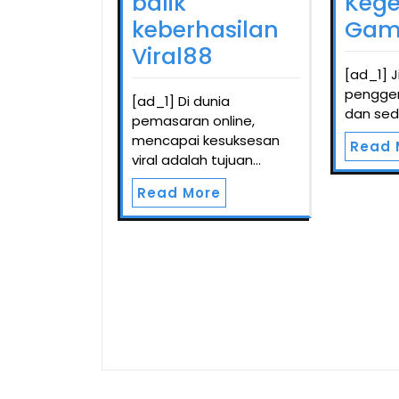
balik
Keg
keberhasilan
Gam
Viral88
[ad_1] 
pengge
[ad_1] Di dunia
dan sed
pemasaran online,
mencapai kesuksesan
Read 
viral adalah tujuan…
Read More