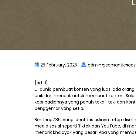
25 February, 2025
admin@semanticseos
[ad_1]
Di dunia pembuat konten yang luas, ada oran
unik dan menarik untuk membuat konten. Salah
kepribadiannya yang penuh teka -teki dan k
penggemar yang setia.
Benteng786, yang identitas aslinya tetap disel
media sosial seperti Tiktok dan YouTube, di 
menarik khalayak yang besar. Apa yang membe