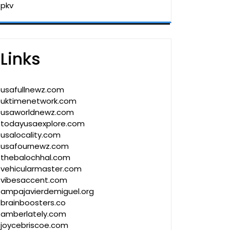
pkv
Links
usafullnewz.com
uktimenetwork.com
usaworldnewz.com
todayusaexplore.com
usalocality.com
usafournewz.com
thebalochhal.com
vehicularmaster.com
vibesaccent.com
ampajavierdemiguel.org
brainboosters.co
amberlately.com
joycebriscoe.com