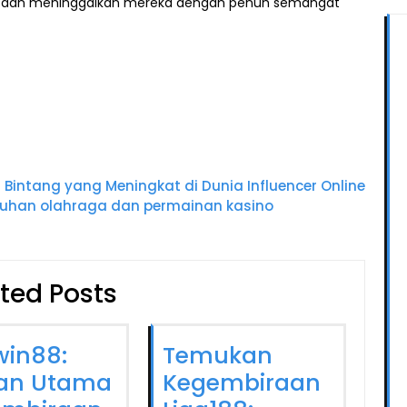
sa dan meninggalkan mereka dengan penuh semangat
Bintang yang Meningkat di Dunia Influencer Online
taruhan olahraga dan permainan kasino
ted Posts
in88:
Temukan
uan Utama
Kegembiraan