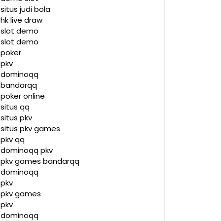
situs judi bola
hk live draw
slot demo
slot demo
poker
pkv
dominoqq
bandarqq
poker online
situs qq
situs pkv
situs pkv games
pkv qq
dominoqq pkv
pkv games bandarqq
dominoqq
pkv
pkv games
pkv
dominoqq