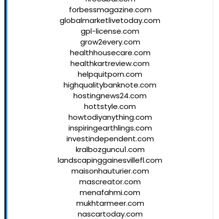
forbessmagazine.com
globalmarketlivetoday.com
gpl-license.com
grow2every.com
healthhousecare.com
healthkartreview.com
helpquitporn.com
highqualitybanknote.com
hostingnews24.com
hottstyle.com
howtodiyanything.com
inspiringearthlings.com
investindependent.com
kralbozguncu1.com
landscapinggainesvillefl.com
maisonhauturier.com
mascreator.com
menafahmi.com
mukhtarmeer.com
nascartoday.com