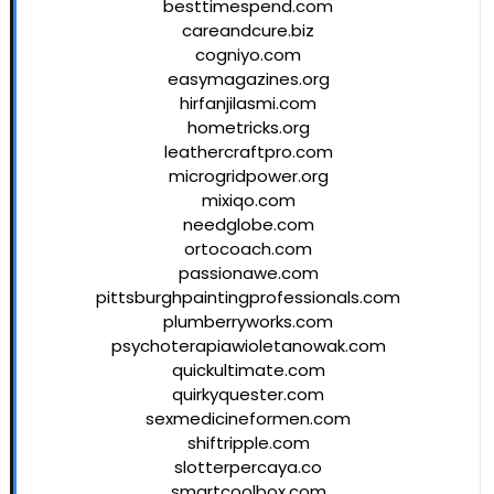
besttimespend.com
careandcure.biz
cogniyo.com
easymagazines.org
hirfanjilasmi.com
hometricks.org
leathercraftpro.com
microgridpower.org
mixiqo.com
needglobe.com
ortocoach.com
passionawe.com
pittsburghpaintingprofessionals.com
plumberryworks.com
psychoterapiawioletanowak.com
quickultimate.com
quirkyquester.com
sexmedicineformen.com
shiftripple.com
slotterpercaya.co
smartcoolbox.com