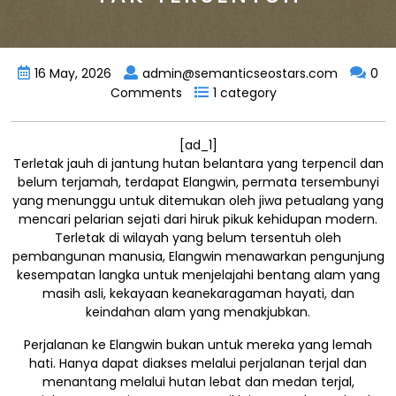
16 May, 2026
admin@semanticseostars.com
0
Comments
1 category
[ad_1]
Terletak jauh di jantung hutan belantara yang terpencil dan
belum terjamah, terdapat Elangwin, permata tersembunyi
yang menunggu untuk ditemukan oleh jiwa petualang yang
mencari pelarian sejati dari hiruk pikuk kehidupan modern.
Terletak di wilayah yang belum tersentuh oleh
pembangunan manusia, Elangwin menawarkan pengunjung
kesempatan langka untuk menjelajahi bentang alam yang
masih asli, kekayaan keanekaragaman hayati, dan
keindahan alam yang menakjubkan.
Perjalanan ke Elangwin bukan untuk mereka yang lemah
hati. Hanya dapat diakses melalui perjalanan terjal dan
menantang melalui hutan lebat dan medan terjal,