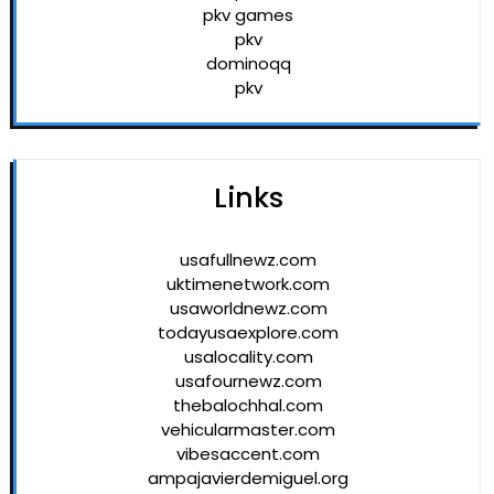
pkv games
pkv
dominoqq
pkv
Links
usafullnewz.com
uktimenetwork.com
usaworldnewz.com
todayusaexplore.com
usalocality.com
usafournewz.com
thebalochhal.com
vehicularmaster.com
vibesaccent.com
ampajavierdemiguel.org