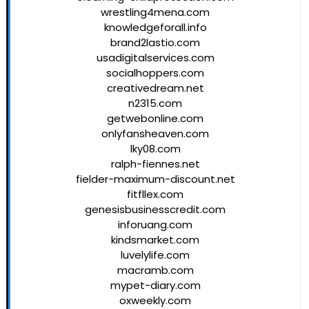
wrestling4mena.com
knowledgeforall.info
brand2lastio.com
usadigitalservices.com
socialhoppers.com
creativedream.net
n2315.com
getwebonline.com
onlyfansheaven.com
lky08.com
ralph-fiennes.net
fielder-maximum-discount.net
fitfllex.com
genesisbusinesscredit.com
inforuang.com
kindsmarket.com
luvelylife.com
macramb.com
mypet-diary.com
oxweekly.com