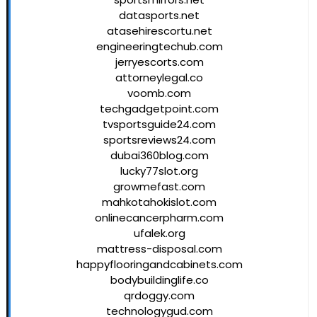
datasports.net
atasehirescortu.net
engineeringtechub.com
jerryescorts.com
attorneylegal.co
voomb.com
techgadgetpoint.com
tvsportsguide24.com
sportsreviews24.com
dubai360blog.com
lucky77slot.org
growmefast.com
mahkotahokislot.com
onlinecancerpharm.com
ufalek.org
mattress-disposal.com
happyflooringandcabinets.com
bodybuildinglife.co
qrdoggy.com
technologygud.com