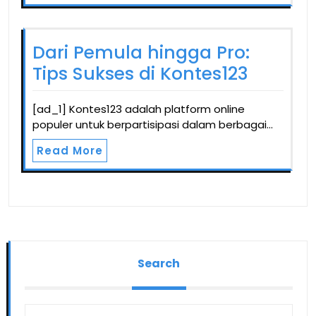
Dari Pemula hingga Pro:
Tips Sukses di Kontes123
[ad_1] Kontes123 adalah platform online
populer untuk berpartisipasi dalam berbagai…
Read More
Search