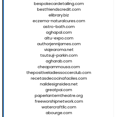
bespokecardetailing.com
bestfriendscredit.com
elibrary.biz
eczema-naturalcures.com
astro-bath.com
aghapal.com
altu-expo.com
authorjennijames.com
viajearoma.net
tsutsuji-parkin.com
agharab.com
cheapammousa.com
thepositiveladiessoccerclub.com
recetasdecocinafaciles.com
naildesignsidea.net
greatpai.com
paperlanterntheatre.org
freeworshipnetwork.com
watercraftllc.com
abourge.com