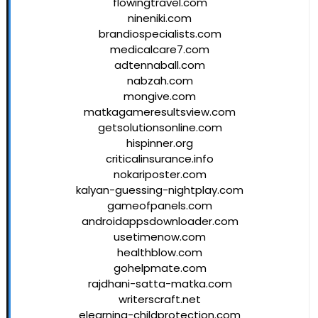
flowingtravel.com
nineniki.com
brandiospecialists.com
medicalcare7.com
adtennaball.com
nabzah.com
mongive.com
matkagameresultsview.com
getsolutionsonline.com
hispinner.org
criticalinsurance.info
nokariposter.com
kalyan-guessing-nightplay.com
gameofpanels.com
androidappsdownloader.com
usetimenow.com
healthblow.com
gohelpmate.com
rajdhani-satta-matka.com
writerscraft.net
elearning-childprotection.com