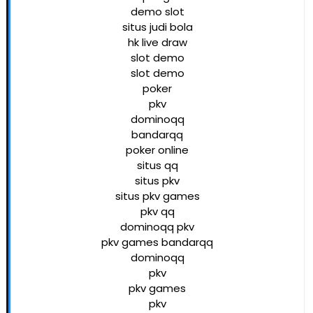
demo slot
situs judi bola
hk live draw
slot demo
slot demo
poker
pkv
dominoqq
bandarqq
poker online
situs qq
situs pkv
situs pkv games
pkv qq
dominoqq pkv
pkv games bandarqq
dominoqq
pkv
pkv games
pkv