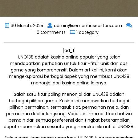
30 March, 2025
admin@semanticseostars.com
0 Comments
1 category
[ad_1]
UNO138 adalah kasino online populer yang telah
mendapatkan perhatian untuk fitur -fitur unik dan opsi
game yang komprehensif. Dalam artikel ini, kami akan
mengeksplorasi berbagai aspek yang membuat UNO138
menonjol dari kasino online lainnya.
Salah satu fitur paling menonjol dari UNO138 adalah
berbagai pilihan game. Kasino ini menawarkan berbagai
pilihan permainan, termasuk slot, permainan meja, dan
permainan dealer langsung. Variasi ini memastikan bahwa
pemain dari semua preferensi dan tingkat keterampilan
dapat menemukan sesuatu yang mereka nikmati di UNO138.
Selain pemilihan game yang luas, UNO138 juga menawarkan