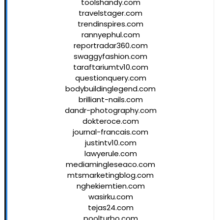
toolshandy.com
travelstager.com
trendinspires.com
rannyephul.com
reportradar360.com
swaggyfashion.com
taraftariumtv10.com
questionquery.com
bodybuildinglegend.com
brilliant-nails.com
dandr-photography.com
dokteroce.com
journal-francais.com
justintv10.com
lawyerule.com
mediamingleseaco.com
mtsmarketingblog.com
nghekiemtien.com
wasirku.com
tejas24.com
poolturbo.com