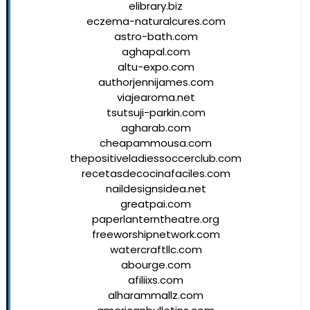
elibrary.biz
eczema-naturalcures.com
astro-bath.com
aghapal.com
altu-expo.com
authorjennijames.com
viajearoma.net
tsutsuji-parkin.com
agharab.com
cheapammousa.com
thepositiveladiessoccerclub.com
recetasdecocinafaciles.com
naildesignsidea.net
greatpai.com
paperlanterntheatre.org
freeworshipnetwork.com
watercraftllc.com
abourge.com
afiliixs.com
alharammallz.com