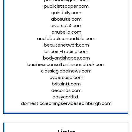
publicistspaper.com
quindaily.com
abosulte.com
aiverse24.com
anubella.com
audiobooksonaudible.com
beautenetwork.com
bitcoin-tracing.com
bodyandshapes.com
businessconsultantsroundrock.com
classicglobalnews.com
cybercusp.com
britaintt.com
deconds.com
easycartltd-
domesticcleaningservicesedinburgh.com