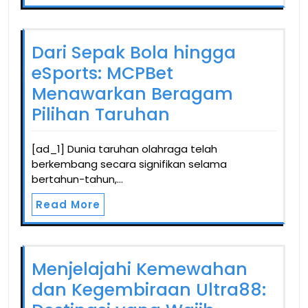
Dari Sepak Bola hingga
eSports: MCPBet
Menawarkan Beragam
Pilihan Taruhan
[ad_1] Dunia taruhan olahraga telah
berkembang secara signifikan selama
bertahun-tahun,…
Read More
Menjelajahi Kemewahan
dan Kegembiraan Ultra88: