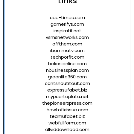
Links
uae-times.com
gamerifys.com
inspiratif.net
vsmsnetworks.com
offthem.com
ibommatv.com
techporfit.com
bekasionline.com
nbusinessplan.com
greenlife360.com
cantshoutitout.com
expressufabet.biz
mypuertoplata.net
thepioneerxpress.com
howtofixissue.com
teamufabet.biz
webfullform.com
allviddownload.com