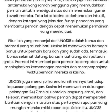
antarmuka yang ramah pengguna yang memudahkan
pemain untuk menavigasi situs dan menemukan game
favorit mereka. Tata letak kasino sederhana dan intuitif,
dengan kategori yang jelas dan fungsi pencarian yang
membantu pemain dengan cepat menemukan permainan
yang mereka cari.
Fitur lain yang menonjol dari UNO138 adalah bonus dan
promosi yang murah hati. Kasino ini menawarkan berbagai
bonus untuk pemain baru dan yang sudah ada, termasuk
bonus selamat datang, bonus muat ulang, dan putaran
gratis. Promosi ini memberi para pemain kesempatan untuk
meningkatkan kemenangan mereka dan memperpanjang
waktu bermain mereka di kasino.
UNO138 juga menonjol karena komitmennya terhadap
kepuasan pelanggan. Kasino ini menawarkan dukungan
pelanggan 24/7 melalui obrolan langsung, email, dan
telepon, memastikan bahwa pemain dapat memperoleh
bantuan dengan masalah atau pertanyaan apa pun yang
mungkin mereka miliki kapan saja. Selain itu, UNO138