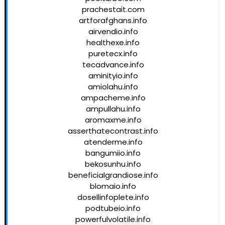
prachestait.com
artforafghans.info
airvendio.info
healthexe.info
puretecx.info
tecadvance.info
aminityio.info
amiolahu.info
ampacheme.info
ampullahu.info
aromaxme.info
asserthatecontrast.info
atenderme.info
bangumiio.info
bekosunhu.info
beneficialgrandiose.info
blomaio.info
dosellinfoplete.info
podtubeio.info
powerfulvolatile.info