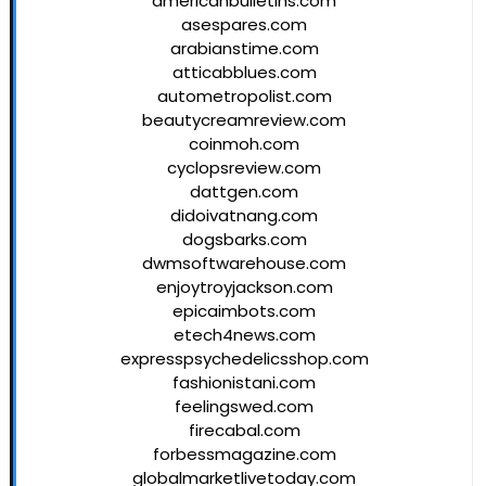
americanbulletins.com
asespares.com
arabianstime.com
atticabblues.com
autometropolist.com
beautycreamreview.com
coinmoh.com
cyclopsreview.com
dattgen.com
didoivatnang.com
dogsbarks.com
dwmsoftwarehouse.com
enjoytroyjackson.com
epicaimbots.com
etech4news.com
expresspsychedelicsshop.com
fashionistani.com
feelingswed.com
firecabal.com
forbessmagazine.com
globalmarketlivetoday.com