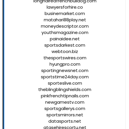
longhairedfrenchbulldog.com
lawyersforhire.co
businemarket.com
matahari88play.net
moneydescriptor.com
youthsmagazine.com
painaidee.net
sportsdarkest.com
webtoon.biz
thesportswires.com
hyungpro.com
sportingnewsnet.com
sportstime24day.com
sporteslive.com
theblingblingshields.com
pinkfrenchtipnails.com
newgamestv.com
sportsgallerys.com
sportsmirrors.net
datasports.net
atasehirescortu.net