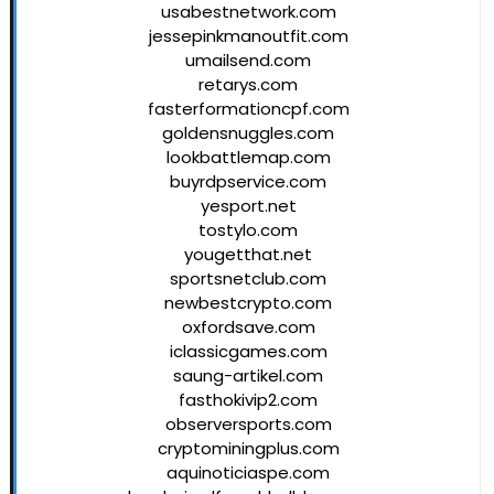
usabestnetwork.com
jessepinkmanoutfit.com
umailsend.com
retarys.com
fasterformationcpf.com
goldensnuggles.com
lookbattlemap.com
buyrdpservice.com
yesport.net
tostylo.com
yougetthat.net
sportsnetclub.com
newbestcrypto.com
oxfordsave.com
iclassicgames.com
saung-artikel.com
fasthokivip2.com
observersports.com
cryptominingplus.com
aquinoticiaspe.com