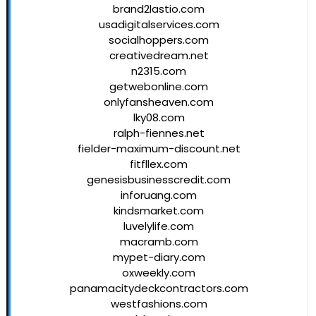
brand2lastio.com
usadigitalservices.com
socialhoppers.com
creativedream.net
n2315.com
getwebonline.com
onlyfansheaven.com
lky08.com
ralph-fiennes.net
fielder-maximum-discount.net
fitfllex.com
genesisbusinesscredit.com
inforuang.com
kindsmarket.com
luvelylife.com
macramb.com
mypet-diary.com
oxweekly.com
panamacitydeckcontractors.com
westfashions.com