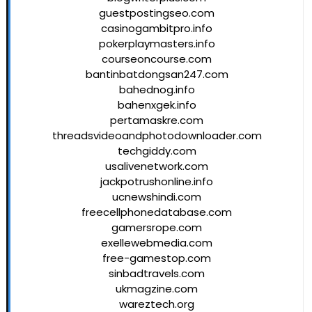
guestpostingseo.com
casinogambitpro.info
pokerplaymasters.info
courseoncourse.com
bantinbatdongsan247.com
bahednog.info
bahenxgek.info
pertamaskre.com
threadsvideoandphotodownloader.com
techgiddy.com
usalivenetwork.com
jackpotrushonline.info
ucnewshindi.com
freecellphonedatabase.com
gamersrope.com
exellewebmedia.com
free-gamestop.com
sinbadtravels.com
ukmagzine.com
wareztech.org