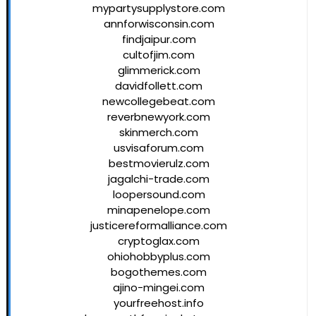
mypartysupplystore.com
annforwisconsin.com
findjaipur.com
cultofjim.com
glimmerick.com
davidfollett.com
newcollegebeat.com
reverbnewyork.com
skinmerch.com
usvisaforum.com
bestmovierulz.com
jagalchi-trade.com
loopersound.com
minapenelope.com
justicereformalliance.com
cryptoglax.com
ohiohobbyplus.com
bogothemes.com
ajino-mingei.com
yourfreehost.info