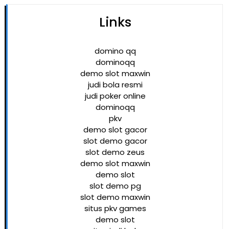
Links
domino qq
dominoqq
demo slot maxwin
judi bola resmi
judi poker online
dominoqq
pkv
demo slot gacor
slot demo gacor
slot demo zeus
demo slot maxwin
demo slot
slot demo pg
slot demo maxwin
situs pkv games
demo slot