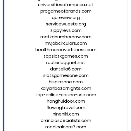
universitiesofamerica.net
progameofbrands.com
qbreview.org
servicewueste.org
zippyrevs.com
matkanumbernow.com
myjobcirculars.com
healthmoreoverfitness.com
topslotxgames.com
routerloggnet.net
dantella6.com
slotsgamesone.com
hispinzone.com
kalyanbazarnights.com
top-online-casino-usa.com
honghuidoor.com
flowingtravel.com
nineniki.com
brandiospecialists.com
medicalcare7.com