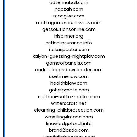
adtennaball.com
nabzah.com
mongive.com
matkagameresultsview.com
getsolutionsonline.com
hispinner.org
criticalinsurance.info
nokariposter.com
kalyan-guessing-nightplay.com
gameofpanels.com
androidappsdownloader.com
usetimenow.com
healthblow.com
gohelpmate.com
rajdhani-satta-matka.com
writerscraft.net
elearning-childprotection.com
wrestling4mena.com
knowledgeforall.info
brand2lastio.com
usadigitalservices.com