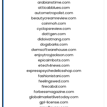
arabianstime.com
atticabblues.com
autometropolist.com
beautycreamreview.com
coinmoh.com
cyclopsreview.com
dattgen.com
didoivatnang.com
dogsbarks.com
dwmsoftwarehouse.com
enjoytroyjackson.com
epicaimbots.com
etech4news.com
expresspsychedelicsshop.com
fashionistani.com
feelingswed.com
firecabal.com
forbessmagazine.com
globalmarketlivetoday.com
gpl-license.com