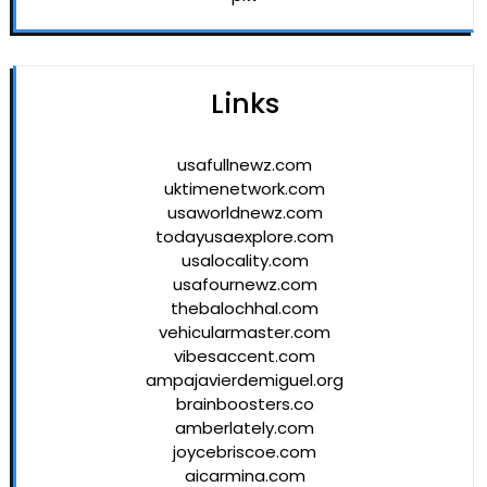
Links
usafullnewz.com
uktimenetwork.com
usaworldnewz.com
todayusaexplore.com
usalocality.com
usafournewz.com
thebalochhal.com
vehicularmaster.com
vibesaccent.com
ampajavierdemiguel.org
brainboosters.co
amberlately.com
joycebriscoe.com
aicarmina.com