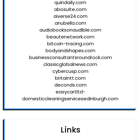
quindaily.com
abosulte.com
aiverse24.com
anubella.com
audiobooksonaudible.com
beautenetwork.com
bitcoin-tracing.com
bodyandshapes.com
businessconsultantsroundrock.com
classicglobalnews.com
cybercusp.com
britaintt.com
deconds.com
easycartltd-
domesticcleaningservicesedinburgh.com
Links