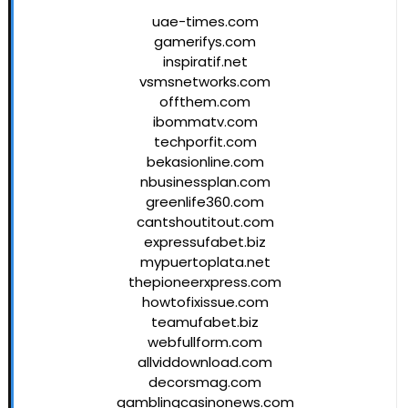
uae-times.com
gamerifys.com
inspiratif.net
vsmsnetworks.com
offthem.com
ibommatv.com
techporfit.com
bekasionline.com
nbusinessplan.com
greenlife360.com
cantshoutitout.com
expressufabet.biz
mypuertoplata.net
thepioneerxpress.com
howtofixissue.com
teamufabet.biz
webfullform.com
allviddownload.com
decorsmag.com
gamblingcasinonews.com