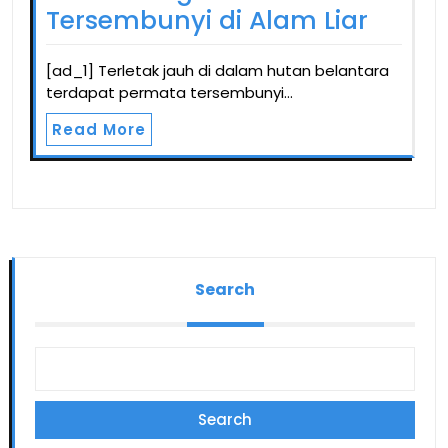
Tersembunyi di Alam Liar
[ad_1] Terletak jauh di dalam hutan belantara
terdapat permata tersembunyi…
Read More
Search
Search