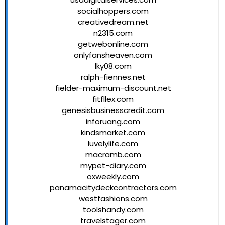
socialhoppers.com
creativedream.net
n2315.com
getwebonline.com
onlyfansheaven.com
lky08.com
ralph-fiennes.net
fielder-maximum-discount.net
fitfllex.com
genesisbusinesscredit.com
inforuang.com
kindsmarket.com
luvelylife.com
macramb.com
mypet-diary.com
oxweekly.com
panamacitydeckcontractors.com
westfashions.com
toolshandy.com
travelstager.com