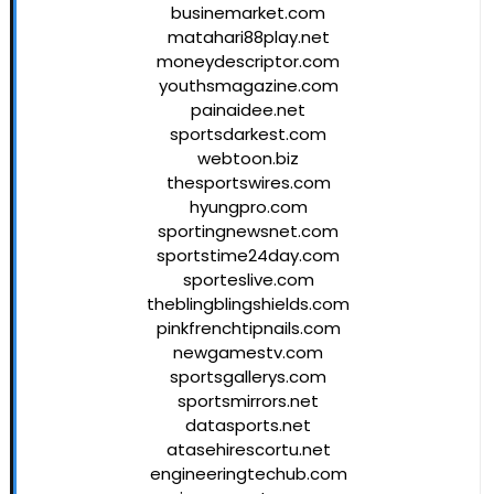
businemarket.com
matahari88play.net
moneydescriptor.com
youthsmagazine.com
painaidee.net
sportsdarkest.com
webtoon.biz
thesportswires.com
hyungpro.com
sportingnewsnet.com
sportstime24day.com
sporteslive.com
theblingblingshields.com
pinkfrenchtipnails.com
newgamestv.com
sportsgallerys.com
sportsmirrors.net
datasports.net
atasehirescortu.net
engineeringtechub.com