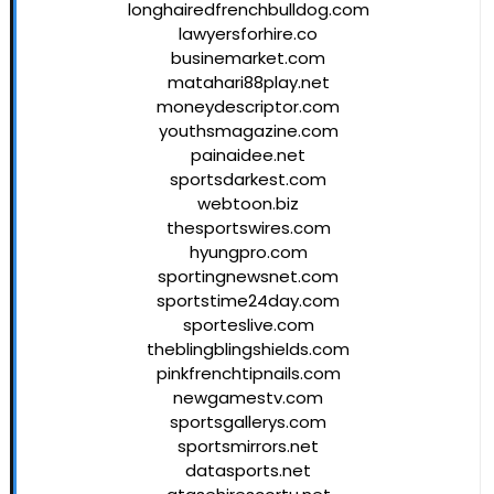
longhairedfrenchbulldog.com
lawyersforhire.co
businemarket.com
matahari88play.net
moneydescriptor.com
youthsmagazine.com
painaidee.net
sportsdarkest.com
webtoon.biz
thesportswires.com
hyungpro.com
sportingnewsnet.com
sportstime24day.com
sporteslive.com
theblingblingshields.com
pinkfrenchtipnails.com
newgamestv.com
sportsgallerys.com
sportsmirrors.net
datasports.net