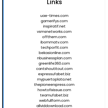
Links
uae-times.com
gamerifys.com
inspiratif.net
vsmsnetworks.com
offthem.com
ibommatv.com
techporfit.com
bekasionline.com
nbusinessplan.com
greenlife360.com
cantshoutitout.com
expressufabet.biz
mypuertoplata.net
thepioneerxpress.com
howtofixissue.com
teamufabet.biz
webfullform.com
allviddownload.com