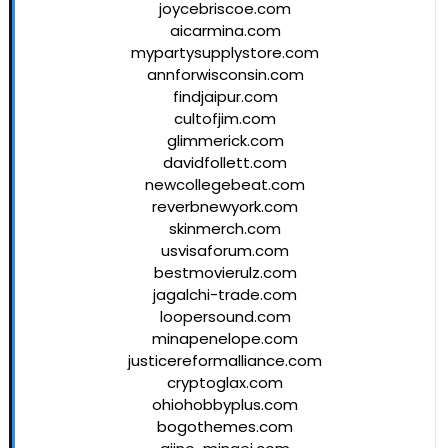
joycebriscoe.com
aicarmina.com
mypartysupplystore.com
annforwisconsin.com
findjaipur.com
cultofjim.com
glimmerick.com
davidfollett.com
newcollegebeat.com
reverbnewyork.com
skinmerch.com
usvisaforum.com
bestmovierulz.com
jagalchi-trade.com
loopersound.com
minapenelope.com
justicereformalliance.com
cryptoglax.com
ohiohobbyplus.com
bogothemes.com