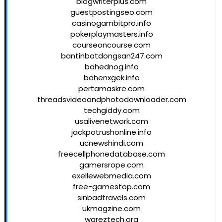
blogwriterplus.com
guestpostingseo.com
casinogambitpro.info
pokerplaymasters.info
courseoncourse.com
bantinbatdongsan247.com
bahednog.info
bahenxgek.info
pertamaskre.com
threadsvideoandphotodownloader.com
techgiddy.com
usalivenetwork.com
jackpotrushonline.info
ucnewshindi.com
freecellphonedatabase.com
gamersrope.com
exellewebmedia.com
free-gamestop.com
sinbadtravels.com
ukmagzine.com
wareztech.org