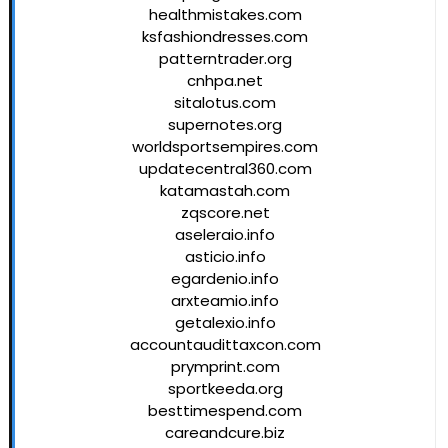
healthmistakes.com
ksfashiondresses.com
patterntrader.org
cnhpa.net
sitalotus.com
supernotes.org
worldsportsempires.com
updatecentral360.com
katamastah.com
zqscore.net
aseleraio.info
asticio.info
egardenio.info
arxteamio.info
getalexio.info
accountaudittaxcon.com
prymprint.com
sportkeeda.org
besttimespend.com
careandcure.biz