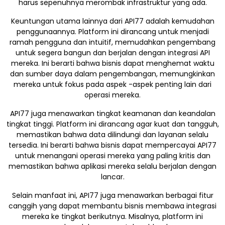
harus sepenuhnya merombak infrastruktur yang ada.
Keuntungan utama lainnya dari API77 adalah kemudahan
penggunaannya. Platform ini dirancang untuk menjadi
ramah pengguna dan intuitif, memudahkan pengembang
untuk segera bangun dan berjalan dengan integrasi API
mereka. Ini berarti bahwa bisnis dapat menghemat waktu
dan sumber daya dalam pengembangan, memungkinkan
mereka untuk fokus pada aspek -aspek penting lain dari
operasi mereka.
API77 juga menawarkan tingkat keamanan dan keandalan
tingkat tinggi. Platform ini dirancang agar kuat dan tangguh,
memastikan bahwa data dilindungi dan layanan selalu
tersedia. Ini berarti bahwa bisnis dapat mempercayai API77
untuk menangani operasi mereka yang paling kritis dan
memastikan bahwa aplikasi mereka selalu berjalan dengan
lancar.
Selain manfaat ini, API77 juga menawarkan berbagai fitur
canggih yang dapat membantu bisnis membawa integrasi
mereka ke tingkat berikutnya. Misalnya, platform ini