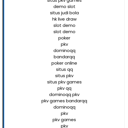
situs pkv games
demo slot
situs judi bola
hk live draw
slot demo
slot demo
poker
pkv
dominoqq
bandarqq
poker online
situs qq
situs pkv
situs pkv games
pkv qq
dominoqq pkv
pkv games bandarqq
dominoqq
pkv
pkv games
pkv