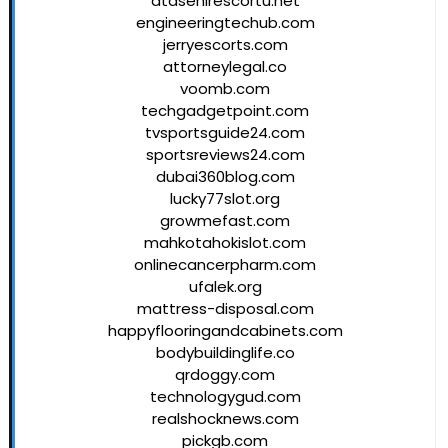
atasehirescortu.net
engineeringtechub.com
jerryescorts.com
attorneylegal.co
voomb.com
techgadgetpoint.com
tvsportsguide24.com
sportsreviews24.com
dubai360blog.com
lucky77slot.org
growmefast.com
mahkotahokislot.com
onlinecancerpharm.com
ufalek.org
mattress-disposal.com
happyflooringandcabinets.com
bodybuildinglife.co
qrdoggy.com
technologygud.com
realshocknews.com
pickgb.com