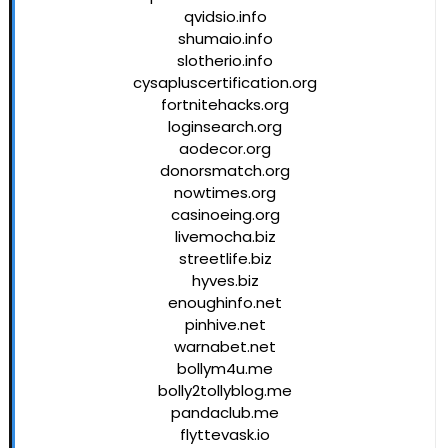
qvidsio.info
shumaio.info
slotherio.info
cysapluscertification.org
fortnitehacks.org
loginsearch.org
aodecor.org
donorsmatch.org
nowtimes.org
casinoeing.org
livemocha.biz
streetlife.biz
hyves.biz
enoughinfo.net
pinhive.net
warnabet.net
bollym4u.me
bolly2tollyblog.me
pandaclub.me
flyttevask.io