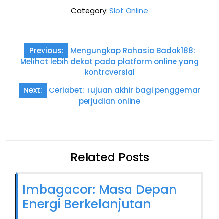
Category:
Slot Online
Post
Previous:
Mengungkap Rahasia Badak188:
navigation
Melihat lebih dekat pada platform online yang
kontroversial
Next:
Ceriabet: Tujuan akhir bagi penggemar
perjudian online
Related Posts
Imbagacor: Masa Depan
Energi Berkelanjutan