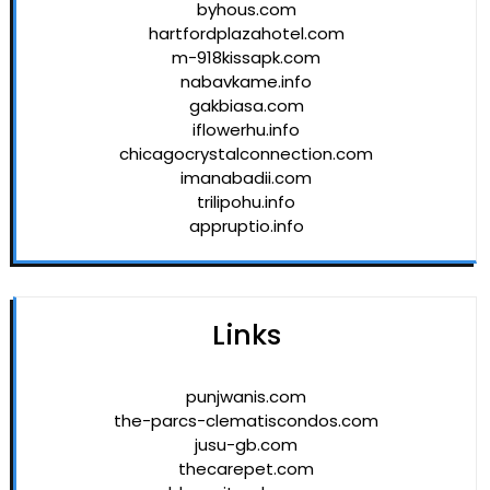
byhous.com
hartfordplazahotel.com
m-918kissapk.com
nabavkame.info
gakbiasa.com
iflowerhu.info
chicagocrystalconnection.com
imanabadii.com
trilipohu.info
appruptio.info
Links
punjwanis.com
the-parcs-clematiscondos.com
jusu-gb.com
thecarepet.com