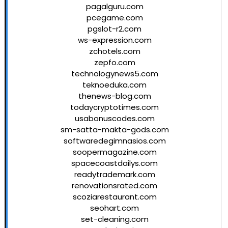
pagalguru.com
pcegame.com
pgslot-r2.com
ws-expression.com
zchotels.com
zepfo.com
technologynews5.com
teknoeduka.com
thenews-blog.com
todaycryptotimes.com
usabonuscodes.com
sm-satta-makta-gods.com
softwaredegimnasios.com
soopermagazine.com
spacecoastdailys.com
readytrademark.com
renovationsrated.com
scoziarestaurant.com
seohart.com
set-cleaning.com