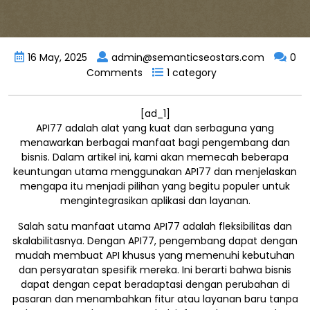
16 May, 2025
admin@semanticseostars.com
0
Comments
1 category
[ad_1]
API77 adalah alat yang kuat dan serbaguna yang
menawarkan berbagai manfaat bagi pengembang dan
bisnis. Dalam artikel ini, kami akan memecah beberapa
keuntungan utama menggunakan API77 dan menjelaskan
mengapa itu menjadi pilihan yang begitu populer untuk
mengintegrasikan aplikasi dan layanan.
Salah satu manfaat utama API77 adalah fleksibilitas dan
skalabilitasnya. Dengan API77, pengembang dapat dengan
mudah membuat API khusus yang memenuhi kebutuhan
dan persyaratan spesifik mereka. Ini berarti bahwa bisnis
dapat dengan cepat beradaptasi dengan perubahan di
pasaran dan menambahkan fitur atau layanan baru tanpa