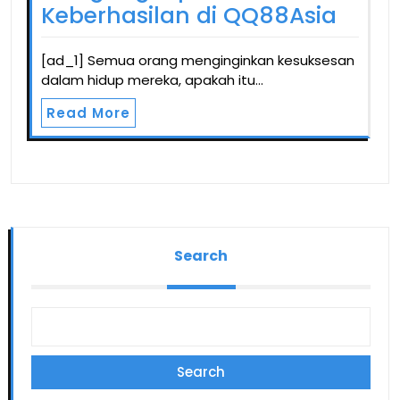
Keberhasilan di QQ88Asia
[ad_1] Semua orang menginginkan kesuksesan
dalam hidup mereka, apakah itu…
Read More
Search
Search