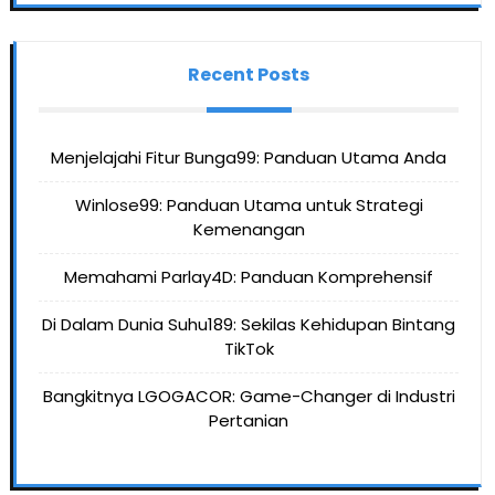
Recent Posts
Menjelajahi Fitur Bunga99: Panduan Utama Anda
Winlose99: Panduan Utama untuk Strategi
Kemenangan
Memahami Parlay4D: Panduan Komprehensif
Di Dalam Dunia Suhu189: Sekilas Kehidupan Bintang
TikTok
Bangkitnya LGOGACOR: Game-Changer di Industri
Pertanian