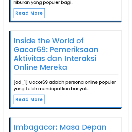
hiburan yang populer bagi…
Read More
Inside the World of
Gacor69: Pemeriksaan
Aktivitas dan Interaksi
Online Mereka
[ad_1] Gacor69 adalah persona online populer
yang telah mendapatkan banyak…
Read More
Imbagacor: Masa Depan