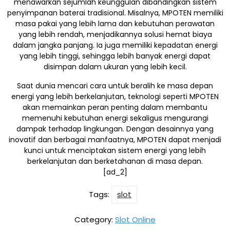
menawarkan sejumlah keunggulan dibandingkan sistem
penyimpanan baterai tradisional. Misalnya, MPOTEN memiliki
masa pakai yang lebih lama dan kebutuhan perawatan
yang lebih rendah, menjadikannya solusi hemat biaya
dalam jangka panjang. Ia juga memiliki kepadatan energi
yang lebih tinggi, sehingga lebih banyak energi dapat
disimpan dalam ukuran yang lebih kecil.
Saat dunia mencari cara untuk beralih ke masa depan
energi yang lebih berkelanjutan, teknologi seperti MPOTEN
akan memainkan peran penting dalam membantu
memenuhi kebutuhan energi sekaligus mengurangi
dampak terhadap lingkungan. Dengan desainnya yang
inovatif dan berbagai manfaatnya, MPOTEN dapat menjadi
kunci untuk menciptakan sistem energi yang lebih
berkelanjutan dan berketahanan di masa depan.
[ad_2]
Tags:
slot
Category:
Slot Online