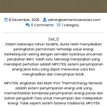
8 December, 2025
admin@semanticseostars.com
0 Comments
1 category
[ad_1]
Dalam beberapa tahun terakhir, dunia telah menyaksikan
peningkatan permintaan terhadap solusi energi
berkelanjutan seiring dengan semakin nyatanya ancaman
perubahan iklim. Salah satu teknologi menjanjikan yang
mendapat perhatian adalah MPOTEN, sistem penyimpanan
energi jenis baru yang dapat merevolusi cara kita
menghasilkan dan menyimpan listrik.
MPOTEN, singkatan dari Multi-Port Thermal Energy Network,
adalah sistem penyimpanan energi unik yang
memanfaatkan kombinasi penyimpanan energi panas dan
bahan pengubah fasa untuk menyimpan dan melepaskan
energi. Tidak seperti sistem baterai tradisional, MPOTEN