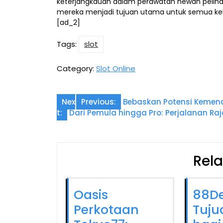
keterjangkauan dalam perawatan hewan pelihara
mereka menjadi tujuan utama untuk semua ke
[ad_2]
Tags:
slot
Category:
Slot Online
Post
Nex
Previous:
Bebaskan Potensi Kemena
t:
Dari Pemula hingga Pro: Perjalanan Ra
navigation
Rela
Oasis
88D
Perkotaan
Tuju