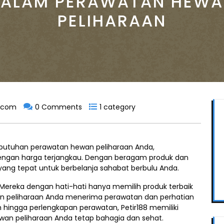
ALAM PERAWATAN HEW
PELIHARAAN
.com
0 Comments
1 category
ebutuhan perawatan hewan peliharaan Anda,
engan harga terjangkau. Dengan beragam produk dan
 yang tepat untuk berbelanja sahabat berbulu Anda.
g. Mereka dengan hati-hati hanya memilih produk terbaik
 peliharaan Anda menerima perawatan dan perhatian
 hingga perlengkapan perawatan, Petir188 memiliki
an peliharaan Anda tetap bahagia dan sehat.