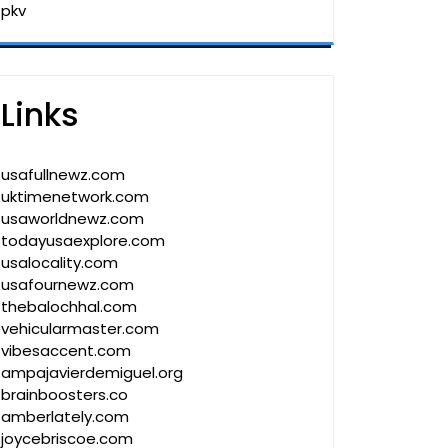
pkv
Links
usafullnewz.com
uktimenetwork.com
usaworldnewz.com
todayusaexplore.com
usalocality.com
usafournewz.com
thebalochhal.com
vehicularmaster.com
vibesaccent.com
ampajavierdemiguel.org
brainboosters.co
amberlately.com
joycebriscoe.com