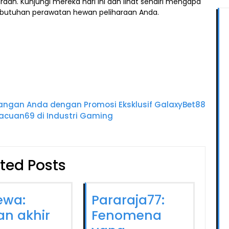
an. Kunjungi mereka hari ini dan lihat sendiri mengapa
butuhan perawatan hewan peliharaan Anda.
ngan Anda dengan Promosi Eksklusif GalaxyBet88
jacuan69 di Industri Gaming
ted Posts
ewa:
Pararaja77:
an akhir
Fenomena