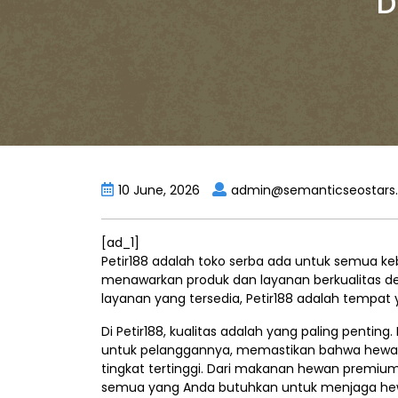
D
10 June, 2026
admin@semanticseostars
[ad_1]
Petir188 adalah toko serba ada untuk semua k
menawarkan produk dan layanan berkualitas d
layanan yang tersedia, Petir188 adalah tempat
Di Petir188, kualitas adalah yang paling pentin
untuk pelanggannya, memastikan bahwa hewan
tingkat tertinggi. Dari makanan hewan premium
semua yang Anda butuhkan untuk menjaga hew