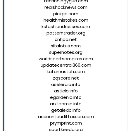
technologygud.com
realshocknews.com
pickgb.com
healthmistakes.com
ksfashiondresses.com
patterntrader.org
cnhpa.net
sitalotus.com
supernotes.org
worldsportsempires.com
updatecentral360.com
katamastah.com
zqscore.net
aseleraio.info
asticio.info
egardenio.info
arxteamio.info
getalexio.info
accountaudittaxcon.com
prymprint.com
sportkeeda.org