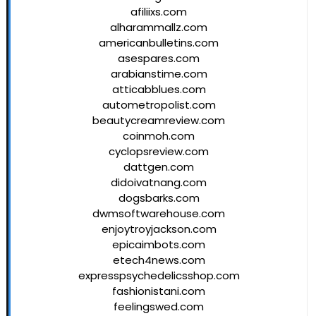
afiliixs.com
alharammallz.com
americanbulletins.com
asespares.com
arabianstime.com
atticabblues.com
autometropolist.com
beautycreamreview.com
coinmoh.com
cyclopsreview.com
dattgen.com
didoivatnang.com
dogsbarks.com
dwmsoftwarehouse.com
enjoytroyjackson.com
epicaimbots.com
etech4news.com
expresspsychedelicsshop.com
fashionistani.com
feelingswed.com