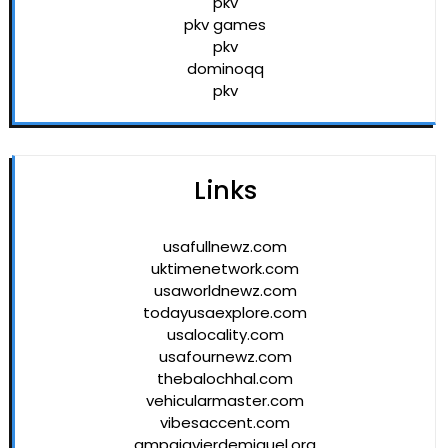
pkv
pkv games
pkv
dominoqq
pkv
Links
usafullnewz.com
uktimenetwork.com
usaworldnewz.com
todayusaexplore.com
usalocality.com
usafournewz.com
thebalochhal.com
vehicularmaster.com
vibesaccent.com
ampajavierdemiguel.org