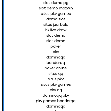
slot demo pg
slot demo maxwin
situs pkv games
demo slot
situs judi bola
hk live draw
slot demo
slot demo
poker
pkv
dominoqq
bandarqq
poker online
situs qq
situs pkv
situs pkv games
pkv qq
dominoqq pkv
pkv games bandarqq
dominoqq