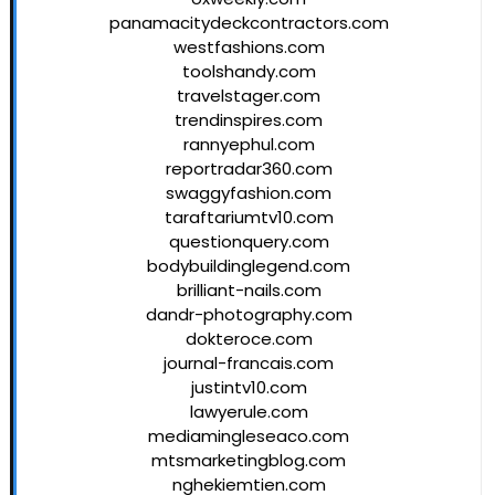
panamacitydeckcontractors.com
westfashions.com
toolshandy.com
travelstager.com
trendinspires.com
rannyephul.com
reportradar360.com
swaggyfashion.com
taraftariumtv10.com
questionquery.com
bodybuildinglegend.com
brilliant-nails.com
dandr-photography.com
dokteroce.com
journal-francais.com
justintv10.com
lawyerule.com
mediamingleseaco.com
mtsmarketingblog.com
nghekiemtien.com