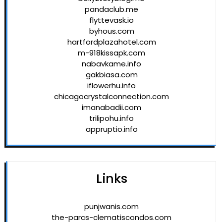
pandaclub.me
flyttevask.io
byhous.com
hartfordplazahotel.com
m-918kissapk.com
nabavkame.info
gakbiasa.com
iflowerhu.info
chicagocrystalconnection.com
imanabadii.com
trilipohu.info
appruptio.info
Links
punjwanis.com
the-parcs-clematiscondos.com