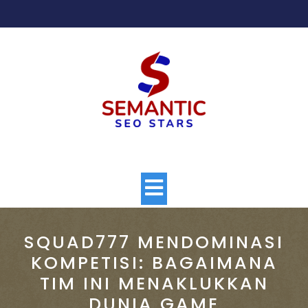
Skip
to
content
Open
Button
SQUAD777 MENDOMINASI
KOMPETISI: BAGAIMANA
TIM INI MENAKLUKKAN
DUNIA GAME