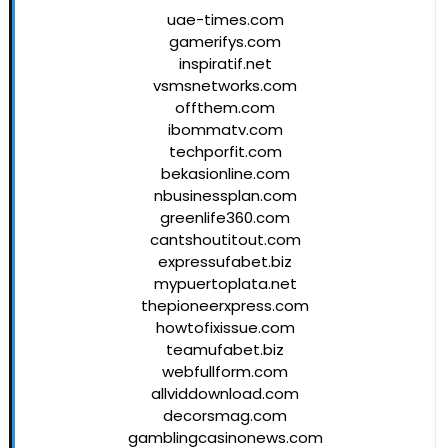
uae-times.com
gamerifys.com
inspiratif.net
vsmsnetworks.com
offthem.com
ibommatv.com
techporfit.com
bekasionline.com
nbusinessplan.com
greenlife360.com
cantshoutitout.com
expressufabet.biz
mypuertoplata.net
thepioneerxpress.com
howtofixissue.com
teamufabet.biz
webfullform.com
allviddownload.com
decorsmag.com
gamblingcasinonews.com