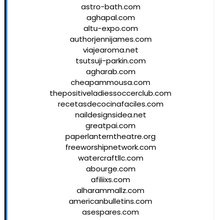
astro-bath.com
aghapal.com
altu-expo.com
authorjennijames.com
viajearoma.net
tsutsuji-parkin.com
agharab.com
cheapammousa.com
thepositiveladiessoccerclub.com
recetasdecocinafaciles.com
naildesignsidea.net
greatpai.com
paperlanterntheatre.org
freeworshipnetwork.com
watercraftllc.com
abourge.com
afiliixs.com
alharammallz.com
americanbulletins.com
asespares.com