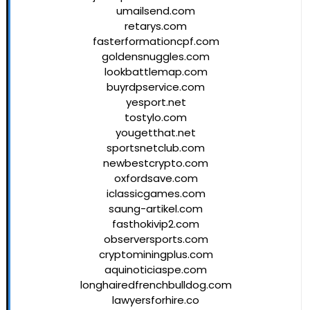
umailsend.com
retarys.com
fasterformationcpf.com
goldensnuggles.com
lookbattlemap.com
buyrdpservice.com
yesport.net
tostylo.com
yougetthat.net
sportsnetclub.com
newbestcrypto.com
oxfordsave.com
iclassicgames.com
saung-artikel.com
fasthokivip2.com
observersports.com
cryptominingplus.com
aquinoticiaspe.com
longhairedfrenchbulldog.com
lawyersforhire.co