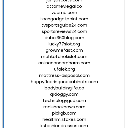
attorneylegal.co
voomb.com
techgadgetpoint.com
tvsportsguide24.com
sportsreviews24.com
dubai360blog.com
lucky77slot.org
growmefast.com
mahkotahokislot.com
onlinecancerpharm.com
ufalek.org
mattress-disposal.com
happyflooringandcabinets.com
bodybuildinglife.co
qrdoggy.com
technologygud.com
realshocknews.com
pickgb.com
healthmistakes.com
ksfashiondresses.com