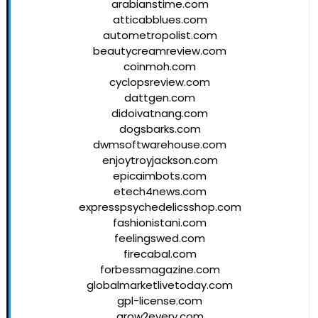
arabianstime.com
atticabblues.com
autometropolist.com
beautycreamreview.com
coinmoh.com
cyclopsreview.com
dattgen.com
didoivatnang.com
dogsbarks.com
dwmsoftwarehouse.com
enjoytroyjackson.com
epicaimbots.com
etech4news.com
expresspsychedelicsshop.com
fashionistani.com
feelingswed.com
firecabal.com
forbessmagazine.com
globalmarketlivetoday.com
gpl-license.com
grow2every.com