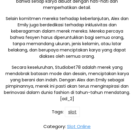
bahwa setiap karya dibuat dengan hati-hati dan
memperhatikan detail.
Selain komitmen mereka terhadap keberlanjutan, Alex dan
Emily juga berdedikasi terhadap inklusivitas dan
keberagaman dalam merek mereka. Mereka percaya
bahwa fesyen harus diperuntukkan bagi semua orang,
tanpa memandang ukuran, jenis kelamin, atau latar
belakang, dan berupaya menciptakan karya yang dapat
diakses oleh semua orang.
Secara keseluruhan, Studiobet78 adalah merek yang
mendobrak batasan mode dan desain, menciptakan karya
yang berani dan indah. Dengan Alex dan Emily sebagai
pimpinannya, merek ini pasti akan terus menginspirasi dan
berinovasi dalam dunia fashion di tahun-tahun mendatang.
[ad_2]
Tags:
slot
Category:
Slot Online