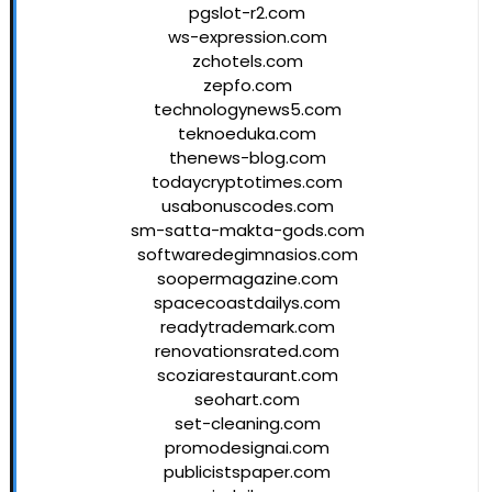
pgslot-r2.com
ws-expression.com
zchotels.com
zepfo.com
technologynews5.com
teknoeduka.com
thenews-blog.com
todaycryptotimes.com
usabonuscodes.com
sm-satta-makta-gods.com
softwaredegimnasios.com
soopermagazine.com
spacecoastdailys.com
readytrademark.com
renovationsrated.com
scoziarestaurant.com
seohart.com
set-cleaning.com
promodesignai.com
publicistspaper.com