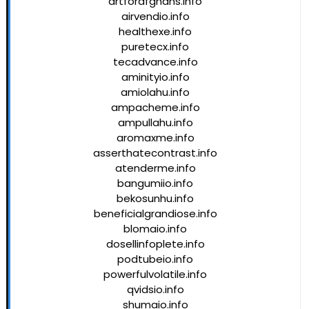
artforafghans.info
airvendio.info
healthexe.info
puretecx.info
tecadvance.info
aminityio.info
amiolahu.info
ampacheme.info
ampullahu.info
aromaxme.info
asserthatecontrast.info
atenderme.info
bangumiio.info
bekosunhu.info
beneficialgrandiose.info
blomaio.info
dosellinfoplete.info
podtubeio.info
powerfulvolatile.info
qvidsio.info
shumaio.info