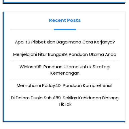
Recent Posts
Apa itu Plisbet dan Bagaimana Cara Kerjanya?
Menjelajahi Fitur Bunga99: Panduan Utama Anda
Winlose99: Panduan Utama untuk Strategi
Kemenangan
Memahami Parlay4D: Panduan Komprehensif
Di Dalam Dunia Suhu189: Sekilas Kehidupan Bintang
TikTok