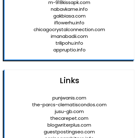
m-918kissapk.com
nabavkame.info
gakbiasa.com
iflowerhu.info
chicagocrystalconnection.com
imanabadii.com
trilipohu.info
appruptio.info
Links
punjwanis.com
the-parcs-clematiscondos.com
jusu-gb.com
thecarepet.com
blogwriterplus.com
guestpostingseo.com