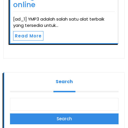
online
[ad_1] YMP3 adalah salah satu alat terbaik
yang tersedia untuk…
Read More
Search
Search