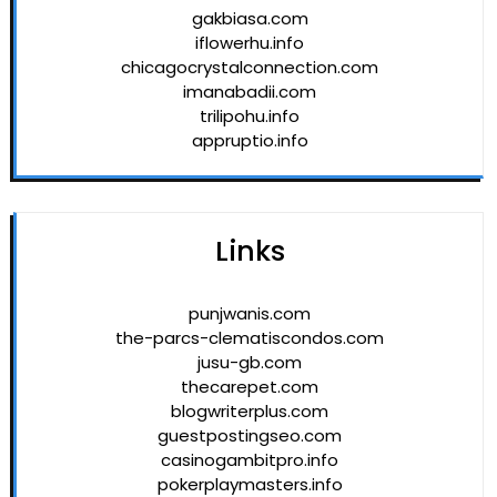
gakbiasa.com
iflowerhu.info
chicagocrystalconnection.com
imanabadii.com
trilipohu.info
appruptio.info
Links
punjwanis.com
the-parcs-clematiscondos.com
jusu-gb.com
thecarepet.com
blogwriterplus.com
guestpostingseo.com
casinogambitpro.info
pokerplaymasters.info