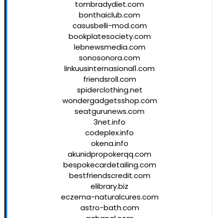
tombradydiet.com
bonthaiclub.com
casusbelli-mod.com
bookplatesociety.com
lebnewsmedia.com
sonosonora.com
linkuusinternasional1.com
friendsroll.com
spiderclothing.net
wondergadgetsshop.com
seatgurunews.com
3net.info
codeplex.info
okena.info
akunidpropokerqq.com
bespokecardetailing.com
bestfriendscredit.com
elibrary.biz
eczema-naturalcures.com
astro-bath.com