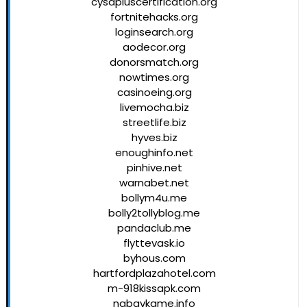
cysapluscertification.org
fortnitehacks.org
loginsearch.org
aodecor.org
donorsmatch.org
nowtimes.org
casinoeing.org
livemocha.biz
streetlife.biz
hyves.biz
enoughinfo.net
pinhive.net
warnabet.net
bollym4u.me
bolly2tollyblog.me
pandaclub.me
flyttevask.io
byhous.com
hartfordplazahotel.com
m-918kissapk.com
nabavkame.info