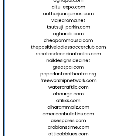
aghapal.com
altu-expo.com
authorjennijames.com
viajearoma.net
tsutsuji-parkin.com
agharab.com
cheapammousa.com
thepositiveladiessoccerclub.com
recetasdecocinafaciles.com
naildesignsidea.net
greatpai.com
paperlanterntheatre.org
freeworshipnetwork.com
watercraftllc.com
abourge.com
afiliixs.com
alharammallz.com
americanbulletins.com
asespares.com
arabianstime.com
atticabblues.com