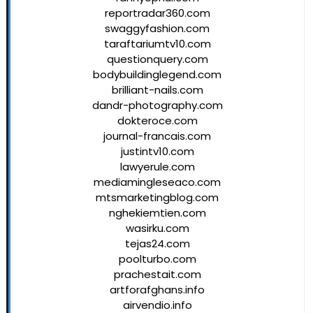
reportradar360.com
swaggyfashion.com
taraftariumtv10.com
questionquery.com
bodybuildinglegend.com
brilliant-nails.com
dandr-photography.com
dokteroce.com
journal-francais.com
justintv10.com
lawyerule.com
mediamingleseaco.com
mtsmarketingblog.com
nghekiemtien.com
wasirku.com
tejas24.com
poolturbo.com
prachestait.com
artforafghans.info
airvendio.info