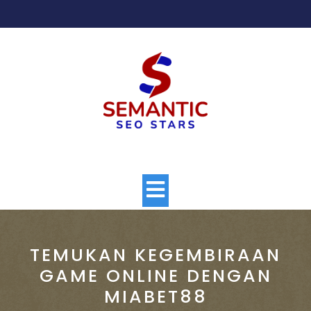
Skip
to
content
Open
Button
TEMUKAN KEGEMBIRAAN
GAME ONLINE DENGAN
MIABET88