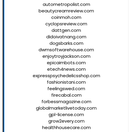
autometropolist.com
beautycreamreview.com
coinmoh.com
cyclopsreview.com
dattgen.com
didoivatnang.com
dogsbarks.com
dwmsoftwarehouse.com
enjoytroyjackson.com
epicaimbots.com
etech4news.com
expresspsychedelicsshop.com
fashionistani.com
feelingswed.com
firecabal.com
forbessmagazine.com
globalmarketlivetoday.com
gpl-license.com
grow2every.com
healthhousecare.com