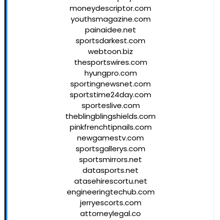
moneydescriptor.com
youthsmagazine.com
painaidee.net
sportsdarkest.com
webtoon.biz
thesportswires.com
hyungpro.com
sportingnewsnet.com
sportstime24day.com
sporteslive.com
theblingblingshields.com
pinkfrenchtipnails.com
newgamestv.com
sportsgallerys.com
sportsmirrors.net
datasports.net
atasehirescortu.net
engineeringtechub.com
jerryescorts.com
attorneylegal.co