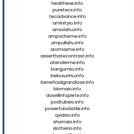
healthexe.info
puretecx.info
tecadvance.info
aminityio.info
amiolahu.info
ampacheme.info
ampullahu.info
aromaxme.info
asserthatecontrast.info
atenderme.info
bangumiio.info
bekosunhu.info
beneficialgrandiose.info
blomaio.info
dosellinfoplete.info
podtubeio.info
powerfulvolatile.info
qvidsio.info
shumaio.info
slotherio.info