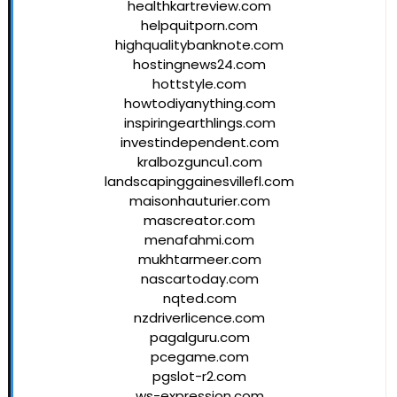
healthkartreview.com
helpquitporn.com
highqualitybanknote.com
hostingnews24.com
hottstyle.com
howtodiyanything.com
inspiringearthlings.com
investindependent.com
kralbozguncu1.com
landscapinggainesvillefl.com
maisonhauturier.com
mascreator.com
menafahmi.com
mukhtarmeer.com
nascartoday.com
nqted.com
nzdriverlicence.com
pagalguru.com
pcegame.com
pgslot-r2.com
ws-expression.com