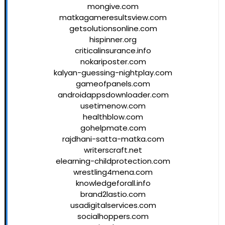
mongive.com
matkagameresultsview.com
getsolutionsonline.com
hispinner.org
criticalinsurance.info
nokariposter.com
kalyan-guessing-nightplay.com
gameofpanels.com
androidappsdownloader.com
usetimenow.com
healthblow.com
gohelpmate.com
rajdhani-satta-matka.com
writerscraft.net
elearning-childprotection.com
wrestling4mena.com
knowledgeforall.info
brand2lastio.com
usadigitalservices.com
socialhoppers.com