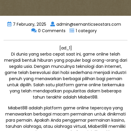
7 February, 2025
admin@semanticseostars.com
0 Comments
1 category
[ad_1]
Di dunia yang serba cepat saat ini, game online telah
menjadi bentuk hiburan yang populer bagi orang-orang dari
segala usia. Dengan munculnya teknologi dan internet,
game telah berevolusi dari hobi sederhana menjadi industri
penuh yang menawarkan berbagai pilihan bagi pemain
untuk dipilih. Salah satu platform game online terkemuka
yang telah mendapatkan popularitas dalam beberapa
tahun terakhir adalah Miabet88.
Miabet88 adalah platform game online tepercaya yang
menawarkan berbagai macam permainan untuk dinikmati
para pemain. Apakah Anda penggemar permainan kasino,
taruhan olahraga, atau olahraga virtual, Miabet88 memiliki