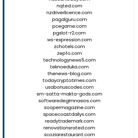
nqted.com
nzdriverlicence.com
pagalguru.com
pcegame.com
pgslot-r2.com
ws-expression.com
zchotels.com
zepfo.com
technologynews5.com
teknoeduka.com
thenews-blog.com
todaycryptotimes.com
usabonuscodes.com
sm-satta-makta-gods.com
softwaredegimnasios.com
soopermagazine.com
spacecoastdailys.com
readytrademark.com
renovationsrated.com
scoziarestaurant.com