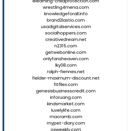
elearning-childprotection.com
wrestling4mena.com
knowledgeforall.info
brand2lastio.com
usadigitalservices.com
socialhoppers.com
creativedream.net
n2315.com
getwebonline.com
onlyfansheaven.com
lky08.com
ralph-fiennes.net
fielder-maximum-discount.net
fitfllex.com
genesisbusinesscredit.com
inforuang.com
kindsmarket.com
luvelylife.com
macramb.com
mypet-diary.com
oxweekly.com