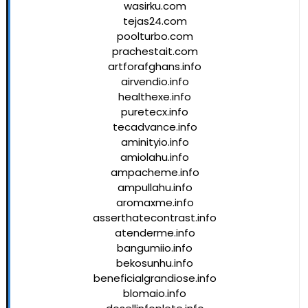
wasirku.com
tejas24.com
poolturbo.com
prachestait.com
artforafghans.info
airvendio.info
healthexe.info
puretecx.info
tecadvance.info
aminityio.info
amiolahu.info
ampacheme.info
ampullahu.info
aromaxme.info
asserthatecontrast.info
atenderme.info
bangumiio.info
bekosunhu.info
beneficialgrandiose.info
blomaio.info