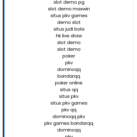
slot demo pg
slot demo maxwin
situs pkv games
demo slot
situs judi bola
hk live draw
slot demo
slot demo
poker
pkv
dominoqq
bandarqq
poker online
situs qq
situs pkv
situs pkv games
pkv qq
dominoqq pkv
pkv games bandarqq
dominoqq
pkv