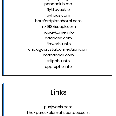
pandaclub.me
flyttevask.io
byhous.com
hartfordplazahotel.com
m-918kissapk.com
nabavkame.info
gakbiasa.com
iflowerhu.info
chicagocrystalconnection.com
imanabadii.com
trilipohu.info
appruptio.info
Links
punjwanis.com
the-parcs-clematiscondos.com