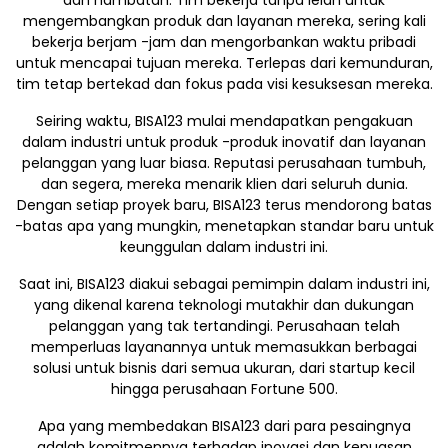
mengembangkan produk dan layanan mereka, sering kali
bekerja berjam -jam dan mengorbankan waktu pribadi
untuk mencapai tujuan mereka. Terlepas dari kemunduran,
tim tetap bertekad dan fokus pada visi kesuksesan mereka.
Seiring waktu, BISA123 mulai mendapatkan pengakuan
dalam industri untuk produk -produk inovatif dan layanan
pelanggan yang luar biasa. Reputasi perusahaan tumbuh,
dan segera, mereka menarik klien dari seluruh dunia.
Dengan setiap proyek baru, BISA123 terus mendorong batas
-batas apa yang mungkin, menetapkan standar baru untuk
keunggulan dalam industri ini.
Saat ini, BISA123 diakui sebagai pemimpin dalam industri ini,
yang dikenal karena teknologi mutakhir dan dukungan
pelanggan yang tak tertandingi. Perusahaan telah
memperluas layanannya untuk memasukkan berbagai
solusi untuk bisnis dari semua ukuran, dari startup kecil
hingga perusahaan Fortune 500.
Apa yang membedakan BISA123 dari para pesaingnya
adalah komitmennya terhadap inovasi dan kepuasan