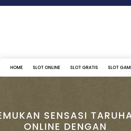
HOME
SLOT ONLINE
SLOT GRATIS
SLOT GA
EMUKAN SENSASI TARUH
ONLINE DENGAN