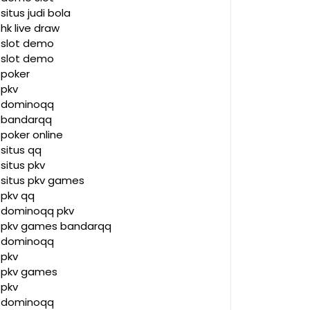
situs judi bola
hk live draw
slot demo
slot demo
poker
pkv
dominoqq
bandarqq
poker online
situs qq
situs pkv
situs pkv games
pkv qq
dominoqq pkv
pkv games bandarqq
dominoqq
pkv
pkv games
pkv
dominoqq