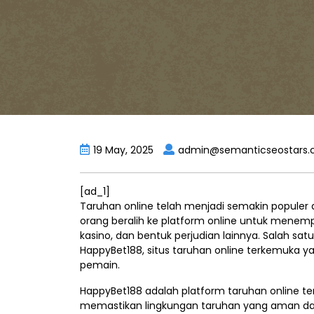
19 May, 2025
admin@semanticseostars
[ad_1]
Taruhan online telah menjadi semakin populer
orang beralih ke platform online untuk mene
kasino, dan bentuk perjudian lainnya. Salah sa
HappyBet188, situs taruhan online terkemuka y
pemain.
HappyBet188 adalah platform taruhan online terk
memastikan lingkungan taruhan yang aman d