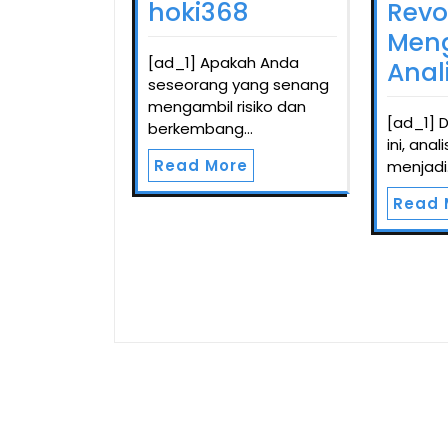
hoki368
Revo
Men
[ad_1] Apakah Anda
Anal
seseorang yang senang
mengambil risiko dan
[ad_1] D
berkembang…
ini, anal
Read More
menjadi
Read 