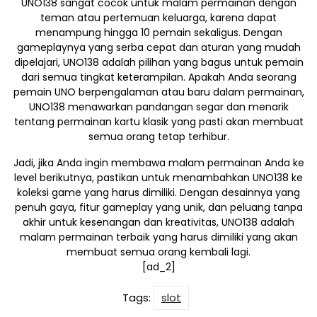
UNO138 sangat cocok untuk malam permainan dengan
teman atau pertemuan keluarga, karena dapat
menampung hingga 10 pemain sekaligus. Dengan
gameplaynya yang serba cepat dan aturan yang mudah
dipelajari, UNO138 adalah pilihan yang bagus untuk pemain
dari semua tingkat keterampilan. Apakah Anda seorang
pemain UNO berpengalaman atau baru dalam permainan,
UNO138 menawarkan pandangan segar dan menarik
tentang permainan kartu klasik yang pasti akan membuat
semua orang tetap terhibur.
Jadi, jika Anda ingin membawa malam permainan Anda ke
level berikutnya, pastikan untuk menambahkan UNO138 ke
koleksi game yang harus dimiliki. Dengan desainnya yang
penuh gaya, fitur gameplay yang unik, dan peluang tanpa
akhir untuk kesenangan dan kreativitas, UNO138 adalah
malam permainan terbaik yang harus dimiliki yang akan
membuat semua orang kembali lagi.
[ad_2]
Tags:
slot