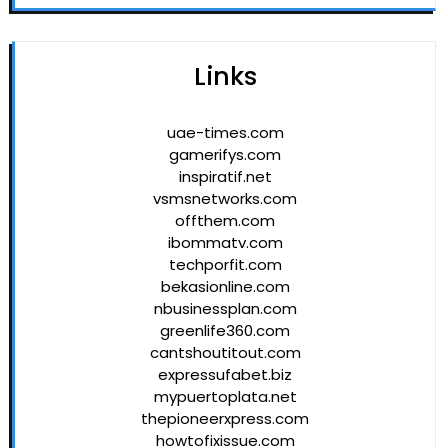
Links
uae-times.com
gamerifys.com
inspiratif.net
vsmsnetworks.com
offthem.com
ibommatv.com
techporfit.com
bekasionline.com
nbusinessplan.com
greenlife360.com
cantshoutitout.com
expressufabet.biz
mypuertoplata.net
thepioneerxpress.com
howtofixissue.com