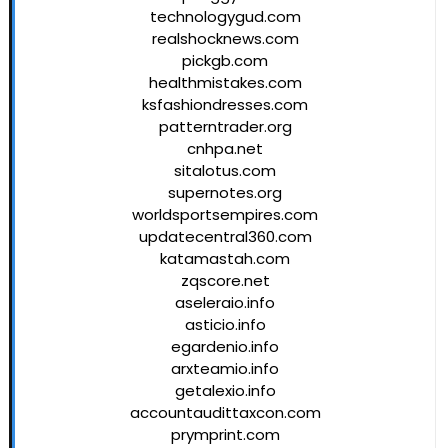
technologygud.com
realshocknews.com
pickgb.com
healthmistakes.com
ksfashiondresses.com
patterntrader.org
cnhpa.net
sitalotus.com
supernotes.org
worldsportsempires.com
updatecentral360.com
katamastah.com
zqscore.net
aseleraio.info
asticio.info
egardenio.info
arxteamio.info
getalexio.info
accountaudittaxcon.com
prymprint.com