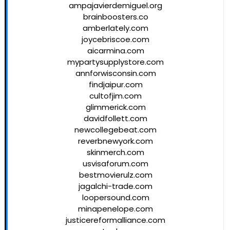
ampajavierdemiguel.org
brainboosters.co
amberlately.com
joycebriscoe.com
aicarmina.com
mypartysupplystore.com
annforwisconsin.com
findjaipur.com
cultofjim.com
glimmerick.com
davidfollett.com
newcollegebeat.com
reverbnewyork.com
skinmerch.com
usvisaforum.com
bestmovierulz.com
jagalchi-trade.com
loopersound.com
minapenelope.com
justicereformalliance.com