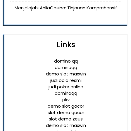
Menjelajahi AhliaCasino: Tinjauan Komprehensif
Links
domino qq
dominoqq
demo slot maxwin
judi bola resmi
judi poker online
dominoqq
pkv
demo slot gacor
slot demo gacor
slot demo zeus
demo slot maxwin