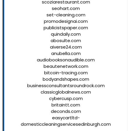
scoziarestaurant.com
seohart.com
set-cleaning.com
promodesignai.com
publicistspaper.com
quindaily.com
abosulte.com
aiverse24.com
anubella.com
audiobooksonaudible.com
beautenetwork.com
bitcoin-tracing.com
bodyandshapes.com
businessconsultantsroundrock.com
classicglobalnews.com
cybercusp.com
britaintt.com
deconds.com
easycartltd-
domesticcleaningservicesedinburgh.com