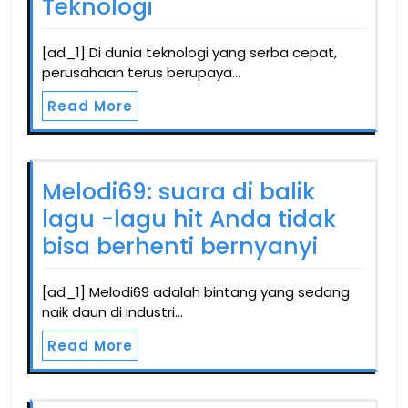
Teknologi
[ad_1] Di dunia teknologi yang serba cepat,
perusahaan terus berupaya…
Read More
Melodi69: suara di balik
lagu -lagu hit Anda tidak
bisa berhenti bernyanyi
[ad_1] Melodi69 adalah bintang yang sedang
naik daun di industri…
Read More