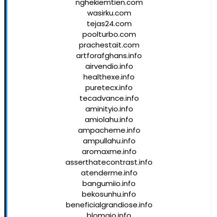
nghekiemtien.com
wasirku.com
tejas24.com
poolturbo.com
prachestait.com
artforafghans.info
airvendio.info
healthexe.info
puretecx.info
tecadvance.info
aminityio.info
amiolahu.info
ampacheme.info
ampullahu.info
aromaxme.info
asserthatecontrast.info
atenderme.info
bangumiio.info
bekosunhu.info
beneficialgrandiose.info
blomaio.info