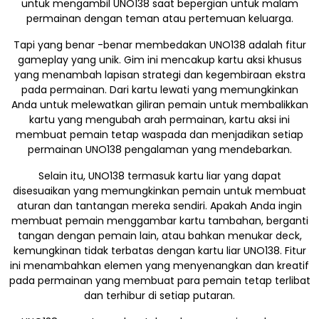
untuk mengambil UNO138 saat bepergian untuk malam
permainan dengan teman atau pertemuan keluarga.
Tapi yang benar -benar membedakan UNO138 adalah fitur
gameplay yang unik. Gim ini mencakup kartu aksi khusus
yang menambah lapisan strategi dan kegembiraan ekstra
pada permainan. Dari kartu lewati yang memungkinkan
Anda untuk melewatkan giliran pemain untuk membalikkan
kartu yang mengubah arah permainan, kartu aksi ini
membuat pemain tetap waspada dan menjadikan setiap
permainan UNO138 pengalaman yang mendebarkan.
Selain itu, UNO138 termasuk kartu liar yang dapat
disesuaikan yang memungkinkan pemain untuk membuat
aturan dan tantangan mereka sendiri. Apakah Anda ingin
membuat pemain menggambar kartu tambahan, berganti
tangan dengan pemain lain, atau bahkan menukar deck,
kemungkinan tidak terbatas dengan kartu liar UNO138. Fitur
ini menambahkan elemen yang menyenangkan dan kreatif
pada permainan yang membuat para pemain tetap terlibat
dan terhibur di setiap putaran.