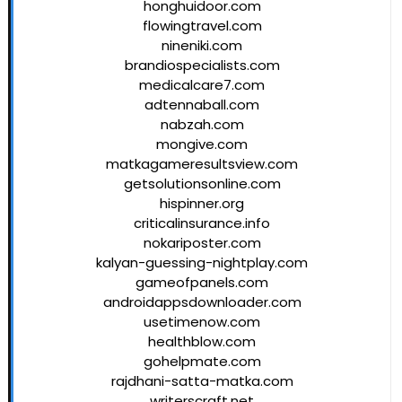
honghuidoor.com
flowingtravel.com
nineniki.com
brandiospecialists.com
medicalcare7.com
adtennaball.com
nabzah.com
mongive.com
matkagameresultsview.com
getsolutionsonline.com
hispinner.org
criticalinsurance.info
nokariposter.com
kalyan-guessing-nightplay.com
gameofpanels.com
androidappsdownloader.com
usetimenow.com
healthblow.com
gohelpmate.com
rajdhani-satta-matka.com
writerscraft.net