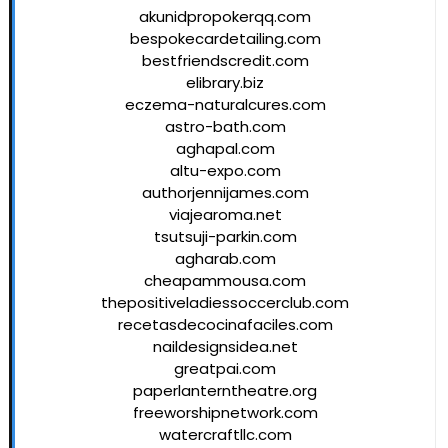
akunidpropokerqq.com
bespokecardetailing.com
bestfriendscredit.com
elibrary.biz
eczema-naturalcures.com
astro-bath.com
aghapal.com
altu-expo.com
authorjennijames.com
viajearoma.net
tsutsuji-parkin.com
agharab.com
cheapammousa.com
thepositiveladiessoccerclub.com
recetasdecocinafaciles.com
naildesignsidea.net
greatpai.com
paperlanterntheatre.org
freeworshipnetwork.com
watercraftllc.com