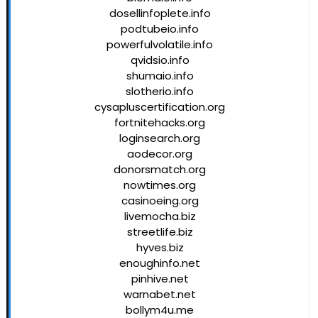
dosellinfoplete.info
podtubeio.info
powerfulvolatile.info
qvidsio.info
shumaio.info
slotherio.info
cysapluscertification.org
fortnitehacks.org
loginsearch.org
aodecor.org
donorsmatch.org
nowtimes.org
casinoeing.org
livemocha.biz
streetlife.biz
hyves.biz
enoughinfo.net
pinhive.net
warnabet.net
bollym4u.me