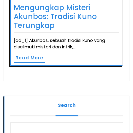
Mengungkap Misteri
Akunbos: Tradisi Kuno
Terungkap
[ad_1] Akunbos, sebuah tradisi kuno yang
diselimuti misteri dan intrik,…
Read More
Search