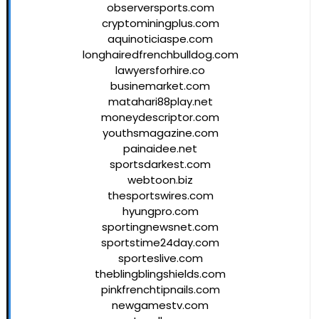
observersports.com
cryptominingplus.com
aquinoticiaspe.com
longhairedfrenchbulldog.com
lawyersforhire.co
businemarket.com
matahari88play.net
moneydescriptor.com
youthsmagazine.com
painaidee.net
sportsdarkest.com
webtoon.biz
thesportswires.com
hyungpro.com
sportingnewsnet.com
sportstime24day.com
sporteslive.com
theblingblingshields.com
pinkfrenchtipnails.com
newgamestv.com