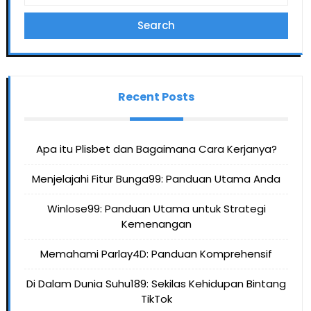
Search
Recent Posts
Apa itu Plisbet dan Bagaimana Cara Kerjanya?
Menjelajahi Fitur Bunga99: Panduan Utama Anda
Winlose99: Panduan Utama untuk Strategi
Kemenangan
Memahami Parlay4D: Panduan Komprehensif
Di Dalam Dunia Suhu189: Sekilas Kehidupan Bintang
TikTok