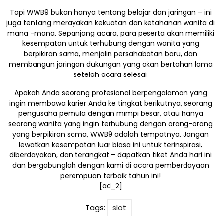
Tapi WWB9 bukan hanya tentang belajar dan jaringan – ini
juga tentang merayakan kekuatan dan ketahanan wanita di
mana -mana. Sepanjang acara, para peserta akan memiliki
kesempatan untuk terhubung dengan wanita yang
berpikiran sama, menjalin persahabatan baru, dan
membangun jaringan dukungan yang akan bertahan lama
setelah acara selesai.
Apakah Anda seorang profesional berpengalaman yang
ingin membawa karier Anda ke tingkat berikutnya, seorang
pengusaha pemula dengan mimpi besar, atau hanya
seorang wanita yang ingin terhubung dengan orang-orang
yang berpikiran sama, WWB9 adalah tempatnya. Jangan
lewatkan kesempatan luar biasa ini untuk terinspirasi,
diberdayakan, dan terangkat – dapatkan tiket Anda hari ini
dan bergabunglah dengan kami di acara pemberdayaan
perempuan terbaik tahun ini!
[ad_2]
Tags:
slot