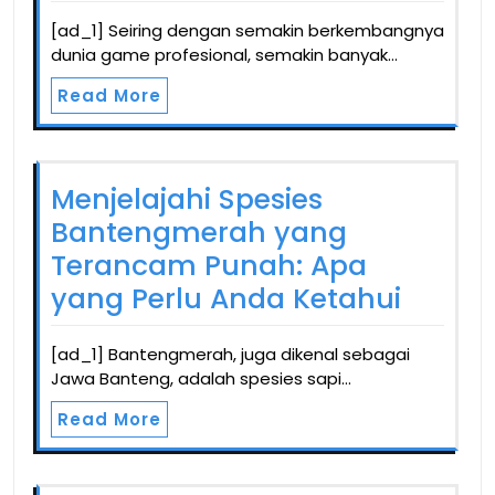
[ad_1] Seiring dengan semakin berkembangnya
dunia game profesional, semakin banyak…
Read More
Menjelajahi Spesies
Bantengmerah yang
Terancam Punah: Apa
yang Perlu Anda Ketahui
[ad_1] Bantengmerah, juga dikenal sebagai
Jawa Banteng, adalah spesies sapi…
Read More