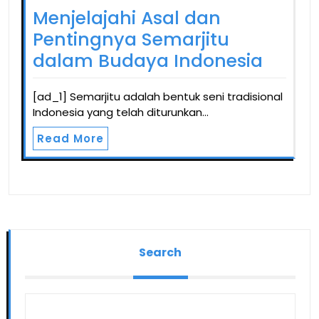
Menjelajahi Asal dan
Pentingnya Semarjitu
dalam Budaya Indonesia
[ad_1] Semarjitu adalah bentuk seni tradisional
Indonesia yang telah diturunkan…
Read More
Search