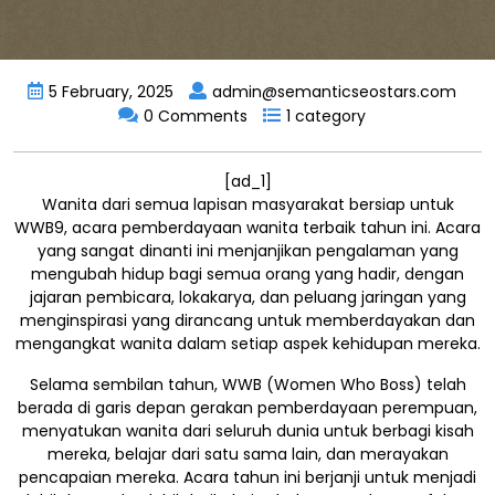
5 February, 2025
admin@semanticseostars.com
0 Comments
1 category
[ad_1]
Wanita dari semua lapisan masyarakat bersiap untuk
WWB9, acara pemberdayaan wanita terbaik tahun ini. Acara
yang sangat dinanti ini menjanjikan pengalaman yang
mengubah hidup bagi semua orang yang hadir, dengan
jajaran pembicara, lokakarya, dan peluang jaringan yang
menginspirasi yang dirancang untuk memberdayakan dan
mengangkat wanita dalam setiap aspek kehidupan mereka.
Selama sembilan tahun, WWB (Women Who Boss) telah
berada di garis depan gerakan pemberdayaan perempuan,
menyatukan wanita dari seluruh dunia untuk berbagi kisah
mereka, belajar dari satu sama lain, dan merayakan
pencapaian mereka. Acara tahun ini berjanji untuk menjadi