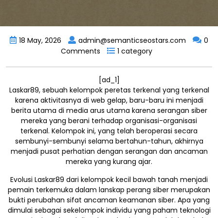
18 May, 2026
admin@semanticseostars.com
0
Comments
1 category
[ad_1]
Laskar89, sebuah kelompok peretas terkenal yang terkenal
karena aktivitasnya di web gelap, baru-baru ini menjadi
berita utama di media arus utama karena serangan siber
mereka yang berani terhadap organisasi-organisasi
terkenal. Kelompok ini, yang telah beroperasi secara
sembunyi-sembunyi selama bertahun-tahun, akhirnya
menjadi pusat perhatian dengan serangan dan ancaman
mereka yang kurang ajar.
Evolusi Laskar89 dari kelompok kecil bawah tanah menjadi
pemain terkemuka dalam lanskap perang siber merupakan
bukti perubahan sifat ancaman keamanan siber. Apa yang
dimulai sebagai sekelompok individu yang paham teknologi