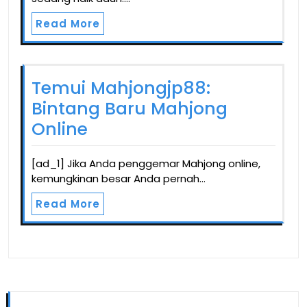
Read More
Temui Mahjongjp88:
Bintang Baru Mahjong
Online
[ad_1] Jika Anda penggemar Mahjong online,
kemungkinan besar Anda pernah…
Read More