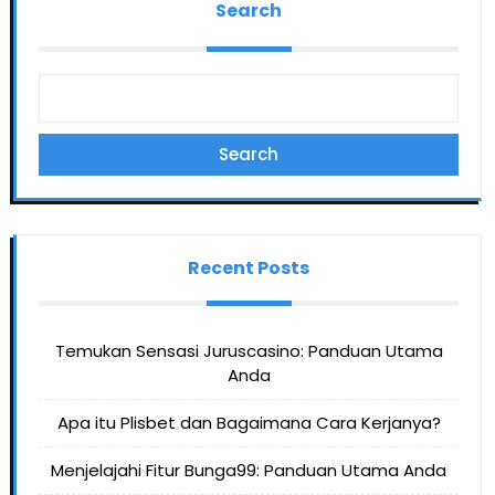
Search
Search
Recent Posts
Temukan Sensasi Juruscasino: Panduan Utama
Anda
Apa itu Plisbet dan Bagaimana Cara Kerjanya?
Menjelajahi Fitur Bunga99: Panduan Utama Anda