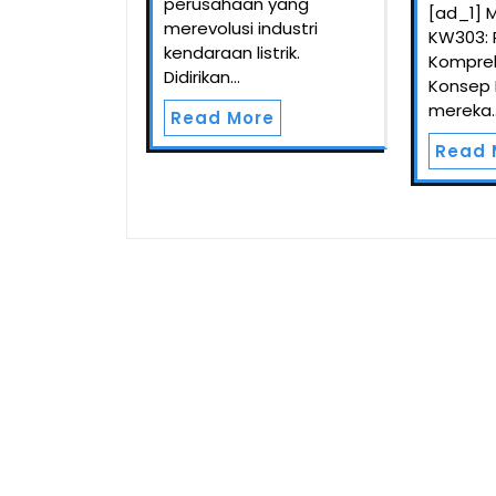
perusahaan yang
[ad_1] 
merevolusi industri
KW303:
kendaraan listrik.
Kompreh
Didirikan…
Konsep 
mereka
Read More
Read 