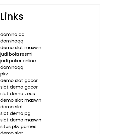
Links
domino qq
dominoqq
demo slot maxwin
judi bola resmi
judi poker online
dominoqq
pkv
demo slot gacor
slot demo gacor
slot demo zeus
demo slot maxwin
demo slot
slot demo pg
slot demo maxwin
situs pkv games
demo slot