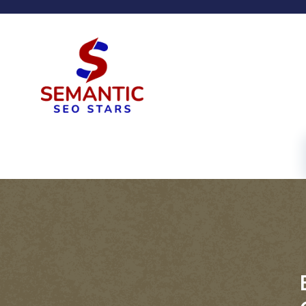
Skip
to
content