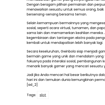
Dengan beragam pilihan permainan dan perpus
menawarkan sesuatu untuk semua orang, baik A
bersenang-senang bersama teman.
Selain kemampuan bermainnya yang mengesank
sosial, seperti acara virtual, turnamen, dan 
sama lain dan memamerkan keahlian mereka. A
kegembiraan dan tantangan ekstra pada pe
kembali untuk mendapatkan lebih banyak lagi.
Secara keseluruhan, Gwinbola siap menjadi g
bermain game yang unik dan mendalam yang ti
fokusnya pada interaksi sosial, pembangunan k
menarik banyak gamer yang mencari sesuatu y
Jadi jika Anda mencari hal besar berikutnya d
hari ini dan temukan dunia kemungkinan perm
[ad_2]
Tags:
slot