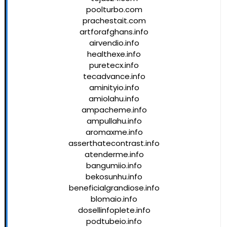
poolturbo.com
prachestait.com
artforafghans.info
airvendio.info
healthexe.info
puretecx.info
tecadvance.info
aminityio.info
amiolahu.info
ampacheme.info
ampullahu.info
aromaxme.info
asserthatecontrast.info
atenderme.info
bangumiio.info
bekosunhu.info
beneficialgrandiose.info
blomaio.info
dosellinfoplete.info
podtubeio.info