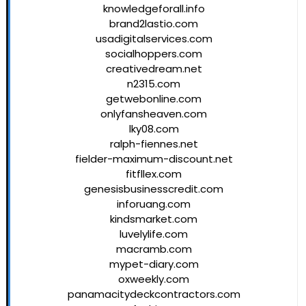
knowledgeforall.info
brand2lastio.com
usadigitalservices.com
socialhoppers.com
creativedream.net
n2315.com
getwebonline.com
onlyfansheaven.com
lky08.com
ralph-fiennes.net
fielder-maximum-discount.net
fitfllex.com
genesisbusinesscredit.com
inforuang.com
kindsmarket.com
luvelylife.com
macramb.com
mypet-diary.com
oxweekly.com
panamacitydeckcontractors.com