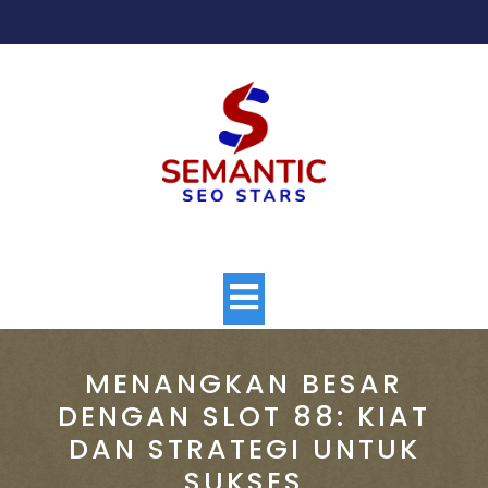
Skip
to
content
Open
Button
MENANGKAN BESAR
DENGAN SLOT 88: KIAT
DAN STRATEGI UNTUK
SUKSES