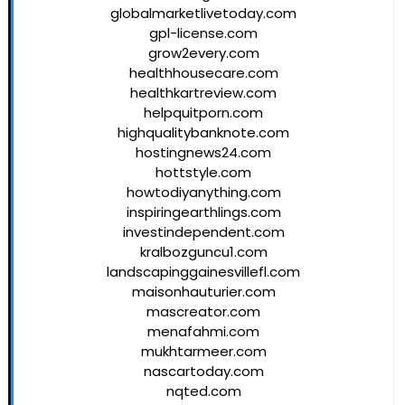
globalmarketlivetoday.com
gpl-license.com
grow2every.com
healthhousecare.com
healthkartreview.com
helpquitporn.com
highqualitybanknote.com
hostingnews24.com
hottstyle.com
howtodiyanything.com
inspiringearthlings.com
investindependent.com
kralbozguncu1.com
landscapinggainesvillefl.com
maisonhauturier.com
mascreator.com
menafahmi.com
mukhtarmeer.com
nascartoday.com
nqted.com