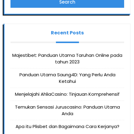
Search
Recent Posts
Majestibet: Panduan Utama Taruhan Online pada
tahun 2023
Panduan Utama Saung4D: Yang Perlu Anda
Ketahui
Menjelajahi AhliaCasino: Tinjauan Komprehensif
Temukan Sensasi Juruscasino: Panduan Utama
Anda
Apa itu Plisbet dan Bagaimana Cara Kerjanya?