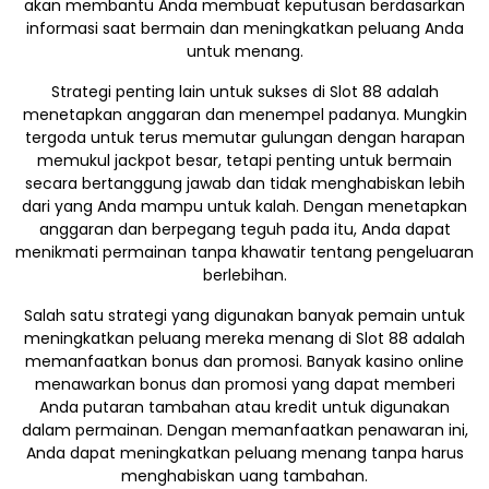
akan membantu Anda membuat keputusan berdasarkan
informasi saat bermain dan meningkatkan peluang Anda
untuk menang.
Strategi penting lain untuk sukses di Slot 88 adalah
menetapkan anggaran dan menempel padanya. Mungkin
tergoda untuk terus memutar gulungan dengan harapan
memukul jackpot besar, tetapi penting untuk bermain
secara bertanggung jawab dan tidak menghabiskan lebih
dari yang Anda mampu untuk kalah. Dengan menetapkan
anggaran dan berpegang teguh pada itu, Anda dapat
menikmati permainan tanpa khawatir tentang pengeluaran
berlebihan.
Salah satu strategi yang digunakan banyak pemain untuk
meningkatkan peluang mereka menang di Slot 88 adalah
memanfaatkan bonus dan promosi. Banyak kasino online
menawarkan bonus dan promosi yang dapat memberi
Anda putaran tambahan atau kredit untuk digunakan
dalam permainan. Dengan memanfaatkan penawaran ini,
Anda dapat meningkatkan peluang menang tanpa harus
menghabiskan uang tambahan.