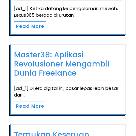
[ad_1] Ketika datang ke pengalaman mewah,
Lexus365 berada di urutan…
Read More
Master38: Aplikasi
Revolusioner Mengambil
Dunia Freelance
[ad_1] Di era digital ini, pasar lepas lebih besar
dari…
Read More
Temukan Keseruan