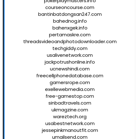
pokerplaymasters.info
courseoncourse.com
bantinbatdongsan247.com
bahednog.info
bahenxgek.info
pertamaskre.com
threadsvideoandphotodownloader.com
techgiddy.com
usalivenetwork.com
jackpotrushonline.info
ucnewshindi.com
freecellphonedatabase.com
gamersrope.com
exellewebmedia.com
free-gamestop.com
sinbadtravels.com
ukmagzine.com
wareztech.org
usabestnetwork.com
jessepinkmanoutfit.com
umailsend.com