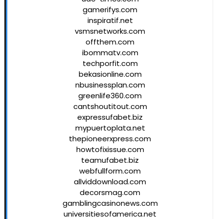
gamerifys.com
inspiratif.net
vsmsnetworks.com
offthem.com
ibommatv.com
techporfit.com
bekasionline.com
nbusinessplan.com
greenlife360.com
cantshoutitout.com
expressufabet.biz
mypuertoplata.net
thepioneerxpress.com
howtofixissue.com
teamufabet.biz
webfullform.com
allviddownload.com
decorsmag.com
gamblingcasinonews.com
universitiesofamerica.net