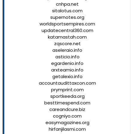
cnhpa.net
sitalotus.com
supernotes.org
worldsportsempires.com
updatecentral360.com
katamastah.com
zqscore.net
aseleraio.info
asticio.info
egardenio.info
arxteamio.info
getalexio.info
accountaudittaxcon.com
prymprint.com
sportkeeda.org
besttimespend.com
careandcure.biz
cogniyo.com
easymagazines.org
hirfanjilasmi.com