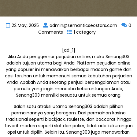
22 May, 2025
admin@semanticseostars.com
0
Comments
1 category
[ad_1]
Jika Anda penggemar perjudian online, maka Senang303
adalah tujuan utama bagi Anda. Platform perjudian online
yang populer ini menawarkan berbagai macam game dan
opsi taruhan untuk memenuhi semua kebutuhan perjudian
Anda. Apakah Anda seorang penjudi berpengalaman atau
pemula yang ingin mencoba keberuntungan Anda,
Senang303 memiliki sesuatu untuk semua orang.
Salah satu atraksi utama Senang303 adalah pilihan
permainannya yang beragam. Dari permainan kasino
tradisional seperti blackjack, roulette, dan baccarat hingga
favorit modern seperti slot dan poker, tidak ada kekurangan
opsi untuk dipilih. Selain itu, Senang303 juga menawarkan