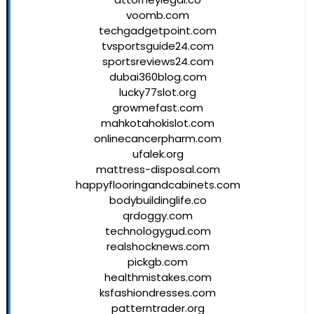
voomb.com
techgadgetpoint.com
tvsportsguide24.com
sportsreviews24.com
dubai360blog.com
lucky77slot.org
growmefast.com
mahkotahokislot.com
onlinecancerpharm.com
ufalek.org
mattress-disposal.com
happyflooringandcabinets.com
bodybuildinglife.co
qrdoggy.com
technologygud.com
realshocknews.com
pickgb.com
healthmistakes.com
ksfashiondresses.com
patterntrader.org