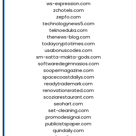
ws-expression.com
zchotels.com
zepfo.com
technologynews5.com
teknoeduka.com
thenews-blog.com
todaycryptotimes.com
usabonuscodes.com
sm-satta-makta-gods.com
softwaredegimnasios.com
soopermagazine.com
spacecoastdailys.com
readytrademark.com
renovationsrated.com
scoziarestaurant.com
seohart.com
set-cleaning.com
promodesignai.com
publicistspaper.com
quindaily.com