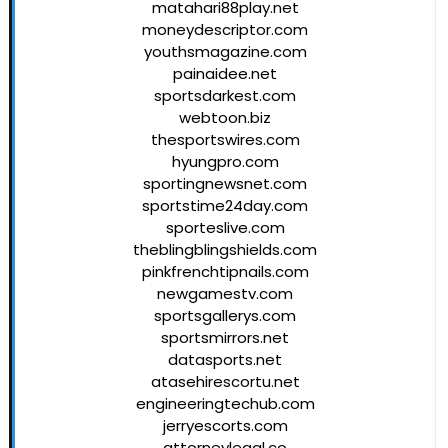
matahari88play.net
moneydescriptor.com
youthsmagazine.com
painaidee.net
sportsdarkest.com
webtoon.biz
thesportswires.com
hyungpro.com
sportingnewsnet.com
sportstime24day.com
sporteslive.com
theblingblingshields.com
pinkfrenchtipnails.com
newgamestv.com
sportsgallerys.com
sportsmirrors.net
datasports.net
atasehirescortu.net
engineeringtechub.com
jerryescorts.com
attorneylegal.co