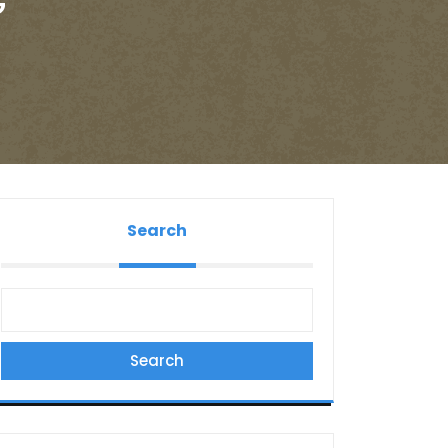
G
Search
Search