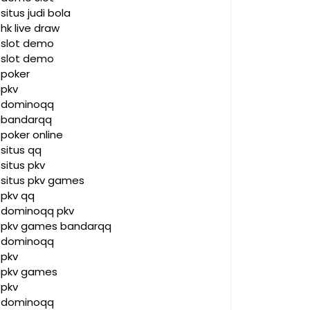
situs judi bola
hk live draw
slot demo
slot demo
poker
pkv
dominoqq
bandarqq
poker online
situs qq
situs pkv
situs pkv games
pkv qq
dominoqq pkv
pkv games bandarqq
dominoqq
pkv
pkv games
pkv
dominoqq