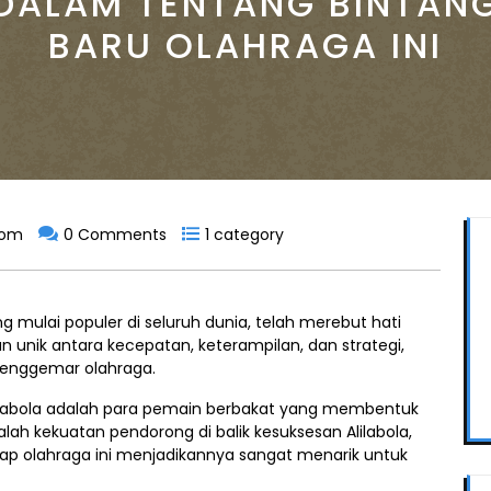
DALAM TENTANG BINTAN
BARU OLAHRAGA INI
com
0 Comments
1 category
g mulai populer di seluruh dunia, telah merebut hati
nik antara kecepatan, keterampilan, dan strategi,
 penggemar olahraga.
lilabola adalah para pemain berbakat yang membentuk
adalah kekuatan pendorong di balik kesuksesan Alilabola,
dap olahraga ini menjadikannya sangat menarik untuk