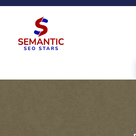
Skip
to
content