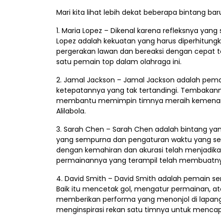
Mari kita lihat lebih dekat beberapa bintang baru
1. Maria Lopez – Dikenal karena refleksnya yan
Lopez adalah kekuatan yang harus diperhitung
pergerakan lawan dan bereaksi dengan cepat 
satu pemain top dalam olahraga ini.
2. Jamal Jackson – Jamal Jackson adalah pemai
ketepatannya yang tak tertandingi. Tembakann
membantu memimpin timnya meraih kemenanga
Alilabola.
3. Sarah Chen – Sarah Chen adalah bintang yang
yang sempurna dan pengaturan waktu yang 
dengan kemahiran dan akurasi telah menjadik
permainannya yang terampil telah membuatn
4. David Smith – David Smith adalah pemain s
Baik itu mencetak gol, mengatur permainan, at
memberikan performa yang menonjol di lapang
menginspirasi rekan satu timnya untuk mencap