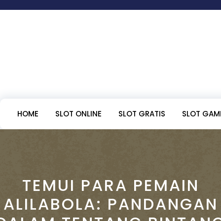
HOME
SLOT ONLINE
SLOT GRATIS
SLOT GA
TEMUI PARA PEMAIN
ALILABOLA: PANDANGAN